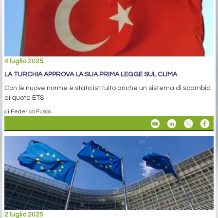
4 luglio 2025
LA TURCHIA APPROVA LA SUA PRIMA LEGGE SUL CLIMA
Con le nuove norme è stato istituito anche un sistema di scambio
di quote ETS
di Federico Fusca
2 luglio 2025