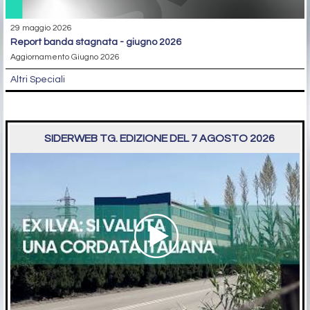
29 maggio 2026
report banda stagnata - giugno 2026
Aggiornamento Giugno 2026
Altri Speciali
SIDERWEB TG. EDIZIONE DEL 7 AGOSTO 2026