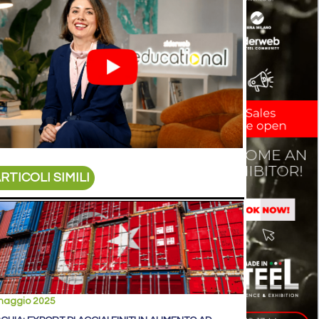
RTICOLI SIMILI
maggio 2025