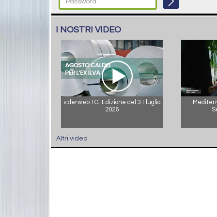
I NOSTRI VIDEO
siderweb TG. Edizione del 31 luglio
Mediterr
2026
S
Altri video