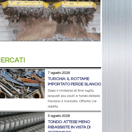
ERCATI
7 agosto 2026
TURCHIA: IL ROTTAME
IMPORTATO PERDE SLANCIO
Dopo il rimbalzo di fine luglio,
acquisti più cauti e tondo debole
frenano il mercato. Offerta Ue
ridotta
5 agosto 2026
TONDO: ATTESE MENO
RIBASSISTE IN VISTA DI