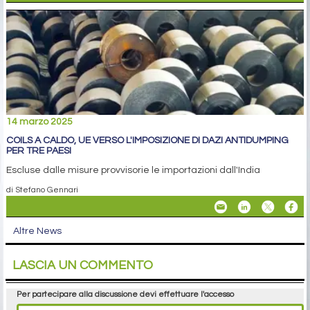
14 marzo 2025
COILS A CALDO, UE VERSO L'IMPOSIZIONE DI DAZI ANTIDUMPING
PER TRE PAESI
Escluse dalle misure provvisorie le importazioni dall'India
di Stefano Gennari
Altre News
LASCIA UN COMMENTO
Per partecipare alla discussione devi effettuare l'accesso