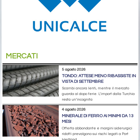
MERCATI
5 agosto 2026
TONDO: ATTESE MENO RIBASSISTE IN
VISTA DI SETTEMBRE
Scambi ancora lenti, mentre il mercato
guarda al dopo ferie. L’import dalla Turchia
resta un’incognita
4 agosto 2026
MINERALE DI FERRO AI MINIMI DA 13
MESI
Offerta abbondante e margini siderurgici
ridotti prevalgono sui rischi legati a Port
Hedland