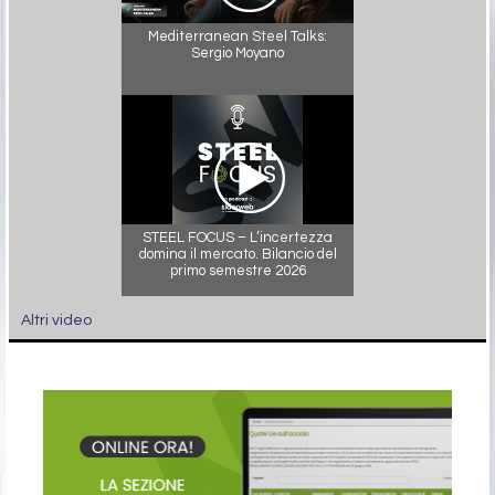
Mediterranean Steel Talks:
Sergio Moyano
STEEL FOCUS – L’incertezza
domina il mercato. Bilancio del
primo semestre 2026
Altri video