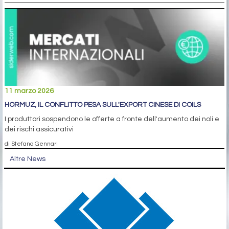
11 marzo 2026
HORMUZ, IL CONFLITTO PESA SULL'EXPORT CINESE DI COILS
I produttori sospendono le offerte a fronte dell'aumento dei noli e
dei rischi assicurativi
di Stefano Gennari
Altre News