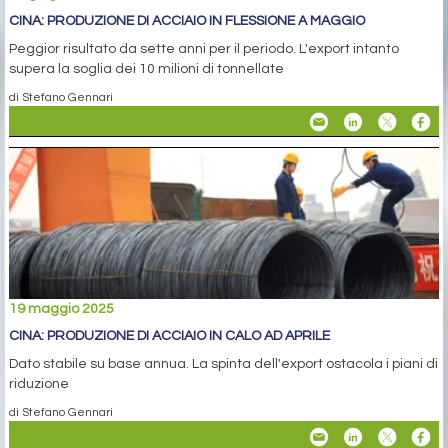
CINA: PRODUZIONE DI ACCIAIO IN FLESSIONE A MAGGIO
Peggior risultato da sette anni per il periodo. L'export intanto
supera la soglia dei 10 milioni di tonnellate
di Stefano Gennari
19 maggio 2025
CINA: PRODUZIONE DI ACCIAIO IN CALO AD APRILE
Dato stabile su base annua. La spinta dell'export ostacola i piani di
riduzione
di Stefano Gennari