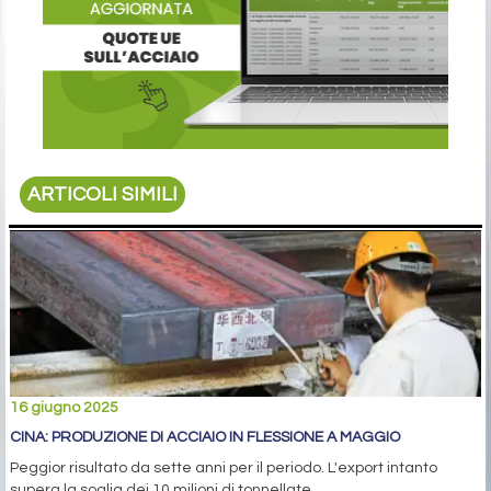
ARTICOLI SIMILI
16 giugno 2025
CINA: PRODUZIONE DI ACCIAIO IN FLESSIONE A MAGGIO
Peggior risultato da sette anni per il periodo. L'export intanto
supera la soglia dei 10 milioni di tonnellate