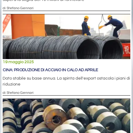
di Stefano Gennari
19 maggio 2025
CINA: PRODUZIONE DI ACCIAIO IN CALO AD APRILE
Dato stabile su base annua. La spinta dell'export ostacola i piani di
riduzione
di Stefano Gennari