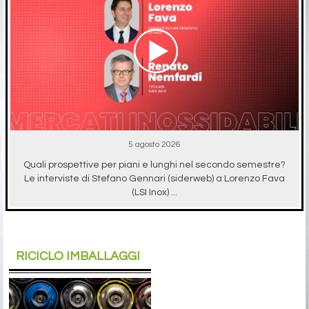
5 agosto 2026
Quali prospettive per piani e lunghi nel secondo semestre?
Le interviste di Stefano Gennari (siderweb) a Lorenzo Fava
(LSI Inox) ...
RICICLO IMBALLAGGI