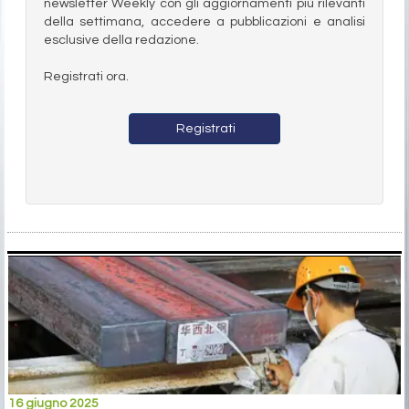
newsletter Weekly con gli aggiornamenti più rilevanti
della settimana, accedere a pubblicazioni e analisi
esclusive della redazione.
Registrati ora.
Registrati
16 giugno 2025