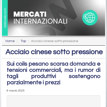
Home
Top
Acciaio cinese sotto pressione
Acciaio cinese sotto pressione
Sui coils pesano scarsa domanda e
tensioni commerciali, ma i rumor di
tagli produttivi sostengono
parzialmente i prezzi
6 marzo 2025