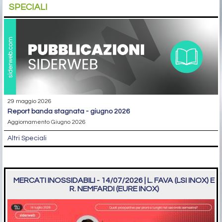
SPECIALI
29 maggio 2026
report banda stagnata - giugno 2026
Aggiornamento Giugno 2026
Altri Speciali
MERCATI INOSSIDABILI - 14/07/2026 | L. FAVA (LSI INOX) E
R. NEMFARDI (EURE INOX)