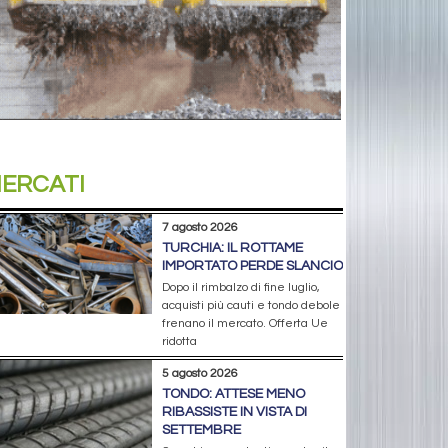
ERCATI
7 agosto 2026
TURCHIA: IL ROTTAME
IMPORTATO PERDE SLANCIO
Dopo il rimbalzo di fine luglio,
acquisti più cauti e tondo debole
frenano il mercato. Offerta Ue
ridotta
5 agosto 2026
TONDO: ATTESE MENO
RIBASSISTE IN VISTA DI
SETTEMBRE