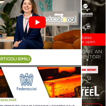
RTICOLI SIMILI
marzo 2025