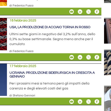
di Federico Fusca
18 febbraio 2025
USA, LA PRODUZIONE DI ACCIAIO TORNA IN ROSSO
Ultimi sette giorni in negativo del 3,2% sull’anno, dello
0,3% su base settimanale. Segno meno anche per il
cumulato
di Federico Fusca
17 febbraio 2025
UCRAINA: PRODUZIONE SIDERURGICA IN CRESCITA A
GENNAIO
Per i prossimi mesi si temono però gli impatti della
carenza e degli elevati costi del gas
di Stefano Gennari