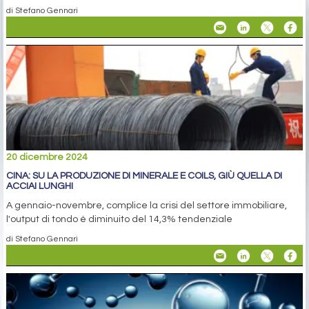
di Stefano Gennari
20 dicembre 2024
CINA: SU LA PRODUZIONE DI MINERALE E COILS, GIÙ QUELLA DI
ACCIAI LUNGHI
A gennaio-novembre, complice la crisi del settore immobiliare,
l'output di tondo è diminuito del 14,3% tendenziale
di Stefano Gennari