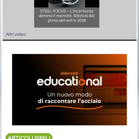
STEEL FOCUS – L’incertezza
domina il mercato. Bilancio del
primo semestre 2026
Altri video
ARTICOLI SIMILI