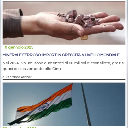
10 gennaio 2025
MINERALE FERROSO: IMPORT IN CRESCITA A LIVELLO MONDIALE
Nel 2024 i volumi sono aumentati di 60 milioni di tonnellate, grazie
quasi esclusivamente alla Cina
di Stefano Gennari