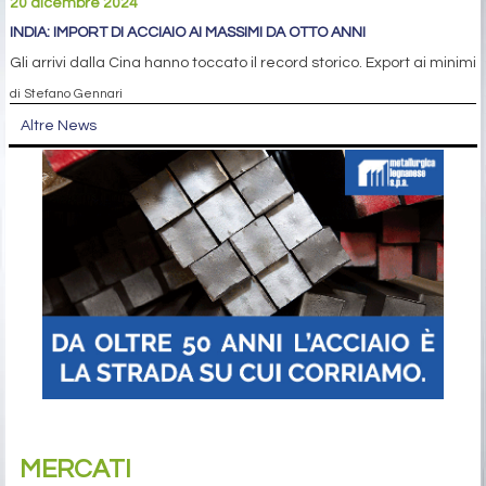
20 dicembre 2024
INDIA: IMPORT DI ACCIAIO AI MASSIMI DA OTTO ANNI
Gli arrivi dalla Cina hanno toccato il record storico. Export ai minimi
di Stefano Gennari
Altre News
MERCATI