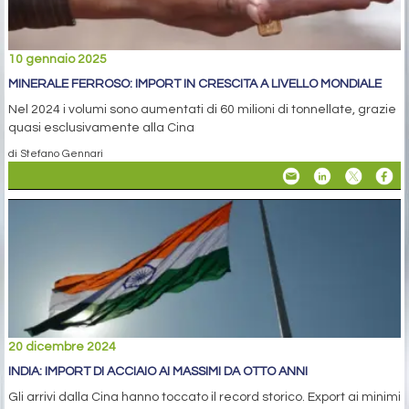
10 gennaio 2025
MINERALE FERROSO: IMPORT IN CRESCITA A LIVELLO MONDIALE
Nel 2024 i volumi sono aumentati di 60 milioni di tonnellate, grazie
quasi esclusivamente alla Cina
di Stefano Gennari
20 dicembre 2024
INDIA: IMPORT DI ACCIAIO AI MASSIMI DA OTTO ANNI
Gli arrivi dalla Cina hanno toccato il record storico. Export ai minimi