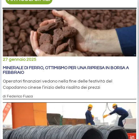
27 gennaio 2025
MINERALE DI FERRO, OTTIMISMO PER UNA RIPRESA IN BORSA A
FEBBRAIO
Operatori finanziari vedono nella fine delle festività del
Capodanno cinese l’inizio della risalita dei prezzi
di Federico Fusca