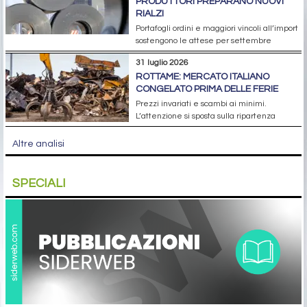
PRODUTTORI PREPARANO NUOVI
RIALZI
Portafogli ordini e maggiori vincoli all’import
sostengono le attese per settembre
31 luglio 2026
ROTTAME: MERCATO ITALIANO
CONGELATO PRIMA DELLE FERIE
Prezzi invariati e scambi ai minimi.
L’attenzione si sposta sulla ripartenza
Altre analisi
SPECIALI