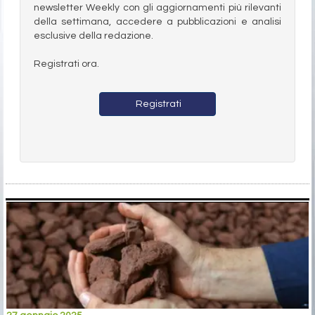
newsletter Weekly con gli aggiornamenti più rilevanti
della settimana, accedere a pubblicazioni e analisi
esclusive della redazione.
Registrati ora.
Registrati