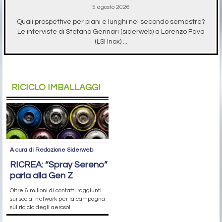
5 agosto 2026
Quali prospettive per piani e lunghi nel secondo semestre?
Le interviste di Stefano Gennari (siderweb) a Lorenzo Fava
(LSI Inox) ...
RICICLO IMBALLAGGI
A cura di Redazione Siderweb
RICREA: “Spray Sereno”
parla alla Gen Z
Oltre 6 milioni di contatti raggiunti
sui social network per la campagna
sul riciclo degli aerosol