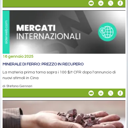
16 gennaio 2025
MINERALE DI FERRO: PREZZO IN RECUPERO
La materia prima torna sopra i 100 $/t CFR dopo l'annuncio di
nuovi stimoli in Cina
di Stefano Gennari