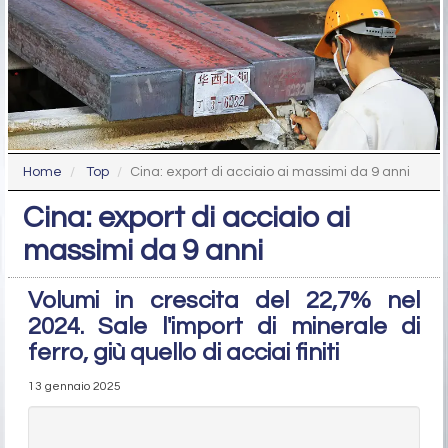
Home
Top
Cina: export di acciaio ai massimi da 9 anni
Cina: export di acciaio ai
massimi da 9 anni
Volumi in crescita del 22,7% nel
2024. Sale l'import di minerale di
ferro, giù quello di acciai finiti
13 gennaio 2025