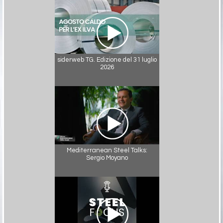
siderweb TG. Edizione del 31 luglio
2026
Mediterranean Steel Talks:
Sergio Moyano