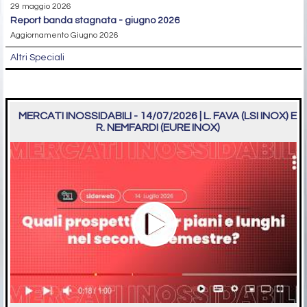
29 maggio 2026
report banda stagnata - giugno 2026
Aggiornamento Giugno 2026
Altri Speciali
MERCATI INOSSIDABILI - 14/07/2026 | L. FAVA (LSI INOX) E
R. NEMFARDI (EURE INOX)