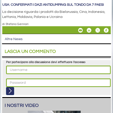
USA: CONFERMATI I DAZI ANTIDUMPING SUL TONDO DA 7 PAESI
La decisione riguarda i prodotti da Bielorussia, Cina, Indonesia,
Lettonia, Moldavia, Polonia e Ucraina
di Stefano Gennari
Altre News
LASCIA UN COMMENTO
Per partecipare alla discussione devi effettuare l'accesso
I NOSTRI VIDEO