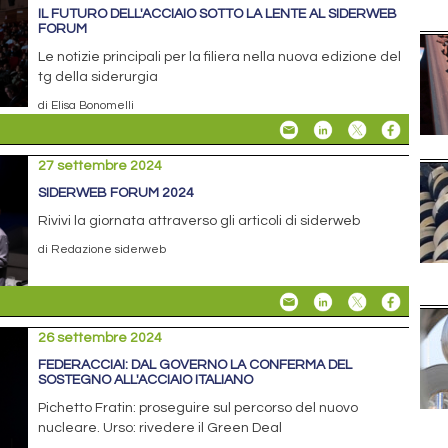
IL FUTURO DELL'ACCIAIO SOTTO LA LENTE AL SIDERWEB
FORUM
Le notizie principali per la filiera nella nuova edizione del
tg della siderurgia
di Elisa Bonomelli
27 settembre 2024
SIDERWEB FORUM 2024
Rivivi la giornata attraverso gli articoli di siderweb
di Redazione siderweb
26 settembre 2024
FEDERACCIAI: DAL GOVERNO LA CONFERMA DEL
SOSTEGNO ALL'ACCIAIO ITALIANO
Pichetto Fratin: proseguire sul percorso del nuovo
nucleare. Urso: rivedere il Green Deal