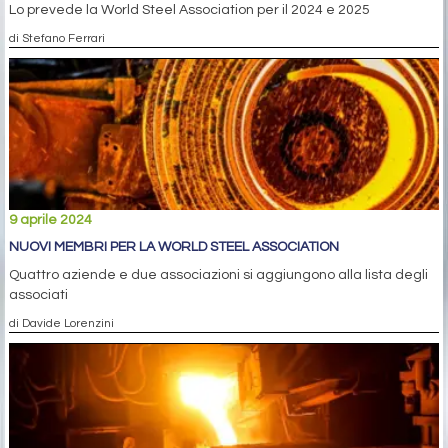
Lo prevede la World Steel Association per il 2024 e 2025
di Stefano Ferrari
9 aprile 2024
NUOVI MEMBRI PER LA WORLD STEEL ASSOCIATION
Quattro aziende e due associazioni si aggiungono alla lista degli
associati
di Davide Lorenzini