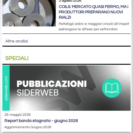
3 agosto 2026
COILS: MERCATO QUASI FERMO, MA I
PRODUTTORI PREPARANO NUOVI
RIALZI
Portafogli ordini e maggiori vincoli all’import
sostengono le attese per settembre
Altre analisi
SPECIALI
29 maggio 2026
report banda stagnata - giugno 2026
Aggiornamento Giugno 2026