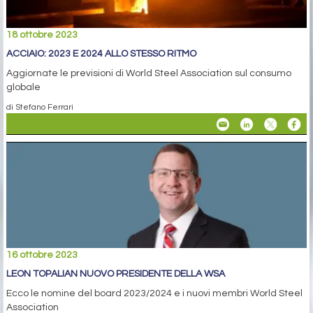
18 ottobre 2023
ACCIAIO: 2023 E 2024 ALLO STESSO RITMO
Aggiornate le previsioni di World Steel Association sul consumo
globale
di Stefano Ferrari
16 ottobre 2023
LEON TOPALIAN NUOVO PRESIDENTE DELLA WSA
Ecco le nomine del board 2023/2024 e i nuovi membri World Steel
Association