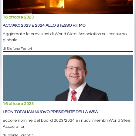
18 ottobre 2023
ACCIAIO: 2023 E 2024 ALLO STESSO RITMO
Aggiornate le previsioni di World Steel Association sul consumo
globale
di Stefano Ferrari
16 ottobre 2023
LEON TOPALIAN NUOVO PRESIDENTE DELLA WSA
Ecco le nomine del board 2023/2024 e i nuovi membri World Steel
Association
di Davide Lorenzini