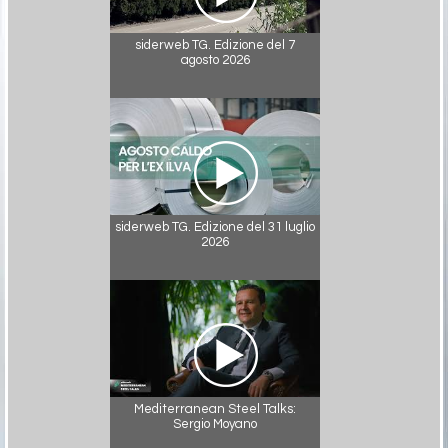
siderweb TG. Edizione del 7
agosto 2026
siderweb TG. Edizione del 31 luglio
2026
Mediterranean Steel Talks:
Sergio Moyano