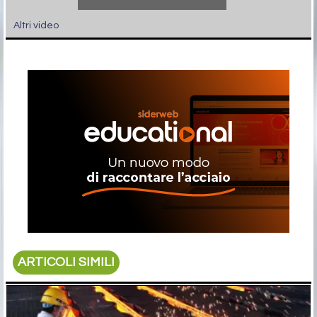
Altri video
ARTICOLI SIMILI