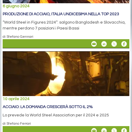
6 giugno 2024
PRODUZIONE DI ACCIAIO, ITALIA UNDICESIMA NELLA TOP 2023
“World Steel in Figures 2024”: salgono Bangladesh e Slovacchia,
mentre perdono 7 posizioni i Paesi Bassi
di Stefano Gennari
10 aprile 2024
ACCIAIO: LA DOMANDA CRESCERÀ SOTTO IL 2%
Lo prevede la World Steel Association per il 2024 e 2025
di Stefano Ferrari