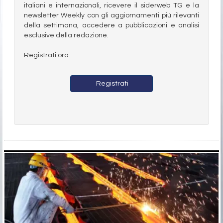
italiani e internazionali, ricevere il siderweb TG e la
newsletter Weekly con gli aggiornamenti più rilevanti
della settimana, accedere a pubblicazioni e analisi
esclusive della redazione.
Registrati ora.
Registrati