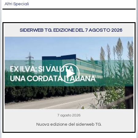
Altri Speciali
SIDERWEB TG. EDIZIONE DEL 7 AGOSTO 2026
7 agosto 2026
Nuova edizione del siderweb TG.