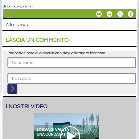
di Davide Lorenzini
Altre News
LASCIA UN COMMENTO
Per partecipare alla discussione devi effettuare l'accesso
I NOSTRI VIDEO