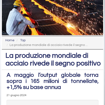
Home
Top
La produzione mondiale di acciaio rivede il segno ...
La produzione mondiale di
acciaio rivede il segno positivo
A maggio l’output globale torna
sopra i 165 milioni di tonnellate,
+1,5% su base annua
21 giugno 2024