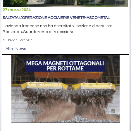
27 marzo 2024
SALTATA L’OPERAZIONE ACCIAIERIE VENETE-ASCOMETAL
L’azienda francese non ha esercitato l’opzione d'acquisto.
Banzato: «Guarderemo altri dossier»
di Davide Lorenzini
Altre News