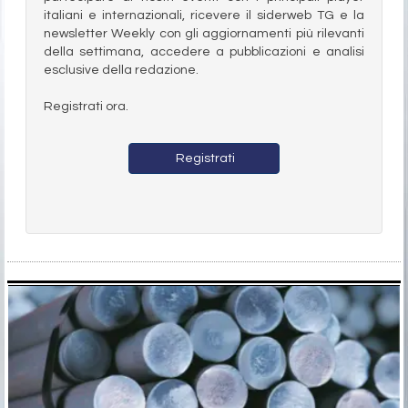
italiani e internazionali, ricevere il siderweb TG e la
newsletter Weekly con gli aggiornamenti più rilevanti
della settimana, accedere a pubblicazioni e analisi
esclusive della redazione.
Registrati ora.
Registrati