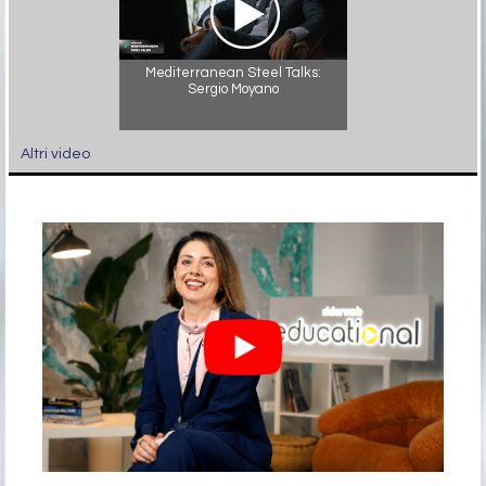
Mediterranean Steel Talks:
Sergio Moyano
Altri video