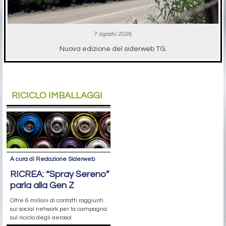
7 agosto 2026
Nuova edizione del siderweb TG.
RICICLO IMBALLAGGI
A cura di Redazione Siderweb
RICREA: “Spray Sereno”
parla alla Gen Z
Oltre 6 milioni di contatti raggiunti
sui social network per la campagna
sul riciclo degli aerosol