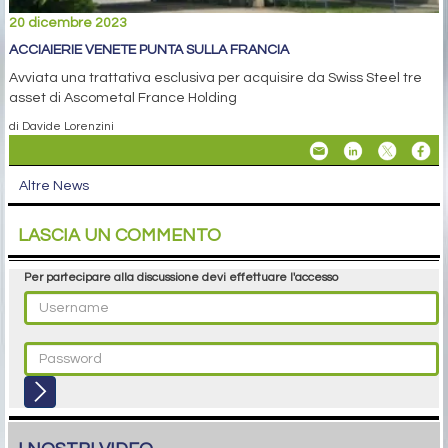
20 dicembre 2023
ACCIAIERIE VENETE PUNTA SULLA FRANCIA
Avviata una trattativa esclusiva per acquisire da Swiss Steel tre
asset di Ascometal France Holding
di Davide Lorenzini
Altre News
LASCIA UN COMMENTO
Per partecipare alla discussione devi effettuare l'accesso