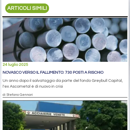
ARTICOLI SIMILI
24 luglio 2025
NOVASCO VERSO IL FALLIMENTO: 730 POSTI A RISCHIO
Un anno dopo il salvataggio da parte del fondo Greybull Capital,
l'ex Ascometal è di nuovo in crisi
di Stefano Gennari