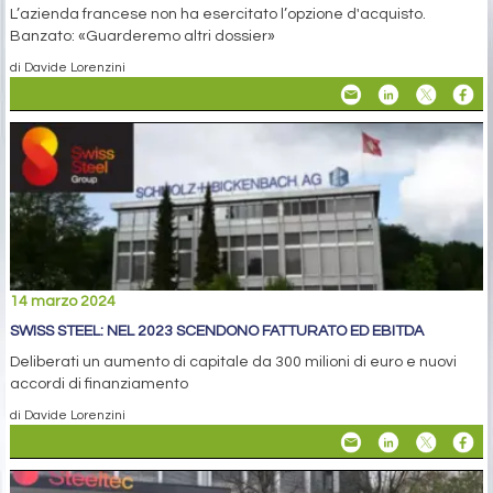
L’azienda francese non ha esercitato l’opzione d'acquisto.
Banzato: «Guarderemo altri dossier»
di Davide Lorenzini
14 marzo 2024
SWISS STEEL: NEL 2023 SCENDONO FATTURATO ED EBITDA
Deliberati un aumento di capitale da 300 milioni di euro e nuovi
accordi di finanziamento
di Davide Lorenzini