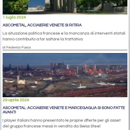
1 luglio 2024
ASCOMETAL, ACCIAIERIE VENETE SI RITIRA
La situazione politica francese e la mancanza di interventi statali
hanno contribuito a far saltare la trattativa
di Federico Fusca
29 aprile 2024
ASCOMETAL: ACCIAIERIE VENETE E MARCEGAGLIA SI SONO FATTE
AVANTI
I player italiani hanno presentato le proprie offerte per gli asset
del gruppo francese messi in vendita da Swiss Steel