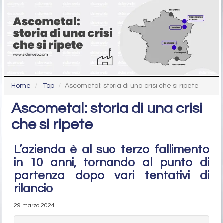
Home
Top
Ascometal: storia di una crisi che si ripete
Ascometal: storia di una crisi
che si ripete
L’azienda è al suo terzo fallimento
in 10 anni, tornando al punto di
partenza dopo vari tentativi di
rilancio
29 marzo 2024