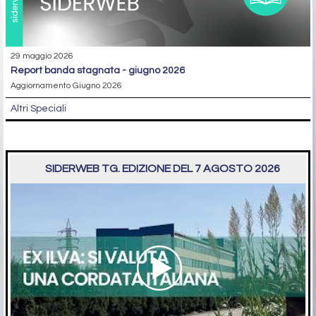
29 maggio 2026
report banda stagnata - giugno 2026
Aggiornamento Giugno 2026
Altri Speciali
SIDERWEB TG. EDIZIONE DEL 7 AGOSTO 2026