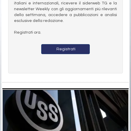
italiani e internazionali, ricevere il siderweb TG e la
newsletter Weekly con gli aggiornamenti più rilevanti
della settimana, accedere a pubblicazioni e analisi
esclusive della redazione.
Registrati ora.
Registrati