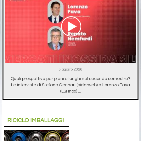
5 agosto 2026
Quali prospettive per piani e lunghi nel secondo semestre?
Le interviste di Stefano Gennari (siderweb) a Lorenzo Fava
(LSI Inox) ...
RICICLO IMBALLAGGI