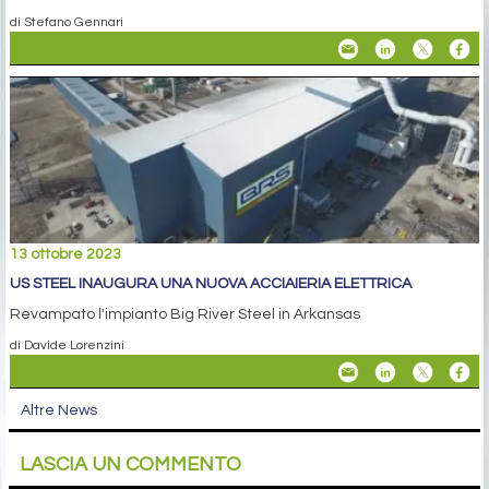
di Stefano Gennari
13 ottobre 2023
US STEEL INAUGURA UNA NUOVA ACCIAIERIA ELETTRICA
Revampato l'impianto Big River Steel in Arkansas
di Davide Lorenzini
Altre News
LASCIA UN COMMENTO