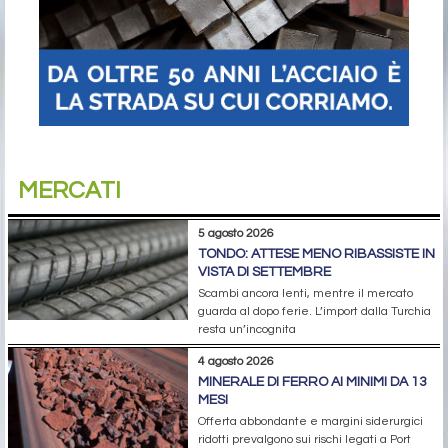
MERCATI
5 agosto 2026
TONDO: ATTESE MENO RIBASSISTE IN
VISTA DI SETTEMBRE
Scambi ancora lenti, mentre il mercato
guarda al dopo ferie. L’import dalla Turchia
resta un’incognita
4 agosto 2026
MINERALE DI FERRO AI MINIMI DA 13
MESI
Offerta abbondante e margini siderurgici
ridotti prevalgono sui rischi legati a Port