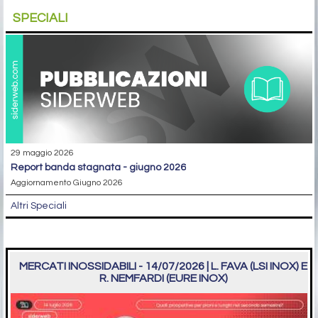
SPECIALI
29 maggio 2026
report banda stagnata - giugno 2026
Aggiornamento Giugno 2026
Altri Speciali
MERCATI INOSSIDABILI - 14/07/2026 | L. FAVA (LSI INOX) E
R. NEMFARDI (EURE INOX)