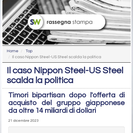
Home
Top
Il caso Nippon Steel-US Steel scalda la politica
Il caso Nippon Steel-US Steel
scalda la politica
Timori bipartisan dopo l'offerta di
acquisto del gruppo giapponese
da oltre 14 miliardi di dollari
21 dicembre 2023