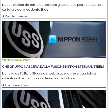
L'acquisizione da parte del colosso giapponese potrebbe pesare
sul futuro del presidente Biden
di Davide Lorenzini
20 dicembre 2023
CHE GRUPPO NASCERÀ DALLA FUSIONE NIPPON STEEL-US STEEL?
L’analisi dell’Ufficio Studi siderweb di quello che si candida a
diventare il terzo gruppo siderurgico mondiale
di Gianfranco Tosini