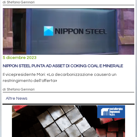
di Stefano Gennari
5 dicembre 2023
NIPPON STEEL PUNTA AD ASSET DI COKING COAL E MINERALE
Il vicepresidente Mori: «La decarbonizzazione causerà un
restringimento dell'offerta»
di Stefano Gennari
Altre News