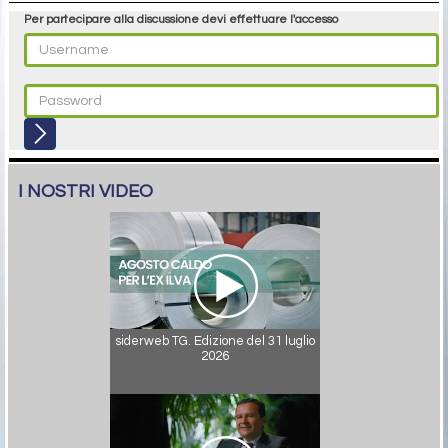
Per partecipare alla discussione devi effettuare l'accesso
I NOSTRI VIDEO
siderweb TG. Edizione del 31 luglio
2026