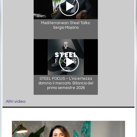
Mediterranean Steel Talks:
Sergio Moyano
STEEL FOCUS – L’incertezza
domina il mercato. Bilancio del
primo semestre 2026
Altri video