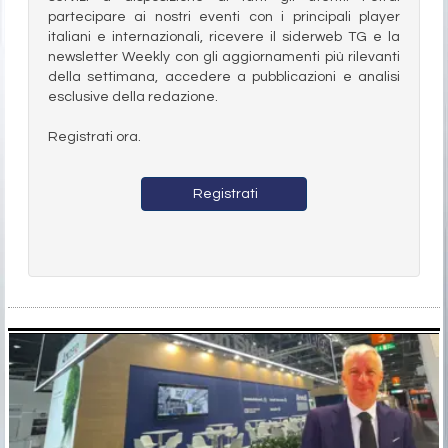
partecipare ai nostri eventi con i principali player
italiani e internazionali, ricevere il siderweb TG e la
newsletter Weekly con gli aggiornamenti più rilevanti
della settimana, accedere a pubblicazioni e analisi
esclusive della redazione.
Registrati ora.
Registrati