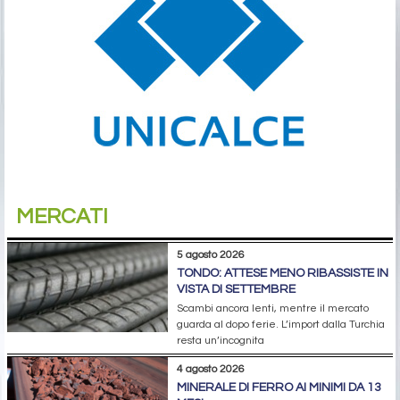
MERCATI
5 agosto 2026
TONDO: ATTESE MENO RIBASSISTE IN
VISTA DI SETTEMBRE
Scambi ancora lenti, mentre il mercato
guarda al dopo ferie. L’import dalla Turchia
resta un’incognita
4 agosto 2026
MINERALE DI FERRO AI MINIMI DA 13