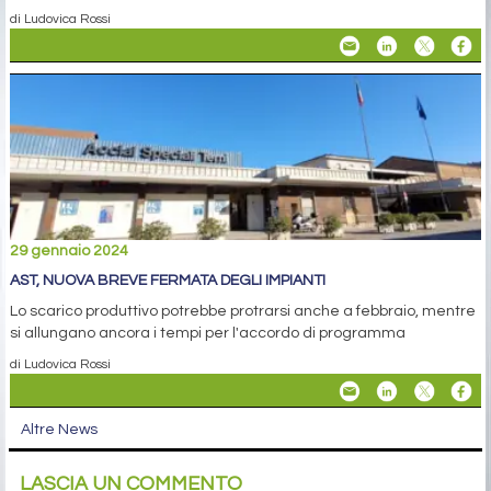
di Ludovica Rossi
29 gennaio 2024
AST, NUOVA BREVE FERMATA DEGLI IMPIANTI
Lo scarico produttivo potrebbe protrarsi anche a febbraio, mentre
si allungano ancora i tempi per l'accordo di programma
di Ludovica Rossi
Altre News
LASCIA UN COMMENTO