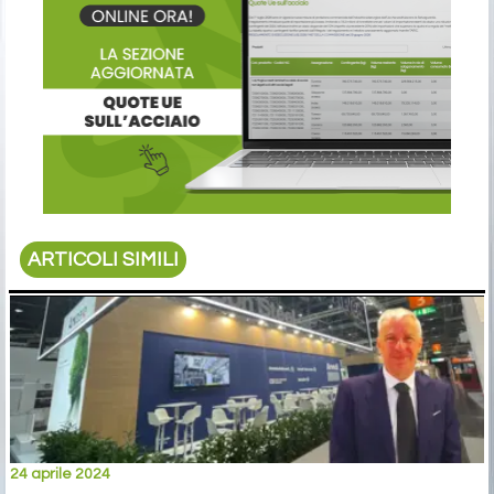
ARTICOLI SIMILI
24 aprile 2024