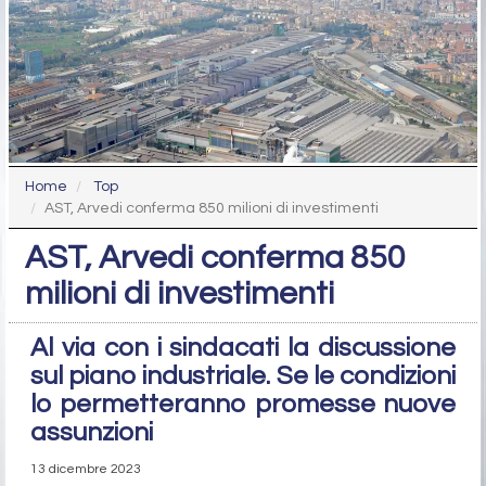
Home
Top
AST, Arvedi conferma 850 milioni di investimenti
AST, Arvedi conferma 850
milioni di investimenti
Al via con i sindacati la discussione
sul piano industriale. Se le condizioni
lo permetteranno promesse nuove
assunzioni
13 dicembre 2023