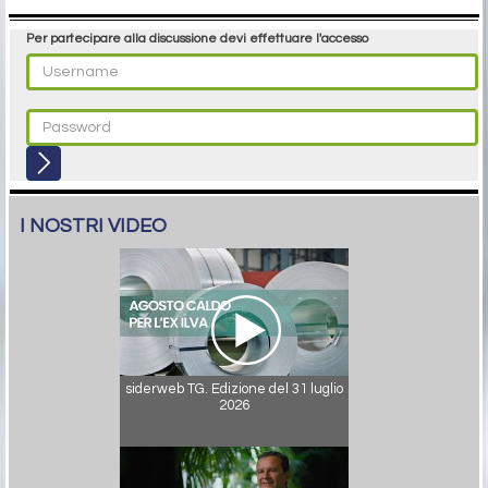
Per partecipare alla discussione devi effettuare l'accesso
I NOSTRI VIDEO
siderweb TG. Edizione del 31 luglio
2026