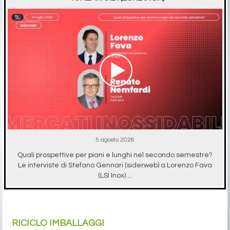
5 agosto 2026
Quali prospettive per piani e lunghi nel secondo semestre?
Le interviste di Stefano Gennari (siderweb) a Lorenzo Fava
(LSI Inox) ...
RICICLO IMBALLAGGI