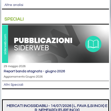
Altre analisi
SPECIALI
29 maggio 2026
report banda stagnata - giugno 2026
Aggiornamento Giugno 2026
Altri Speciali
MERCATI INOSSIDABILI - 14/07/2026 | L. FAVA (LSI INOX) E
R. NEMFARDI (EURE INOX)