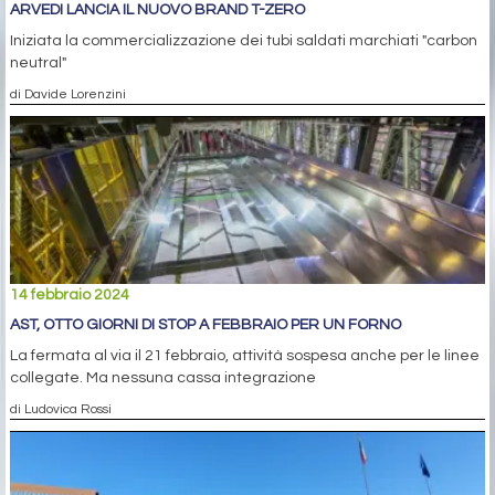
ARVEDI LANCIA IL NUOVO BRAND T-ZERO
Iniziata la commercializzazione dei tubi saldati marchiati "carbon
neutral"
di Davide Lorenzini
14 febbraio 2024
AST, OTTO GIORNI DI STOP A FEBBRAIO PER UN FORNO
La fermata al via il 21 febbraio, attività sospesa anche per le linee
collegate. Ma nessuna cassa integrazione
di Ludovica Rossi