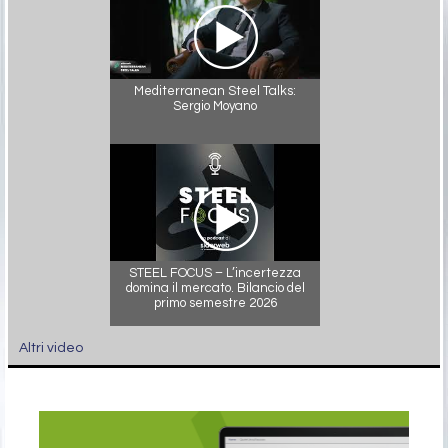
Mediterranean Steel Talks:
Sergio Moyano
STEEL FOCUS – L’incertezza
domina il mercato. Bilancio del
primo semestre 2026
Altri video