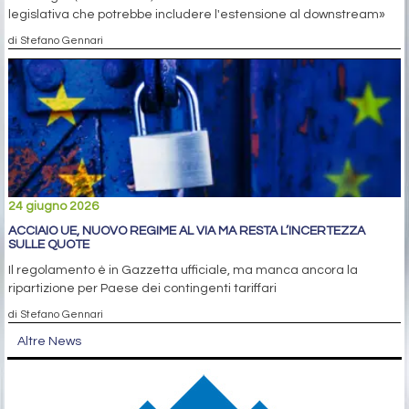
legislativa che potrebbe includere l'estensione al downstream»
di Stefano Gennari
24 giugno 2026
ACCIAIO UE, NUOVO REGIME AL VIA MA RESTA L’INCERTEZZA
SULLE QUOTE
Il regolamento è in Gazzetta ufficiale, ma manca ancora la
ripartizione per Paese dei contingenti tariffari
di Stefano Gennari
Altre News