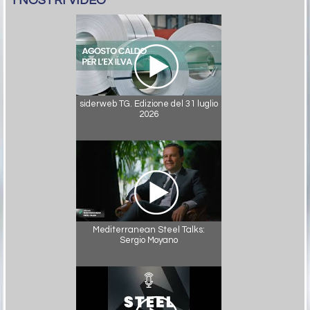
I NOSTRI VIDEO
siderweb TG. Edizione del 31 luglio
2026
Mediterranean Steel Talks:
Sergio Moyano