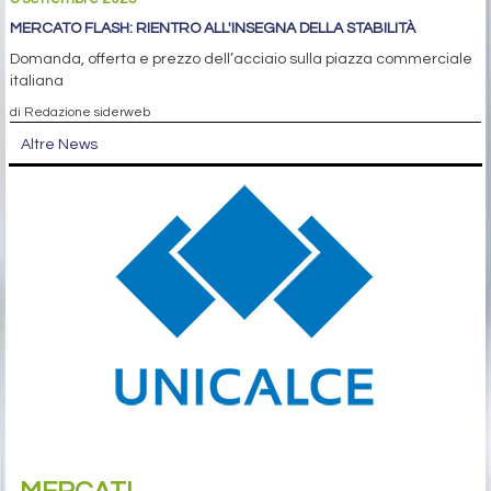
MERCATO FLASH: RIENTRO ALL'INSEGNA DELLA STABILITÀ
Domanda, offerta e prezzo dell’acciaio sulla piazza commerciale
italiana
di Redazione siderweb
Altre News