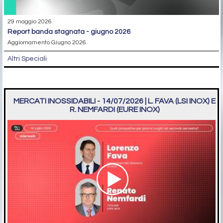
29 maggio 2026
report banda stagnata - giugno 2026
Aggiornamento Giugno 2026
Altri Speciali
MERCATI INOSSIDABILI - 14/07/2026 | L. FAVA (LSI INOX) E
R. NEMFARDI (EURE INOX)