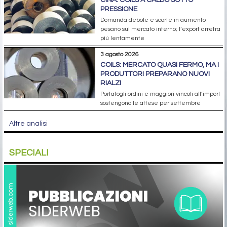
PRESSIONE
Domanda debole e scorte in aumento
pesano sul mercato interno; l’export arretra
più lentamente
3 agosto 2026
COILS: MERCATO QUASI FERMO, MA I
PRODUTTORI PREPARANO NUOVI
RIALZI
Portafogli ordini e maggiori vincoli all’import
sostengono le attese per settembre
Altre analisi
SPECIALI