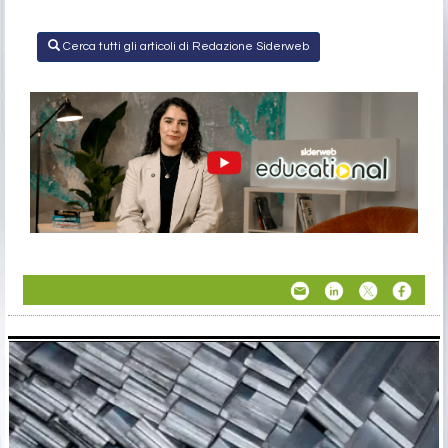
Cerca tutti gli articoli di Redazione Siderweb