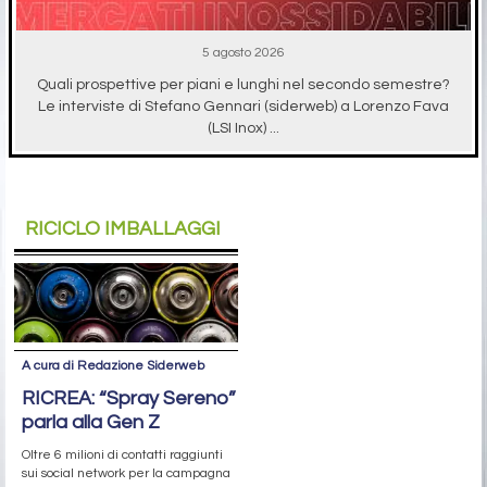
5 agosto 2026
Quali prospettive per piani e lunghi nel secondo semestre?
Le interviste di Stefano Gennari (siderweb) a Lorenzo Fava
(LSI Inox) ...
RICICLO IMBALLAGGI
A cura di Redazione Siderweb
RICREA: “Spray Sereno”
parla alla Gen Z
Oltre 6 milioni di contatti raggiunti
sui social network per la campagna