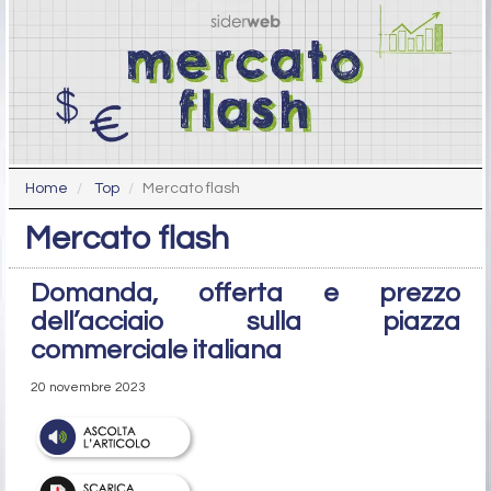
Home
Top
Mercato flash
Mercato flash
Domanda, offerta e prezzo
dell’acciaio sulla piazza
commerciale italiana
20 novembre 2023