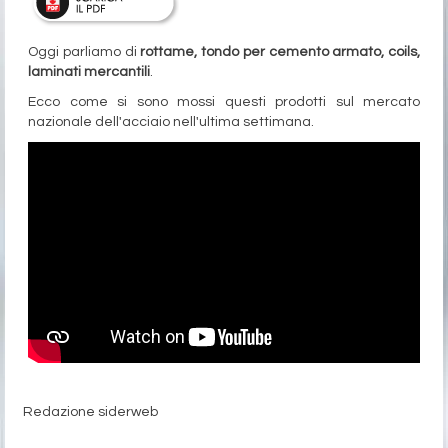
Oggi parliamo di
rottame, tondo per cemento armato, coils,
laminati mercantili
.
Ecco come si sono mossi questi prodotti sul mercato
nazionale dell'acciaio nell'ultima settimana.
Redazione siderweb