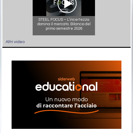
STEEL FOCUS – L’incertezza
domina il mercato. Bilancio del
primo semestre 2026
Altri video