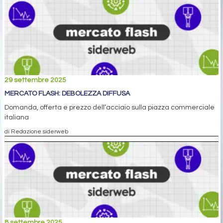
29 settembre 2025
MERCATO FLASH: DEBOLEZZA DIFFUSA
Domanda, offerta e prezzo dell’acciaio sulla piazza commerciale
italiana
di Redazione siderweb
8 settembre 2025