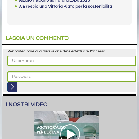
Alzato il sipario su Futura Expo 2023
A Brescia una Vittoria Alata per la sostenibilità
LASCIA UN COMMENTO
Per partecipare alla discussione devi effettuare l'accesso
I NOSTRI VIDEO