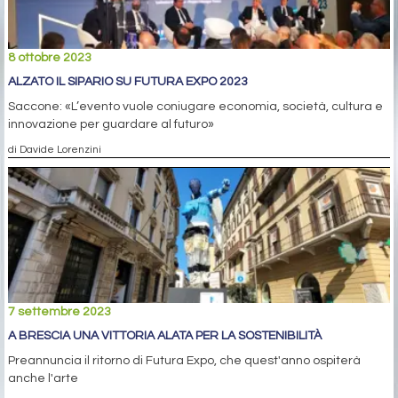
8 ottobre 2023
ALZATO IL SIPARIO SU FUTURA EXPO 2023
Saccone: «L’evento vuole coniugare economia, società, cultura e
innovazione per guardare al futuro»
di Davide Lorenzini
7 settembre 2023
A BRESCIA UNA VITTORIA ALATA PER LA SOSTENIBILITÀ
Preannuncia il ritorno di Futura Expo, che quest'anno ospiterà
anche l'arte