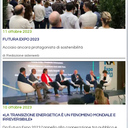
11 ottobre 2023
FUTURA EXPO 2023
Acciaio ancora protagonista di sostenibilità
di Redazione siderweb
10 ottobre 2023
«LA TRANSIZIONE ENERGETICA È UN FENOMENO MONDIALE E
IRREVERSIBILE»
Da Futura Expo 2023 l'appello alla cooperazione tra pubblico e