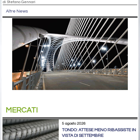
di Stefano Gennari
Altre News
MERCATI
5 agosto 2026
TONDO: ATTESE MENO RIBASSISTE IN
VISTA DI SETTEMBRE