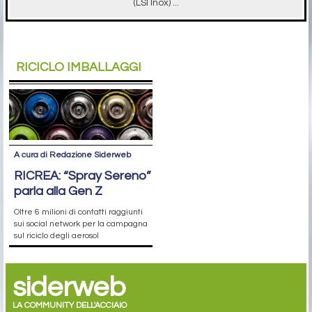
(LSI Inox) ...
RICICLO IMBALLAGGI
A cura di Redazione Siderweb
RICREA: “Spray Sereno”
parla alla Gen Z
Oltre 6 milioni di contatti raggiunti
sui social network per la campagna
sul riciclo degli aerosol
siderweb
LA COMMUNITY DELL'ACCIAIO