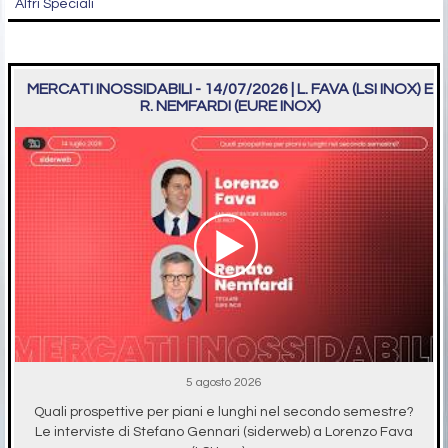
Altri Speciali
MERCATI INOSSIDABILI - 14/07/2026 | L. FAVA (LSI INOX) E
R. NEMFARDI (EURE INOX)
5 agosto 2026
Quali prospettive per piani e lunghi nel secondo semestre?
Le interviste di Stefano Gennari (siderweb) a Lorenzo Fava