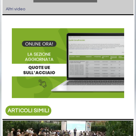
Altri video
ARTICOLI SIMILI