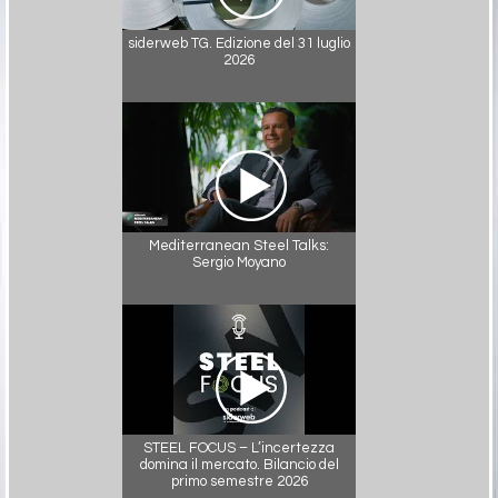
siderweb TG. Edizione del 31 luglio
2026
Mediterranean Steel Talks:
Sergio Moyano
STEEL FOCUS – L’incertezza
domina il mercato. Bilancio del
primo semestre 2026