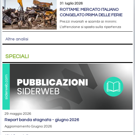
31 luglio 2026
ROTTAME: MERCATO ITALIANO
CONGELATO PRIMA DELLE FERIE
Prezzi invariati e scambi ai minimi.
L’attenzione si sposta sulla ripartenza
Altre analisi
SPECIALI
29 maggio 2026
report banda stagnata - giugno 2026
Aggiornamento Giugno 2026