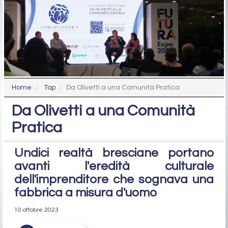
Home
Top
Da Olivetti a una Comunità Pratica
Da Olivetti a una Comunità
Pratica
Undici realtà bresciane portano
avanti l'eredità culturale
dell'imprenditore che sognava una
fabbrica a misura d'uomo
10 ottobre 2023