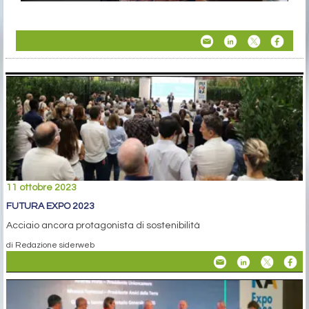
11 ottobre 2023
FUTURA EXPO 2023
Acciaio ancora protagonista di sostenibilità
di Redazione siderweb