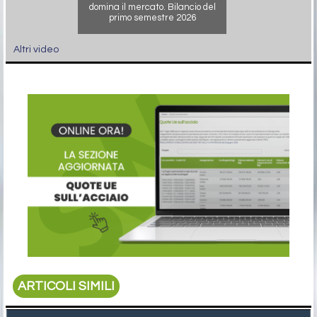
domina il mercato. Bilancio del
primo semestre 2026
Altri video
ARTICOLI SIMILI