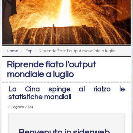
Home
Top
Riprende fiato l'output mondiale a luglio
Riprende fiato l'output
mondiale a luglio
La Cina spinge al rialzo le
statistiche mondiali
22 agosto 2023
Benvenuto in siderweb