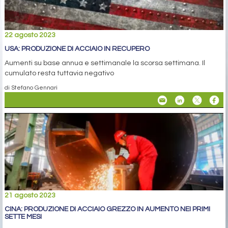
22 agosto 2023
USA: PRODUZIONE DI ACCIAIO IN RECUPERO
Aumenti su base annua e settimanale la scorsa settimana. Il
cumulato resta tuttavia negativo
di Stefano Gennari
21 agosto 2023
CINA: PRODUZIONE DI ACCIAIO GREZZO IN AUMENTO NEI PRIMI
SETTE MESI