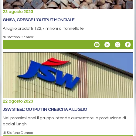
23 agosto 2023
GHISA, CRESCE L'OUTPUT MONDIALE
A luglio prodotti 122,7 milioni di tonnellate
di Stefano Gennari
22 agosto 2023
JSW STEEL: OUTPUT IN CRESCITA A LUGLIO
Nei prossimi anni il gruppo intende aumentare la produzione di
acciai lunghi
di Stefano Gennari