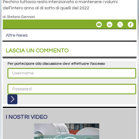
Pechino tuttavia resta intenzionata a mantenere i volumi
dell’intero anno al di sotto di quelli del 2022
di Stefano Gennari
Altre News
LASCIA UN COMMENTO
Per partecipare alla discussione devi effettuare l'accesso
I NOSTRI VIDEO