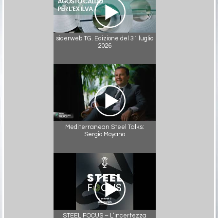
siderweb TG. Edizione del 31 luglio
2026
Mediterranean Steel Talks:
Sergio Moyano
STEEL FOCUS – L’incertezza