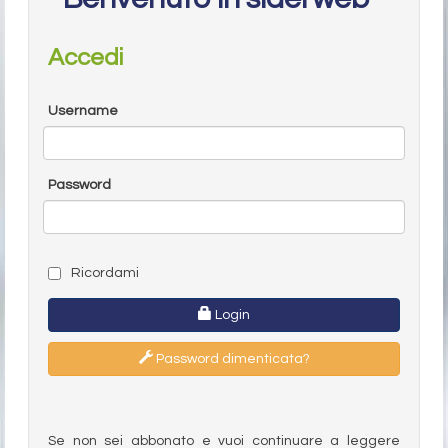
Accedi
Username
Password
Ricordami
Login
Password dimenticata?
Se non sei abbonato e vuoi continuare a leggere