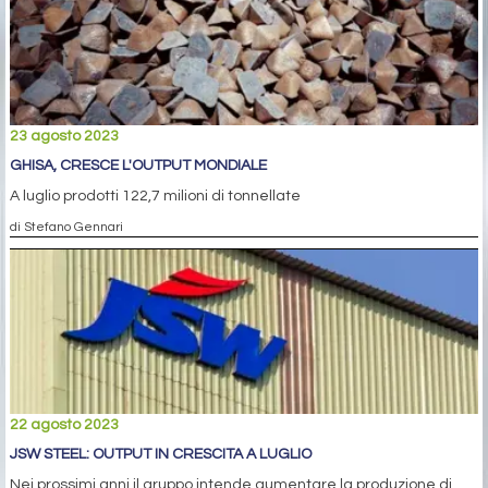
23 agosto 2023
GHISA, CRESCE L'OUTPUT MONDIALE
A luglio prodotti 122,7 milioni di tonnellate
di Stefano Gennari
22 agosto 2023
JSW STEEL: OUTPUT IN CRESCITA A LUGLIO
Nei prossimi anni il gruppo intende aumentare la produzione di