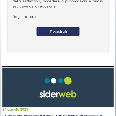
della settimana, accedere a pubblicazioni e analisi
esclusive della redazione.
Registrati ora.
Registrati
24 agosto 2023