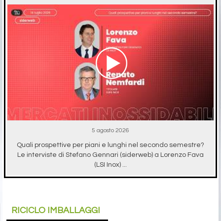
5 agosto 2026
Quali prospettive per piani e lunghi nel secondo semestre?
Le interviste di Stefano Gennari (siderweb) a Lorenzo Fava
(LSI Inox) ...
RICICLO IMBALLAGGI