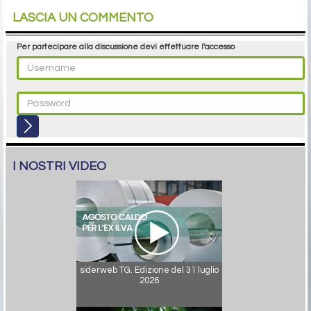
LASCIA UN COMMENTO
Per partecipare alla discussione devi effettuare l'accesso
I NOSTRI VIDEO
siderweb TG. Edizione del 31 luglio
2026