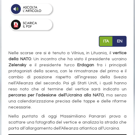
ITA
EN
Nelle scorse ore si è tenuto a Vilnius, in Lituania, il
vertice
della NATO
. Un incontro che ha visto il presidente ucraino
Zelensky
e il presidente turco
Erdogan
fra i principali
protagonisti della scena, con le rimostranze del primo e il
cambio di posizione rispetto all’ingresso della Svezia
nell’Alleanza del secondo. Poi gli Stati Uniti, i quali hanno
reso noto che al termine del vertice sarà indicato un
percorso per l’adesione dell’Ucraina alla NATO
, ma senza
una calendarizzazione precisa delle tappe e delle riforme
necessarie.
Nella puntata di oggi Massimiliano Panarari prova a
scattare una fotografia del vertice e analizza la strada che
porta all’allargamento dell’Alleanza atlantica all’Ucraina.