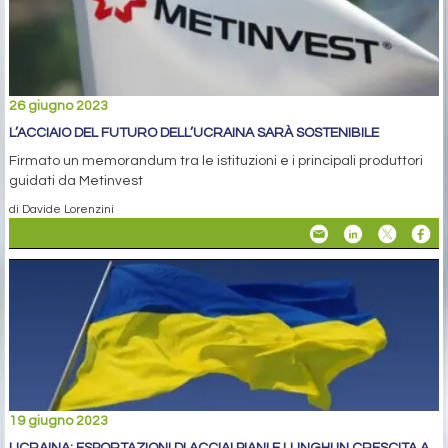
26 giugno 2023
L’ACCIAIO DEL FUTURO DELL’UCRAINA SARÀ SOSTENIBILE
Firmato un memorandum tra le istituzioni e i principali produttori
guidati da Metinvest
di Davide Lorenzini
19 giugno 2023