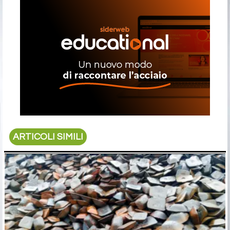
ARTICOLI SIMILI