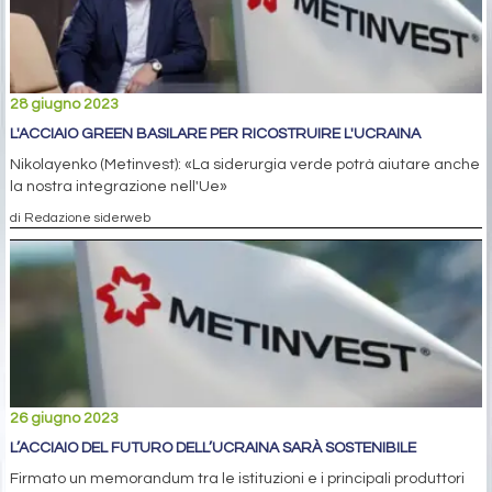
28 giugno 2023
L'ACCIAIO GREEN BASILARE PER RICOSTRUIRE L'UCRAINA
Nikolayenko (Metinvest): «La siderurgia verde potrà aiutare anche
la nostra integrazione nell'Ue»
di Redazione siderweb
26 giugno 2023
L’ACCIAIO DEL FUTURO DELL’UCRAINA SARÀ SOSTENIBILE
Firmato un memorandum tra le istituzioni e i principali produttori