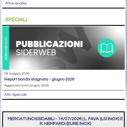
Altre analisi
SPECIALI
29 maggio 2026
report banda stagnata - giugno 2026
Aggiornamento Giugno 2026
Altri Speciali
MERCATI INOSSIDABILI - 14/07/2026 | L. FAVA (LSI INOX) E
R. NEMFARDI (EURE INOX)