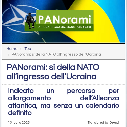
Home
Top
PANorami: sì della NATO all’ingresso dell’Ucraina
PANorami: sì della NATO
all’ingresso dell’Ucraina
Indicato un percorso per
allargamento dell’Alleanza
atlantica, ma senza un calendario
definito
13 luglio 2023
Translated by Deepl