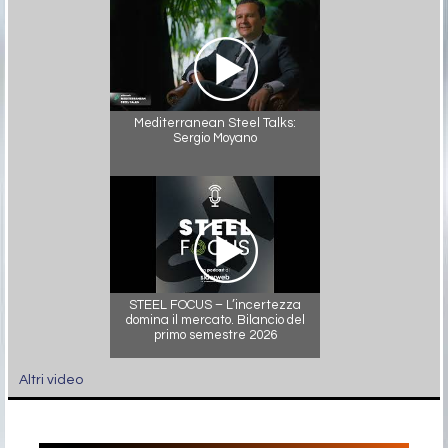
Mediterranean Steel Talks:
Sergio Moyano
STEEL FOCUS – L’incertezza
domina il mercato. Bilancio del
primo semestre 2026
Altri video