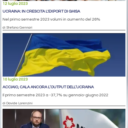
12 luglio 2023
UCRAINA: IN CRESCITA L'EXPORT DI GHISA
Nel primo semestre 2023 volumi in aumento del 26%
di Stefano Gennari
10 luglio 2023
ACCIAIO, CALA ANCORA L’OUTPUT DELL’UCRAINA
Il primo semestre 2023 a -37,7% su gennaio-giugno 2022
di Davide Lorenzini