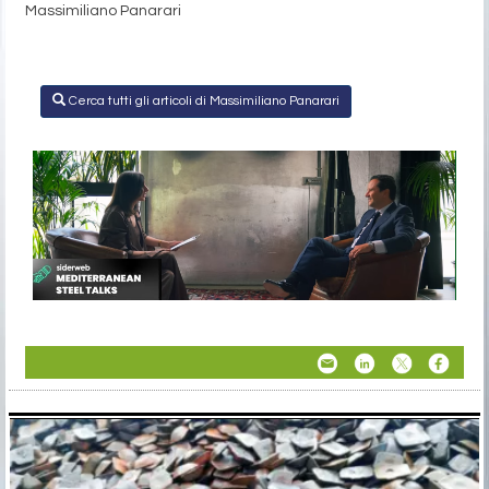
Massimiliano Panarari
Cerca tutti gli articoli di Massimiliano Panarari