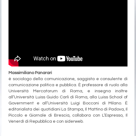
Massimiliano Panarari
è sociologo della comunicazione, saggista e consulente di
comunicazione politica e pubblica. È professore di ruolo alla
Università Mercatorum di Roma, e insegna inoltre
all’Università Luiss Guido Carli di Roma, alla Luiss School of
Government e all’Università Luigi Bocconi di Milano. È
editorialista dei quotidiani La Stampa, Il Mattino di Padova, Il
Piccolo e Giornale di Brescia, collabora con L’Espresso, Il
Venerdì di Repubblica e con siderweb.