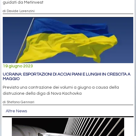
guidati da Metinvest
di Davide Lorenzini
19 giugno 2023
UCRAINA: ESPORTAZIONI DI ACCIAI PIANI E LUNGHI IN CRESCITA A
MAGGIO
Prevista una contrazione dei volumi a giugno a causa della
distruzione della diga di Nova Kachovka
di Stefano Gennari
Altre News