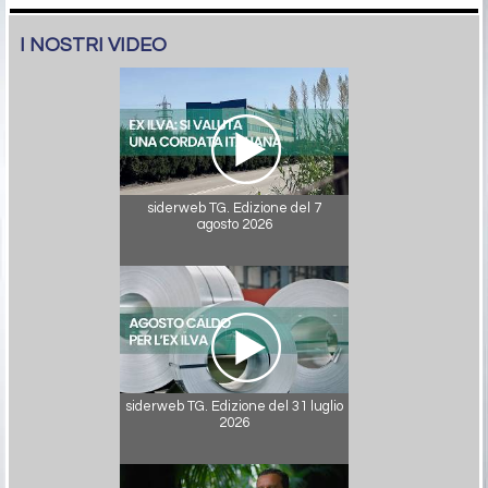
I NOSTRI VIDEO
siderweb TG. Edizione del 7
agosto 2026
siderweb TG. Edizione del 31 luglio
2026