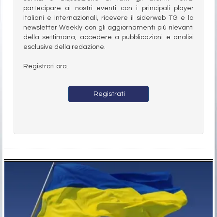
partecipare ai nostri eventi con i principali player
italiani e internazionali, ricevere il siderweb TG e la
newsletter Weekly con gli aggiornamenti più rilevanti
della settimana, accedere a pubblicazioni e analisi
esclusive della redazione.
Registrati ora.
Registrati