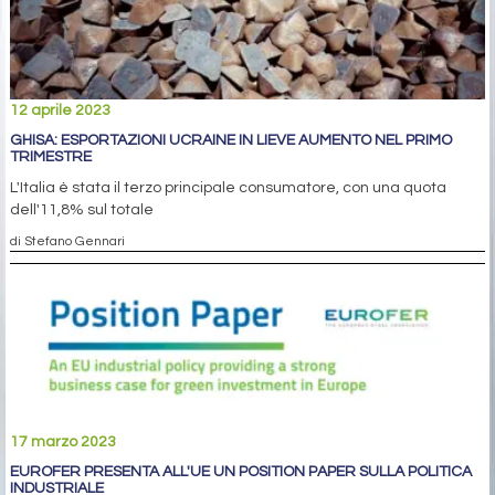
12 aprile 2023
GHISA: ESPORTAZIONI UCRAINE IN LIEVE AUMENTO NEL PRIMO
TRIMESTRE
L'Italia è stata il terzo principale consumatore, con una quota
dell'11,8% sul totale
di Stefano Gennari
17 marzo 2023
EUROFER PRESENTA ALL'UE UN POSITION PAPER SULLA POLITICA
INDUSTRIALE