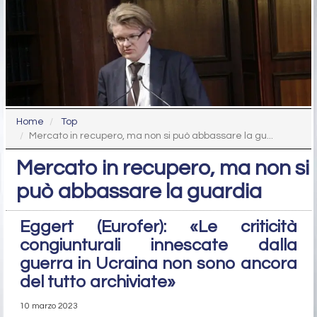
Home
Top
Mercato in recupero, ma non si può abbassare la gu...
Mercato in recupero, ma non si
può abbassare la guardia
Eggert (Eurofer): «Le criticità
congiunturali innescate dalla
guerra in Ucraina non sono ancora
del tutto archiviate»
10 marzo 2023