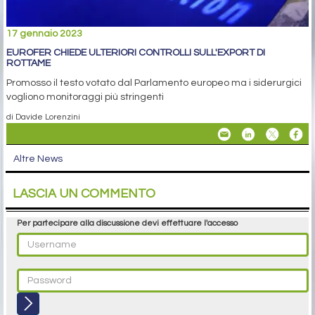
17 gennaio 2023
EUROFER CHIEDE ULTERIORI CONTROLLI SULL'EXPORT DI
ROTTAME
Promosso il testo votato dal Parlamento europeo ma i siderurgici
vogliono monitoraggi più stringenti
di Davide Lorenzini
Altre News
LASCIA UN COMMENTO
Per partecipare alla discussione devi effettuare l'accesso