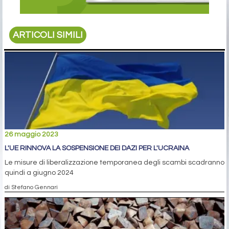
ARTICOLI SIMILI
26 maggio 2023
L'UE RINNOVA LA SOSPENSIONE DEI DAZI PER L'UCRAINA
Le misure di liberalizzazione temporanea degli scambi scadranno
quindi a giugno 2024
di Stefano Gennari