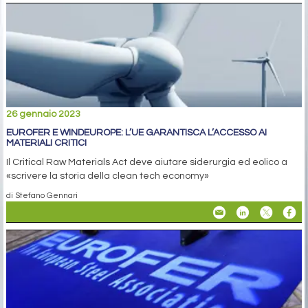
26 gennaio 2023
EUROFER E WINDEUROPE: L’UE GARANTISCA L’ACCESSO AI
MATERIALI CRITICI
Il Critical Raw Materials Act deve aiutare siderurgia ed eolico a
«scrivere la storia della clean tech economy»
di Stefano Gennari