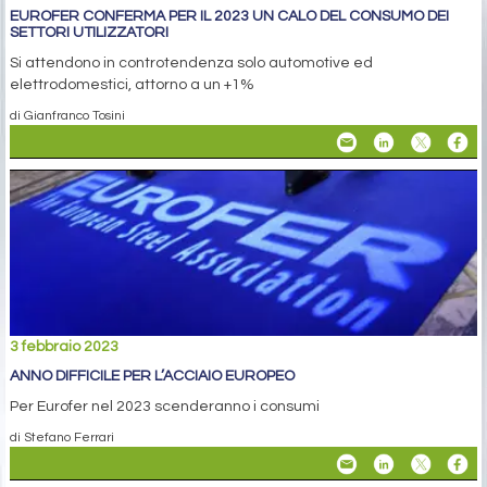
EUROFER CONFERMA PER IL 2023 UN CALO DEL CONSUMO DEI
SETTORI UTILIZZATORI
Si attendono in controtendenza solo automotive ed
elettrodomestici, attorno a un +1%
di Gianfranco Tosini
3 febbraio 2023
ANNO DIFFICILE PER L’ACCIAIO EUROPEO
Per Eurofer nel 2023 scenderanno i consumi
di Stefano Ferrari