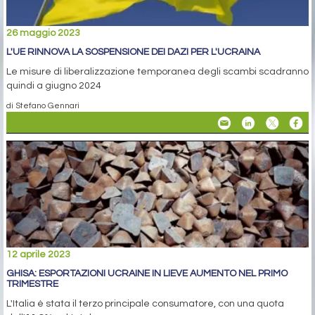
26 maggio 2023
L'UE RINNOVA LA SOSPENSIONE DEI DAZI PER L'UCRAINA
Le misure di liberalizzazione temporanea degli scambi scadranno
quindi a giugno 2024
di Stefano Gennari
12 aprile 2023
GHISA: ESPORTAZIONI UCRAINE IN LIEVE AUMENTO NEL PRIMO
TRIMESTRE
L'Italia è stata il terzo principale consumatore, con una quota