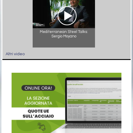
Mediterranean Steel Talks:
Sergio Moyano
Altri video