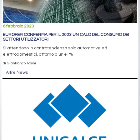
6 febbraio 2023
EUROFER CONFERMA PER IL 2023 UN CALO DEL CONSUMO DEI
SETTORI UTILIZZATORI
Si attendono in controtendenza solo automotive ed
elettrodomestici, attorno a un +1%
di Gianfranco Tosini
Altre News