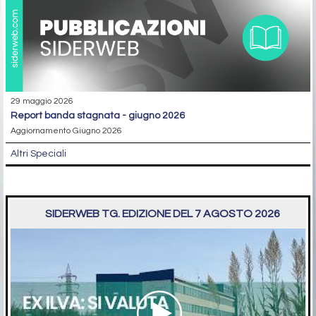
29 maggio 2026
report banda stagnata - giugno 2026
Aggiornamento Giugno 2026
Altri Speciali
SIDERWEB TG. EDIZIONE DEL 7 AGOSTO 2026