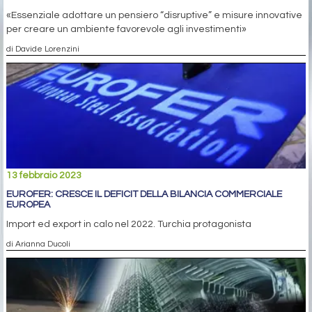
«Essenziale adottare un pensiero “disruptive” e misure innovative
per creare un ambiente favorevole agli investimenti»
di Davide Lorenzini
13 febbraio 2023
EUROFER: CRESCE IL DEFICIT DELLA BILANCIA COMMERCIALE
EUROPEA
Import ed export in calo nel 2022. Turchia protagonista
di Arianna Ducoli