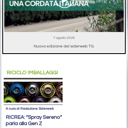
7 agosto 2026
Nuova edizione del siderweb TG.
RICICLO IMBALLAGGI
A cura di Redazione Siderweb
RICREA: “Spray Sereno”
parla alla Gen Z