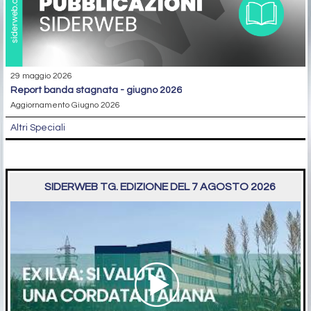
29 maggio 2026
report banda stagnata - giugno 2026
Aggiornamento Giugno 2026
Altri Speciali
SIDERWEB TG. EDIZIONE DEL 7 AGOSTO 2026