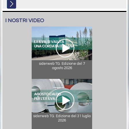
I NOSTRI VIDEO
siderweb TG. Edizione del 7
agosto 2026
siderweb TG. Edizione del 31 luglio
2026