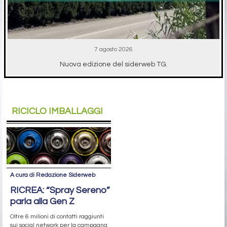
7 agosto 2026
Nuova edizione del siderweb TG.
RICICLO IMBALLAGGI
A cura di Redazione Siderweb
RICREA: “Spray Sereno”
parla alla Gen Z
Oltre 6 milioni di contatti raggiunti
sui social network per la campagna