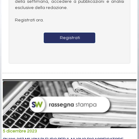
della settimana, accedere a pubblicazioni e analisi
esclusive della redazione.
Registrati ora.
Registrati
5 dicembre 2023