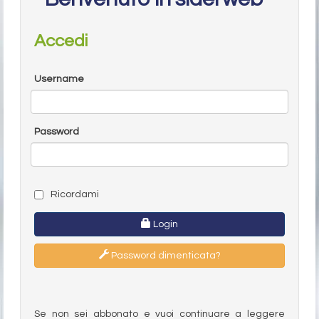
Accedi
Username
Password
Ricordami
Login
Password dimenticata?
Se non sei abbonato e vuoi continuare a leggere