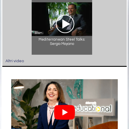
Mediterranean Steel Talks:
Sergio Moyano
Altri video