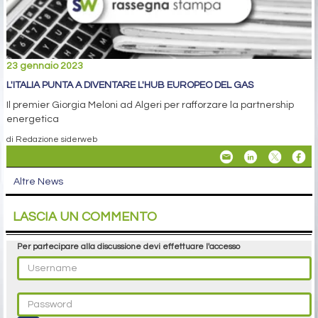
23 gennaio 2023
L'ITALIA PUNTA A DIVENTARE L'HUB EUROPEO DEL GAS
Il premier Giorgia Meloni ad Algeri per rafforzare la partnership
energetica
di Redazione siderweb
Altre News
LASCIA UN COMMENTO
Per partecipare alla discussione devi effettuare l'accesso