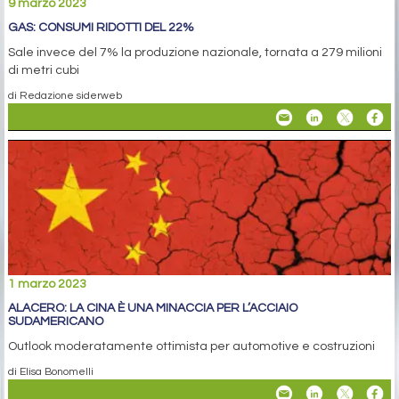
9 marzo 2023
GAS: CONSUMI RIDOTTI DEL 22%
Sale invece del 7% la produzione nazionale, tornata a 279 milioni
di metri cubi
di Redazione siderweb
1 marzo 2023
ALACERO: LA CINA È UNA MINACCIA PER L’ACCIAIO
SUDAMERICANO
Outlook moderatamente ottimista per automotive e costruzioni
di Elisa Bonomelli