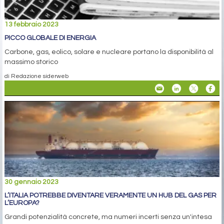
13 febbraio 2023
PICCO GLOBALE DI ENERGIA
Carbone, gas, eolico, solare e nucleare portano la disponibilità al
massimo storico
di Redazione siderweb
30 gennaio 2023
L’ITALIA POTREBBE DIVENTARE VERAMENTE UN HUB DEL GAS PER
L’EUROPA?
Grandi potenzialità concrete, ma numeri incerti senza un'intesa