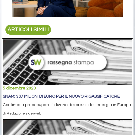
ARTICOLI SIMILI
5 dicembre 2023
SNAM: 367 MILIONI DI EURO PER IL NUOVO RIGASSIFICATORE
Continua a preoccupare il divario dei prezzi dell’energia in Europa
di Redazione siderweb