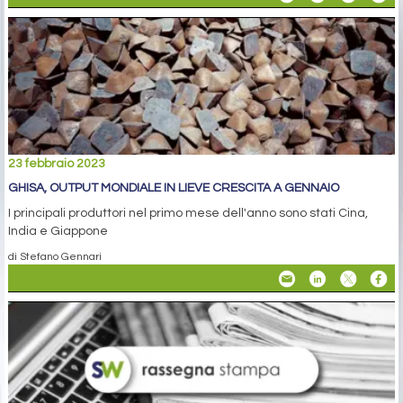
23 febbraio 2023
GHISA, OUTPUT MONDIALE IN LIEVE CRESCITA A GENNAIO
I principali produttori nel primo mese dell'anno sono stati Cina,
India e Giappone
di Stefano Gennari