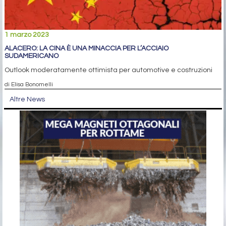
1 marzo 2023
ALACERO: LA CINA È UNA MINACCIA PER L’ACCIAIO
SUDAMERICANO
Outlook moderatamente ottimista per automotive e costruzioni
di Elisa Bonomelli
Altre News