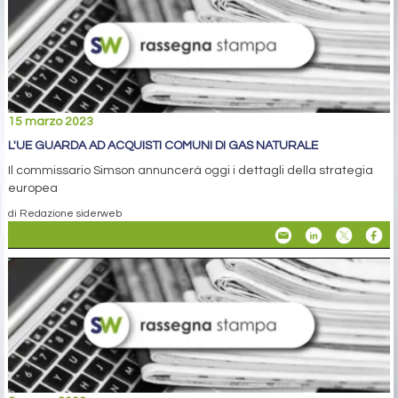
15 marzo 2023
L'UE GUARDA AD ACQUISTI COMUNI DI GAS NATURALE
Il commissario Simson annuncerà oggi i dettagli della strategia
europea
di Redazione siderweb