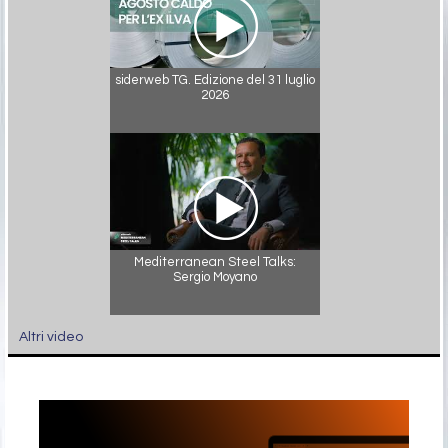
siderweb TG. Edizione del 31 luglio
2026
Mediterranean Steel Talks:
Sergio Moyano
Altri video