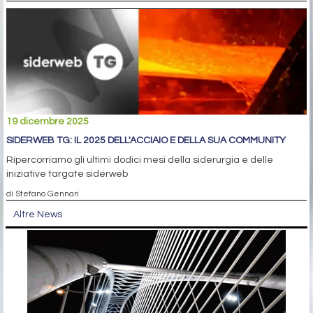
19 dicembre 2025
SIDERWEB TG: IL 2025 DELL'ACCIAIO E DELLA SUA COMMUNITY
Ripercorriamo gli ultimi dodici mesi della siderurgia e delle
iniziative targate siderweb
di Stefano Gennari
Altre News