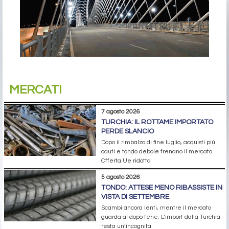
MERCATI
7 agosto 2026
TURCHIA: IL ROTTAME IMPORTATO
PERDE SLANCIO
Dopo il rimbalzo di fine luglio, acquisti più
cauti e tondo debole frenano il mercato.
Offerta Ue ridotta
5 agosto 2026
TONDO: ATTESE MENO RIBASSISTE IN
VISTA DI SETTEMBRE
Scambi ancora lenti, mentre il mercato
guarda al dopo ferie. L’import dalla Turchia
resta un’incognita