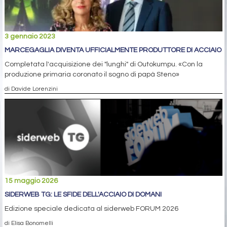
3 gennaio 2023
MARCEGAGLIA DIVENTA UFFICIALMENTE PRODUTTORE DI ACCIAIO
Completata l'acquisizione dei "lunghi" di Outokumpu. «Con la
produzione primaria coronato il sogno di papà Steno»
di Davide Lorenzini
15 maggio 2026
SIDERWEB TG: LE SFIDE DELL'ACCIAIO DI DOMANI
Edizione speciale dedicata al siderweb FORUM 2026
di Elisa Bonomelli