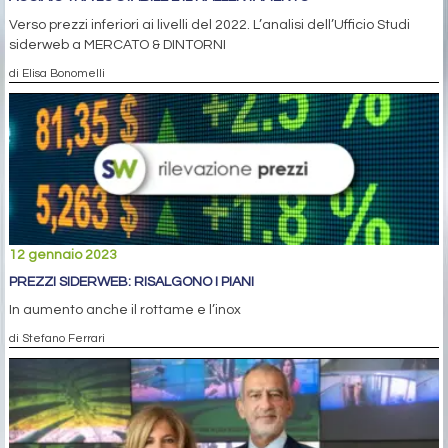
Verso prezzi inferiori ai livelli del 2022. L’analisi dell’Ufficio Studi
siderweb a MERCATO & DINTORNI
di Elisa Bonomelli
12 gennaio 2023
PREZZI SIDERWEB: RISALGONO I PIANI
In aumento anche il rottame e l’inox
di Stefano Ferrari