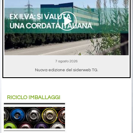
7 agosto 2026
Nuova edizione del siderweb TG.
RICICLO IMBALLAGGI