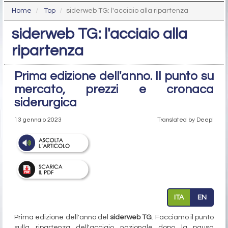
Home
Top
siderweb TG: l'acciaio alla ripartenza
siderweb TG: l'acciaio alla
ripartenza
Prima edizione dell'anno. Il punto su
mercato, prezzi e cronaca
siderurgica
13 gennaio 2023
Translated by Deepl
ITA
EN
Prima edizione dell'anno del
siderweb TG
. Facciamo il punto
sulla ripartenza dell'acciaio nazionale dopo la pausa