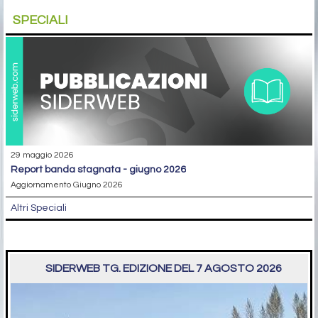
SPECIALI
29 maggio 2026
report banda stagnata - giugno 2026
Aggiornamento Giugno 2026
Altri Speciali
SIDERWEB TG. EDIZIONE DEL 7 AGOSTO 2026