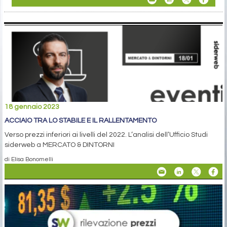
18 gennaio 2023
ACCIAIO TRA LO STABILE E IL RALLENTAMENTO
Verso prezzi inferiori ai livelli del 2022. L’analisi dell’Ufficio Studi
siderweb a MERCATO & DINTORNI
di Elisa Bonomelli