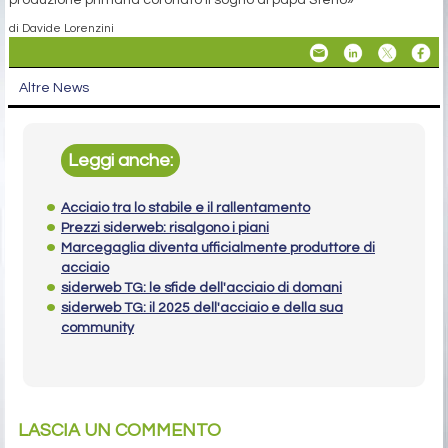
di Davide Lorenzini
Altre News
Leggi anche:
Acciaio tra lo stabile e il rallentamento
Prezzi siderweb: risalgono i piani
Marcegaglia diventa ufficialmente produttore di
acciaio
siderweb TG: le sfide dell'acciaio di domani
siderweb TG: il 2025 dell'acciaio e della sua
community
LASCIA UN COMMENTO