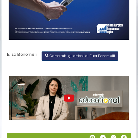
Elisa Bonomelli
Cerca tutti gli articoli di Elisa Bonomelli