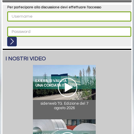
Per partecipare alla discussione devi effettuare l'accesso
I NOSTRI VIDEO
siderweb TG. Edizione del 7
agosto 2026