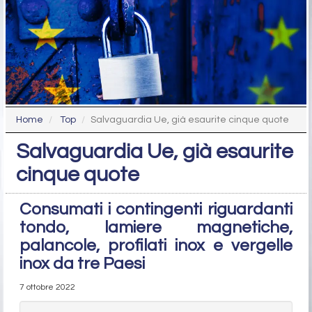
Home
Top
Salvaguardia Ue, già esaurite cinque quote
Salvaguardia Ue, già esaurite
cinque quote
Consumati i contingenti riguardanti
tondo, lamiere magnetiche,
palancole, profilati inox e vergelle
inox da tre Paesi
7 ottobre 2022