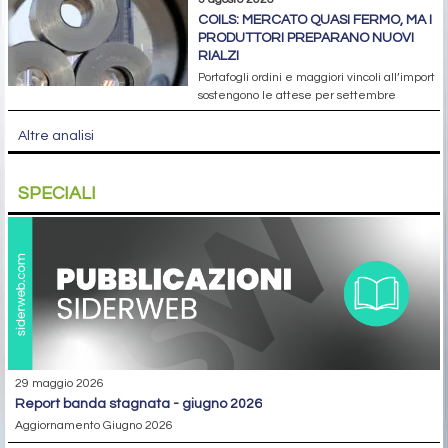
COILS: MERCATO QUASI FERMO, MA I
PRODUTTORI PREPARANO NUOVI
RIALZI
Portafogli ordini e maggiori vincoli all’import
sostengono le attese per settembre
Altre analisi
SPECIALI
29 maggio 2026
report banda stagnata - giugno 2026
Aggiornamento Giugno 2026