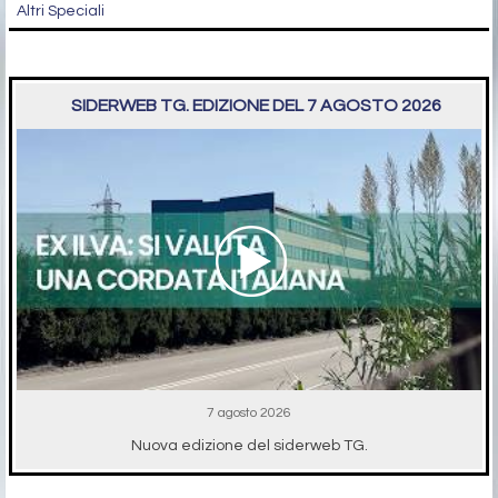
Altri Speciali
SIDERWEB TG. EDIZIONE DEL 7 AGOSTO 2026
7 agosto 2026
Nuova edizione del siderweb TG.