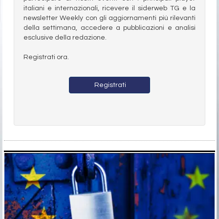
italiani e internazionali, ricevere il siderweb TG e la
newsletter Weekly con gli aggiornamenti più rilevanti
della settimana, accedere a pubblicazioni e analisi
esclusive della redazione.
Registrati ora.
Registrati