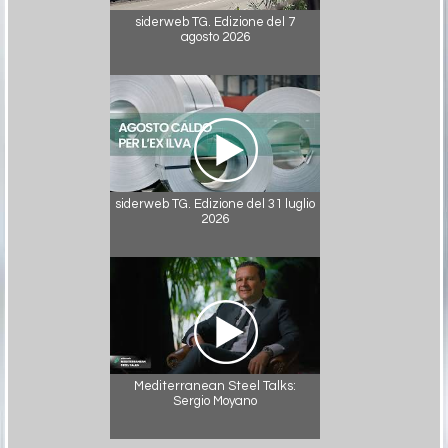
siderweb TG. Edizione del 7
agosto 2026
siderweb TG. Edizione del 31 luglio
2026
Mediterranean Steel Talks:
Sergio Moyano