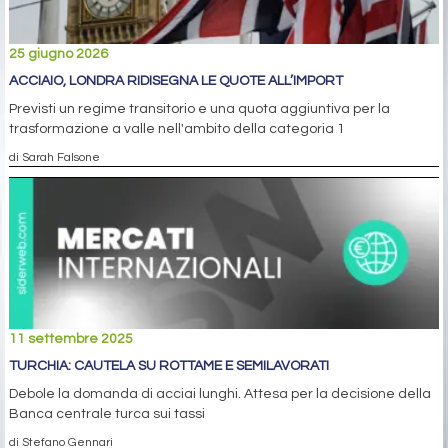
25 giugno 2026
ACCIAIO, LONDRA RIDISEGNA LE QUOTE ALL’IMPORT
Previsti un regime transitorio e una quota aggiuntiva per la
trasformazione a valle nell'ambito della categoria 1
di Sarah Falsone
11 settembre 2025
TURCHIA: CAUTELA SU ROTTAME E SEMILAVORATI
Debole la domanda di acciai lunghi. Attesa per la decisione della
Banca centrale turca sui tassi
di Stefano Gennari