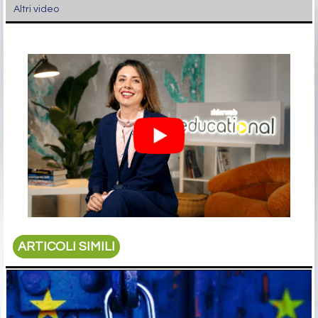
Altri video
ARTICOLI SIMILI