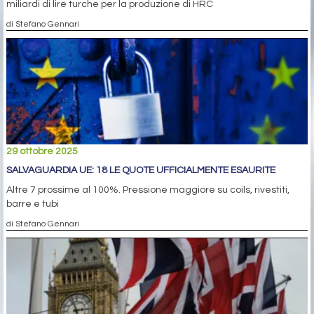
miliardi di lire turche per la produzione di HRC
di Stefano Gennari
29 ottobre 2025
SALVAGUARDIA UE: 18 LE QUOTE UFFICIALMENTE ESAURITE
Altre 7 prossime al 100%. Pressione maggiore su coils, rivestiti,
barre e tubi
di Stefano Gennari