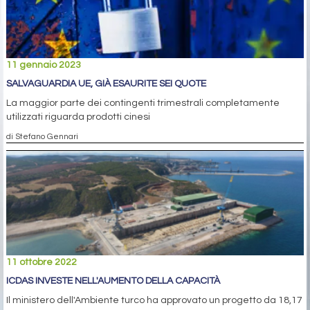
11 gennaio 2023
SALVAGUARDIA UE, GIÀ ESAURITE SEI QUOTE
La maggior parte dei contingenti trimestrali completamente
utilizzati riguarda prodotti cinesi
di Stefano Gennari
11 ottobre 2022
ICDAS INVESTE NELL'AUMENTO DELLA CAPACITÀ
Il ministero dell'Ambiente turco ha approvato un progetto da 18,17