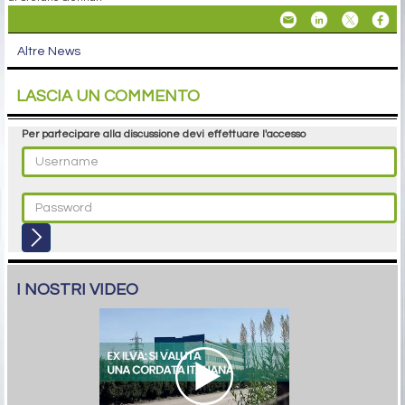
Altre News
LASCIA UN COMMENTO
Per partecipare alla discussione devi effettuare l'accesso
I NOSTRI VIDEO