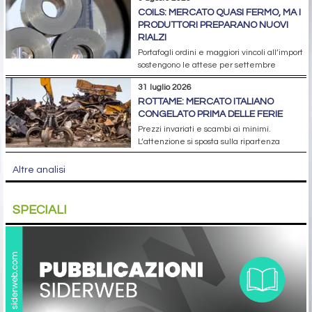
COILS: MERCATO QUASI FERMO, MA I
PRODUTTORI PREPARANO NUOVI
RIALZI
Portafogli ordini e maggiori vincoli all’import
sostengono le attese per settembre
31 luglio 2026
ROTTAME: MERCATO ITALIANO
CONGELATO PRIMA DELLE FERIE
Prezzi invariati e scambi ai minimi.
L’attenzione si sposta sulla ripartenza
Altre analisi
SPECIALI