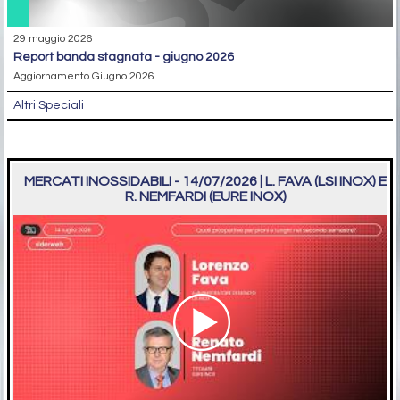
29 maggio 2026
report banda stagnata - giugno 2026
Aggiornamento Giugno 2026
Altri Speciali
MERCATI INOSSIDABILI - 14/07/2026 | L. FAVA (LSI INOX) E
R. NEMFARDI (EURE INOX)