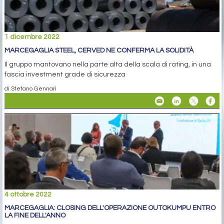
1 dicembre 2022
MARCEGAGLIA STEEL, CERVED NE CONFERMA LA SOLIDITÀ
Il gruppo mantovano nella parte alta della scala di rating, in una
fascia investment grade di sicurezza
di Stefano Gennari
4 ottobre 2022
MARCEGAGLIA: CLOSING DELL'OPERAZIONE OUTOKUMPU ENTRO
LA FINE DELL'ANNO