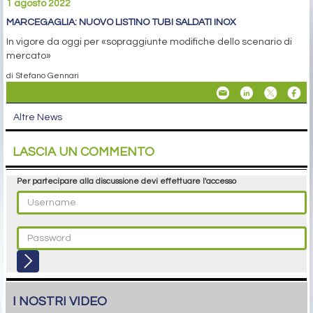
1 agosto 2022
MARCEGAGLIA: NUOVO LISTINO TUBI SALDATI INOX
In vigore da oggi per «sopraggiunte modifiche dello scenario di
mercato»
di Stefano Gennari
Altre News
LASCIA UN COMMENTO
Per partecipare alla discussione devi effettuare l'accesso
I NOSTRI VIDEO