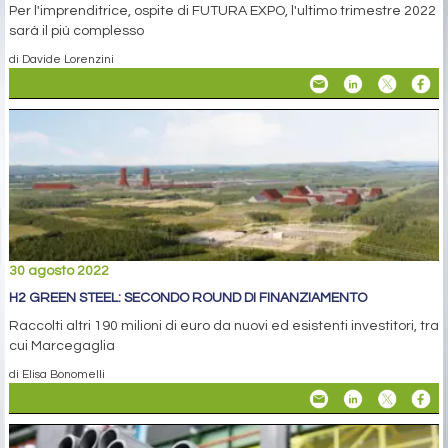
Per l'imprenditrice, ospite di FUTURA EXPO, l'ultimo trimestre 2022
sarà il più complesso
di Davide Lorenzini
30 agosto 2022
H2 GREEN STEEL: SECONDO ROUND DI FINANZIAMENTO
Raccolti altri 190 milioni di euro da nuovi ed esistenti investitori, tra
cui Marcegaglia
di Elisa Bonomelli