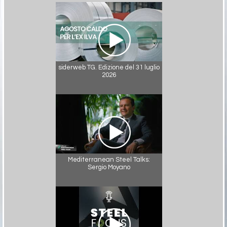
siderweb TG. Edizione del 31 luglio
2026
Mediterranean Steel Talks:
Sergio Moyano