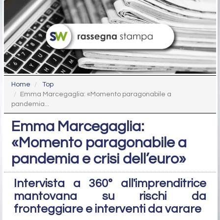
Home
Top
Emma Marcegaglia: «Momento paragonabile a
pandemia...
Emma Marcegaglia:
«Momento paragonabile a
pandemia e crisi dell’euro»
Intervista a 360° all'imprenditrice
mantovana su rischi da
fronteggiare e interventi da varare