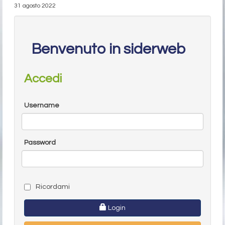
31 agosto 2022
Benvenuto in siderweb
Accedi
Username
Password
Ricordami
Login