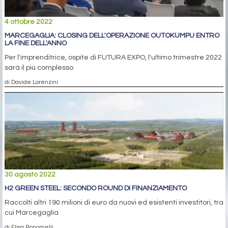
4 ottobre 2022
MARCEGAGLIA: CLOSING DELL'OPERAZIONE OUTOKUMPU ENTRO
LA FINE DELL'ANNO
Per l'imprenditrice, ospite di FUTURA EXPO, l'ultimo trimestre 2022
sarà il più complesso
di Davide Lorenzini
30 agosto 2022
H2 GREEN STEEL: SECONDO ROUND DI FINANZIAMENTO
Raccolti altri 190 milioni di euro da nuovi ed esistenti investitori, tra
cui Marcegaglia
di Elisa Bonomelli