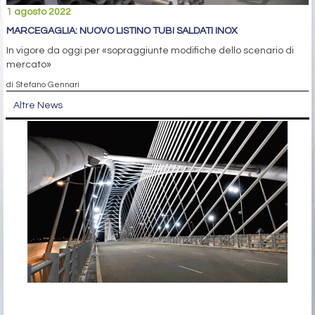
1 agosto 2022
MARCEGAGLIA: NUOVO LISTINO TUBI SALDATI INOX
In vigore da oggi per «sopraggiunte modifiche dello scenario di
mercato»
di Stefano Gennari
Altre News