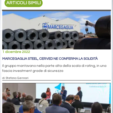
ARTICOLI SIMILI
1 dicembre 2022
MARCEGAGLIA STEEL, CERVED NE CONFERMA LA SOLIDITÀ
Il gruppo mantovano nella parte alta della scala di rating, in una
fascia investment grade di sicurezza
di Stefano Gennari