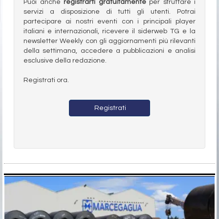
Puoi anche
registrarti gratuitamente
per sfruttare i
servizi a disposizione di tutti gli utenti. Potrai
partecipare ai nostri eventi con i principali player
italiani e internazionali, ricevere il siderweb TG e la
newsletter Weekly con gli aggiornamenti più rilevanti
della settimana, accedere a pubblicazioni e analisi
esclusive della redazione.
Registrati ora.
Registrati