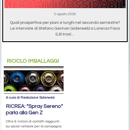
5 agosto 2026
Quali prospettive per piani e lunghi nel secondo semestre?
Le interviste di Stefano Gennari (siderweb) a Lorenzo Fava
(LSI Inox) ...
RICICLO IMBALLAGGI
A cura di Redazione Siderweb
RICREA: “Spray Sereno”
parla alla Gen Z
Oltre 6 milioni di contatti raggiunti
sui social network per la campagna