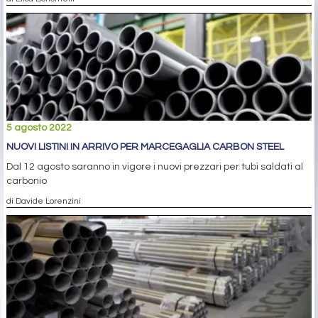
5 agosto 2022
NUOVI LISTINI IN ARRIVO PER MARCEGAGLIA CARBON STEEL
Dal 12 agosto saranno in vigore i nuovi prezzari per tubi saldati al
carbonio
di Davide Lorenzini