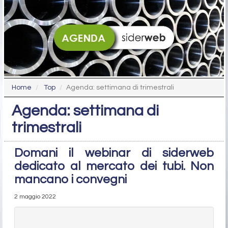
Home
Top
Agenda: settimana di trimestrali
Agenda: settimana di
trimestrali
Domani il webinar di siderweb
dedicato al mercato dei tubi. Non
mancano i convegni
2 maggio 2022