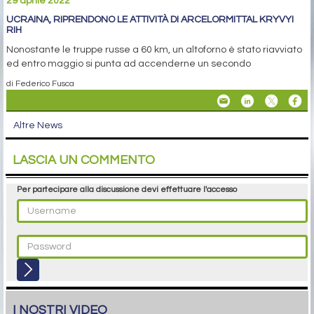
29 aprile 2022
UCRAINA, RIPRENDONO LE ATTIVITÀ DI ARCELORMITTAL KRYVYI
RIH
Nonostante le truppe russe a 60 km, un altoforno è stato riavviato
ed entro maggio si punta ad accenderne un secondo
di Federico Fusca
Altre News
LASCIA UN COMMENTO
Per partecipare alla discussione devi effettuare l'accesso
I NOSTRI VIDEO