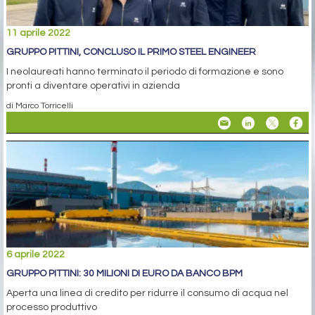
11 aprile 2022
GRUPPO PITTINI, CONCLUSO IL PRIMO STEEL ENGINEER
I neolaureati hanno terminato il periodo di formazione e sono
pronti a diventare operativi in azienda
di Marco Torricelli
6 aprile 2022
GRUPPO PITTINI: 30 MILIONI DI EURO DA BANCO BPM
Aperta una linea di credito per ridurre il consumo di acqua nel
processo produttivo