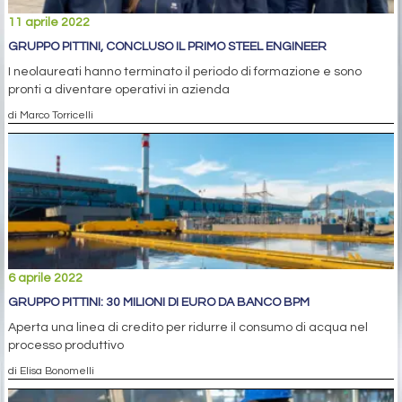
11 aprile 2022
GRUPPO PITTINI, CONCLUSO IL PRIMO STEEL ENGINEER
I neolaureati hanno terminato il periodo di formazione e sono
pronti a diventare operativi in azienda
di Marco Torricelli
6 aprile 2022
GRUPPO PITTINI: 30 MILIONI DI EURO DA BANCO BPM
Aperta una linea di credito per ridurre il consumo di acqua nel
processo produttivo
di Elisa Bonomelli