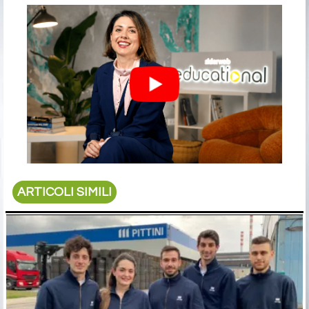
ARTICOLI SIMILI