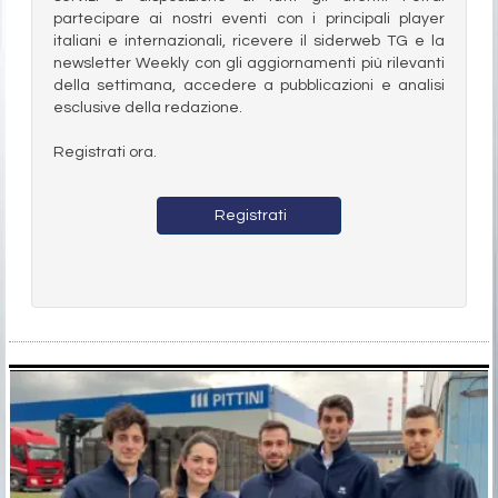
partecipare ai nostri eventi con i principali player
italiani e internazionali, ricevere il siderweb TG e la
newsletter Weekly con gli aggiornamenti più rilevanti
della settimana, accedere a pubblicazioni e analisi
esclusive della redazione.
Registrati ora.
Registrati