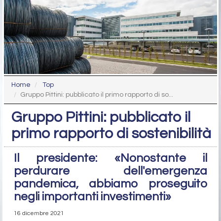
Home
Top
Gruppo Pittini: pubblicato il primo rapporto di so...
Gruppo Pittini: pubblicato il
primo rapporto di sostenibilità
Il presidente: «Nonostante il
perdurare dell'emergenza
pandemica, abbiamo proseguito
negli importanti investimenti»
16 dicembre 2021