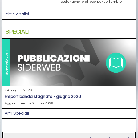
sostengono le attese per settembre
Altre analisi
SPECIALI
29 maggio 2026
report banda stagnata - giugno 2026
Aggiornamento Giugno 2026
Altri Speciali