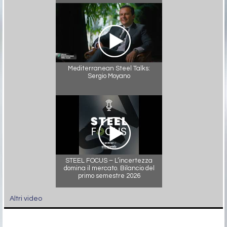
Mediterranean Steel Talks:
Sergio Moyano
STEEL FOCUS – L’incertezza
domina il mercato. Bilancio del
primo semestre 2026
Altri video