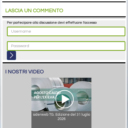
LASCIA UN COMMENTO
Per partecipare alla discussione devi effettuare l'accesso
I NOSTRI VIDEO
siderweb TG. Edizione del 31 luglio
2026