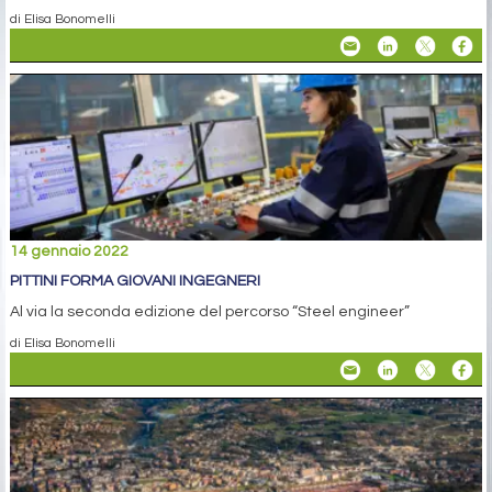
di Elisa Bonomelli
14 gennaio 2022
PITTINI FORMA GIOVANI INGEGNERI
Al via la seconda edizione del percorso “Steel engineer”
di Elisa Bonomelli