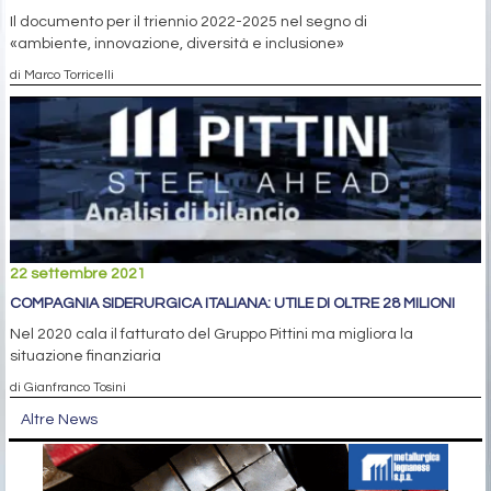
Il documento per il triennio 2022-2025 nel segno di
«ambiente, innovazione, diversità e inclusione»
di Marco Torricelli
22 settembre 2021
COMPAGNIA SIDERURGICA ITALIANA: UTILE DI OLTRE 28 MILIONI
Nel 2020 cala il fatturato del Gruppo Pittini ma migliora la
situazione finanziaria
di Gianfranco Tosini
Altre News