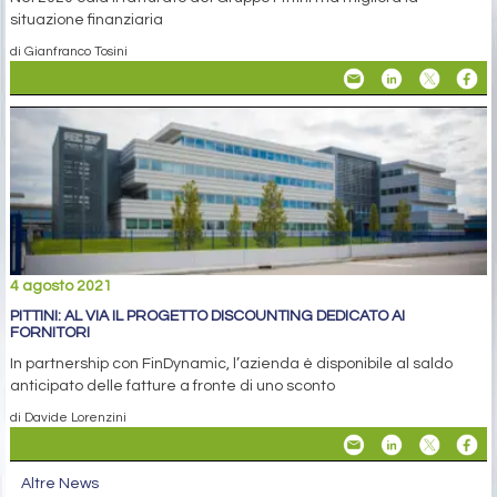
situazione finanziaria
di Gianfranco Tosini
4 agosto 2021
PITTINI: AL VIA IL PROGETTO DISCOUNTING DEDICATO AI
FORNITORI
In partnership con FinDynamic, l’azienda è disponibile al saldo
anticipato delle fatture a fronte di uno sconto
di Davide Lorenzini
Altre News