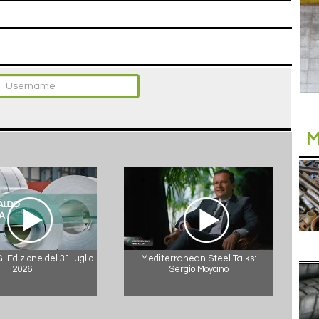
M
 Edizione del 31 luglio
Mediterranean Steel Talks:
2026
Sergio Moyano