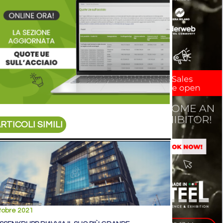
RTICOLI SIMILI
tobre 2021