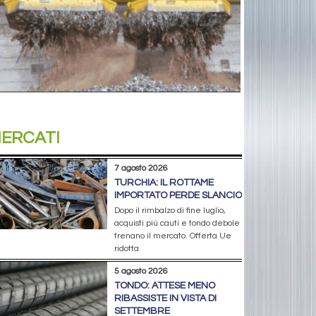
ERCATI
7 agosto 2026
TURCHIA: IL ROTTAME
IMPORTATO PERDE SLANCIO
Dopo il rimbalzo di fine luglio,
acquisti più cauti e tondo debole
frenano il mercato. Offerta Ue
ridotta
5 agosto 2026
TONDO: ATTESE MENO
RIBASSISTE IN VISTA DI
SETTEMBRE