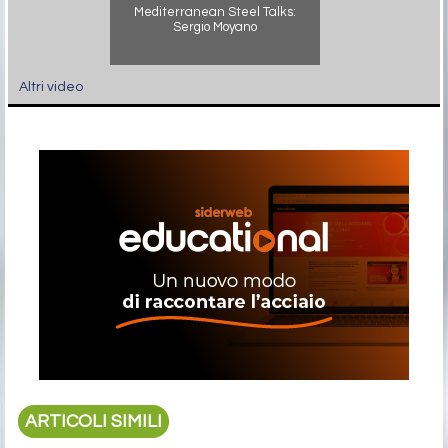
Mediterranean Steel Talks:
Sergio Moyano
Altri video
ARTICOLI SIMILI