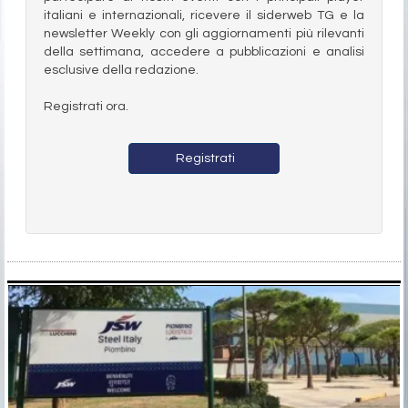
italiani e internazionali, ricevere il siderweb TG e la
newsletter Weekly con gli aggiornamenti più rilevanti
della settimana, accedere a pubblicazioni e analisi
esclusive della redazione.
Registrati ora.
Registrati