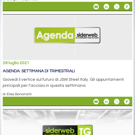
26 luglio 2021
AGENDA: SETTIMANA DI TRIMESTRALI
Giovedì il vertice sul futuro di JSW Steel Italy. Gli appuntamenti
principali per l'acciaio in questa settimana
di Elisa Bonomelli