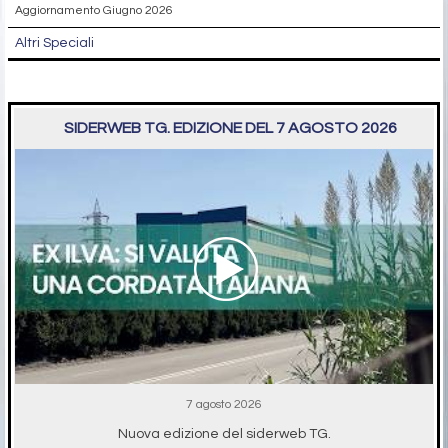
Aggiornamento Giugno 2026
Altri Speciali
SIDERWEB TG. EDIZIONE DEL 7 AGOSTO 2026
7 agosto 2026
Nuova edizione del siderweb TG.