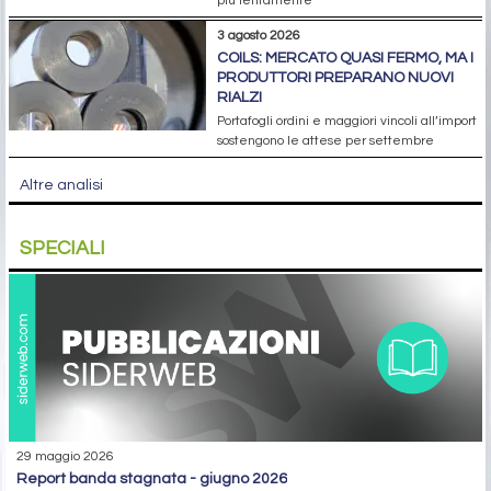
più lentamente
3 agosto 2026
COILS: MERCATO QUASI FERMO, MA I
PRODUTTORI PREPARANO NUOVI
RIALZI
Portafogli ordini e maggiori vincoli all’import
sostengono le attese per settembre
Altre analisi
SPECIALI
29 maggio 2026
report banda stagnata - giugno 2026