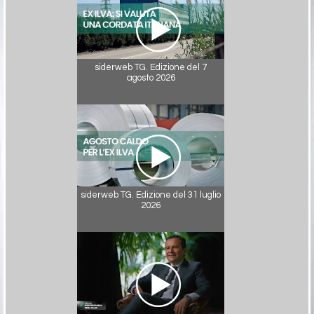
siderweb TG. Edizione del 7
agosto 2026
siderweb TG. Edizione del 31 luglio
2026