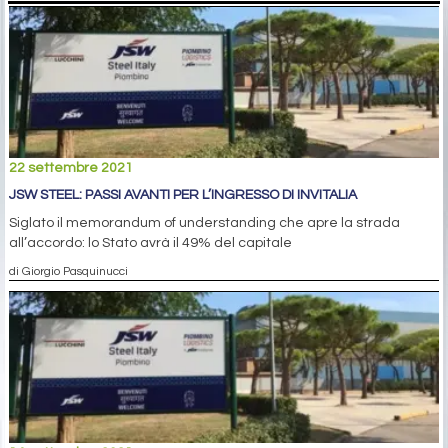
22 settembre 2021
JSW STEEL: PASSI AVANTI PER L’INGRESSO DI INVITALIA
Siglato il memorandum of understanding che apre la strada
all’accordo: lo Stato avrà il 49% del capitale
di Giorgio Pasquinucci