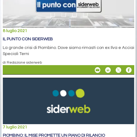
8 luglio 2021
IL PUNTO CON SIDERWEB
La grande crisi di Piombino. Dove siamo rimasti con ex Ilva e Acciai
Speciali Terni
di Redazione siderweb
7 luglio 2021
PIOMBINO: IL MISE PROMETTE UN PIANO DI RILANCIO