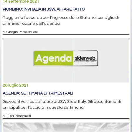
14 settembre 2021
PIOMBINO: INVITALIA IN JSW, AFFARE FATTO
Raggiunto l’accordo per l’ingresso dello Stato nel consiglio di
amministrazione dell’azienda
di Giorgio Pasquinucci
26 luglio 2021
AGENDA: SETTIMANA DI TRIMESTRALI
Giovedì il vertice sul futuro di JSW Steel Italy. Gli appuntamenti
principali per l'acciaio in questa settimana
di Elisa Bonomelli