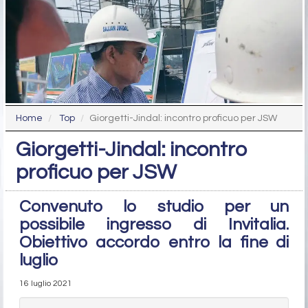
Home
Top
Giorgetti-Jindal: incontro proficuo per JSW
Giorgetti-Jindal: incontro
proficuo per JSW
Convenuto lo studio per un
possibile ingresso di Invitalia.
Obiettivo accordo entro la fine di
luglio
16 luglio 2021