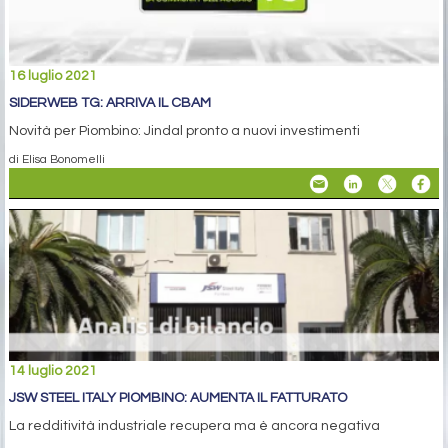
16 luglio 2021
SIDERWEB TG: ARRIVA IL CBAM
Novità per Piombino: Jindal pronto a nuovi investimenti
di Elisa Bonomelli
14 luglio 2021
JSW STEEL ITALY PIOMBINO: AUMENTA IL FATTURATO
La redditività industriale recupera ma è ancora negativa