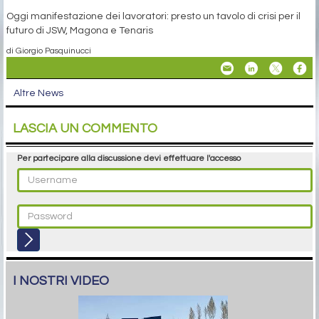
Oggi manifestazione dei lavoratori: presto un tavolo di crisi per il
futuro di JSW, Magona e Tenaris
di Giorgio Pasquinucci
Altre News
LASCIA UN COMMENTO
Per partecipare alla discussione devi effettuare l'accesso
I NOSTRI VIDEO