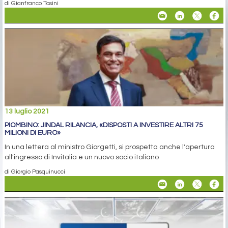
di Gianfranco Tosini
13 luglio 2021
PIOMBINO: JINDAL RILANCIA, «DISPOSTI A INVESTIRE ALTRI 75
MILIONI DI EURO»
In una lettera al ministro Giorgetti, si prospetta anche l'apertura
all'ingresso di Invitalia e un nuovo socio italiano
di Giorgio Pasquinucci