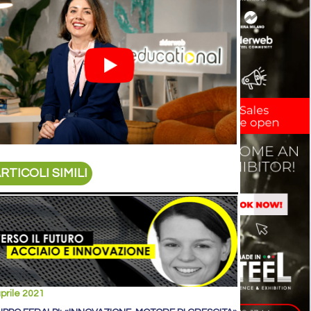
RTICOLI SIMILI
prile 2021