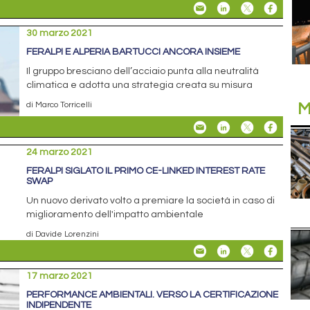
30 marzo 2021
FERALPI E ALPERIA BARTUCCI ANCORA INSIEME
Il gruppo bresciano dell’acciaio punta alla neutralità
climatica e adotta una strategia creata su misura
M
di Marco Torricelli
24 marzo 2021
FERALPI SIGLATO IL PRIMO CE-LINKED INTEREST RATE
SWAP
Un nuovo derivato volto a premiare la società in caso di
miglioramento dell'impatto ambientale
di Davide Lorenzini
17 marzo 2021
PERFORMANCE AMBIENTALI. VERSO LA CERTIFICAZIONE
INDIPENDENTE