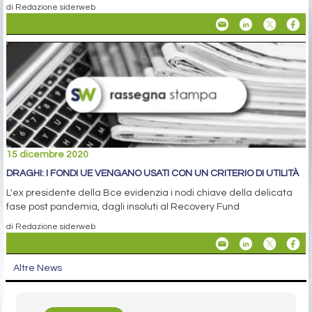
di Redazione siderweb
15 dicembre 2020
DRAGHI: I FONDI UE VENGANO USATI CON UN CRITERIO DI UTILITÀ
L'ex presidente della Bce evidenzia i nodi chiave della delicata
fase post pandemia, dagli insoluti al Recovery Fund
di Redazione siderweb
Altre News