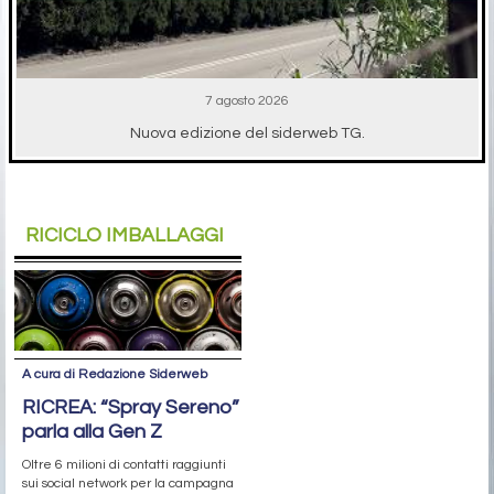
7 agosto 2026
Nuova edizione del siderweb TG.
RICICLO IMBALLAGGI
A cura di Redazione Siderweb
RICREA: “Spray Sereno”
parla alla Gen Z
Oltre 6 milioni di contatti raggiunti
sui social network per la campagna