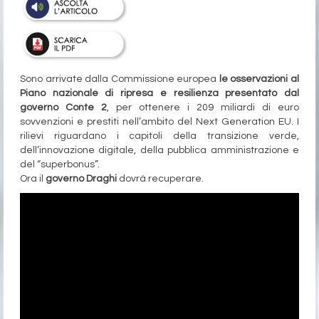
Sono arrivate dalla Commissione europea
le osservazioni al
Piano nazionale di ripresa e resilienza presentato dal
governo Conte 2
, per ottenere i 209 miliardi di euro
sovvenzioni e prestiti nell’ambito del Next Generation EU. I
rilievi riguardano i capitoli della transizione verde,
dell’innovazione digitale, della pubblica amministrazione e
del “superbonus”.
Ora il
governo Draghi
dovrà recuperare.