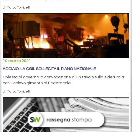
di Marco Torricelli
10 marzo 2021
ACCIAIO: LA CGIL SOLLECITA IL PIANO NAZIONALE
Chiesta al governo la convocazione di un tavolo sulla siderurgia
con il coinvolgimento di Federacciai
di Marco Torricelli