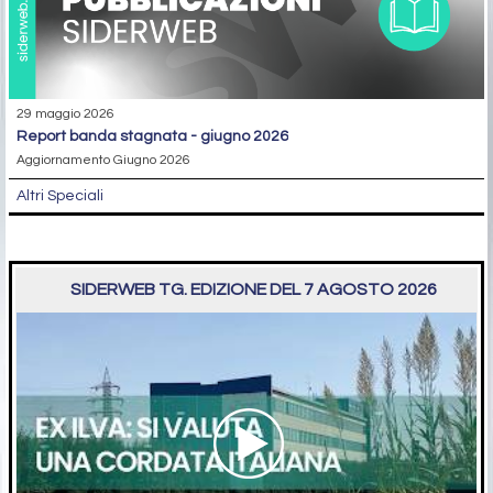
29 maggio 2026
report banda stagnata - giugno 2026
Aggiornamento Giugno 2026
Altri Speciali
SIDERWEB TG. EDIZIONE DEL 7 AGOSTO 2026