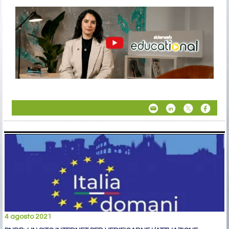
4 agosto 2021