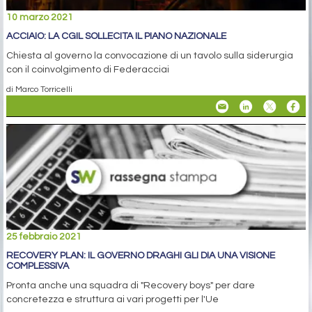
10 marzo 2021
ACCIAIO: LA CGIL SOLLECITA IL PIANO NAZIONALE
Chiesta al governo la convocazione di un tavolo sulla siderurgia
con il coinvolgimento di Federacciai
di Marco Torricelli
25 febbraio 2021
RECOVERY PLAN: IL GOVERNO DRAGHI GLI DIA UNA VISIONE
COMPLESSIVA
Pronta anche una squadra di "Recovery boys" per dare
concretezza e struttura ai vari progetti per l'Ue