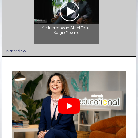
Mediterranean Steel Talks:
Sergio Moyano
Altri video