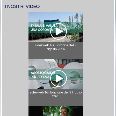
I NOSTRI VIDEO
siderweb TG. Edizione del 7
agosto 2026
siderweb TG. Edizione del 31 luglio
2026