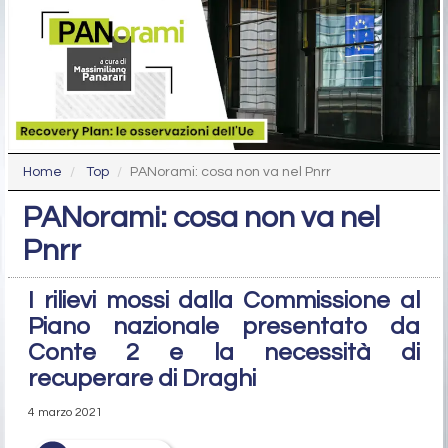
Home
Top
PANorami: cosa non va nel Pnrr
PANorami: cosa non va nel
Pnrr
I rilievi mossi dalla Commissione al
Piano nazionale presentato da
Conte 2 e la necessità di
recuperare di Draghi
4 marzo 2021