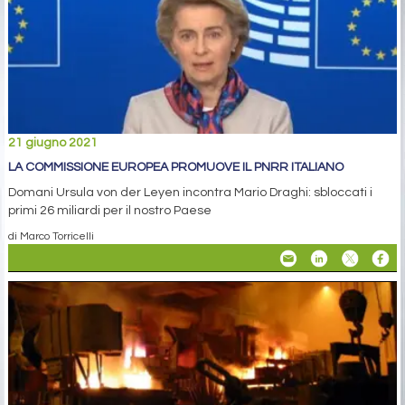
21 giugno 2021
LA COMMISSIONE EUROPEA PROMUOVE IL PNRR ITALIANO
Domani Ursula von der Leyen incontra Mario Draghi: sbloccati i
primi 26 miliardi per il nostro Paese
di Marco Torricelli