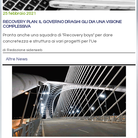
25 febbraio 2021
RECOVERY PLAN: IL GOVERNO DRAGHI GLI DIA UNA VISIONE
COMPLESSIVA
Pronta anche una squadra di "Recovery boys" per dare
concretezza e struttura ai vari progetti per l'Ue
di Redazione siderweb
Altre News