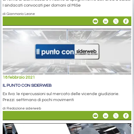
I sindacati convocati per domani al MiSe
di Gianmario Leone
18 febbraio 2021
IL PUNTO CON SIDERWEB
Ex Ilva: le ripercussioni sul mercato delle vicende giudiziarie.
Prezzi: settimana di pochi movimenti
di Redazione siderweb