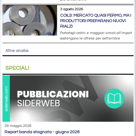
3 agosto 2026
COILS: MERCATO QUASI FERMO, MA I
PRODUTTORI PREPARANO NUOVI
RIALZI
Portafogli ordini e maggiori vincoli all’import
sostengono le attese per settembre
Altre analisi
SPECIALI
29 maggio 2026
report banda stagnata - giugno 2026