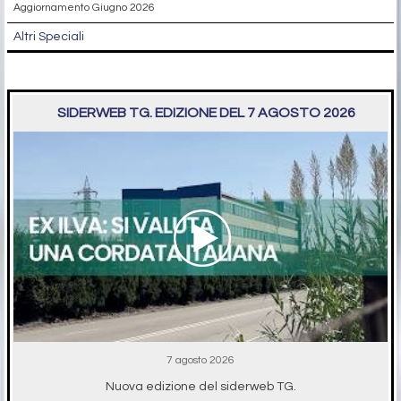
Aggiornamento Giugno 2026
Altri Speciali
SIDERWEB TG. EDIZIONE DEL 7 AGOSTO 2026
7 agosto 2026
Nuova edizione del siderweb TG.