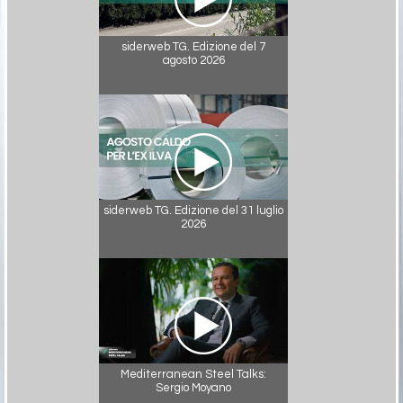
siderweb TG. Edizione del 7
agosto 2026
siderweb TG. Edizione del 31 luglio
2026
Mediterranean Steel Talks:
Sergio Moyano