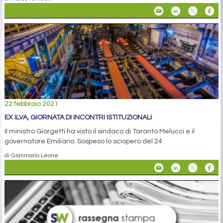
22 febbraio 2021
EX ILVA, GIORNATA DI INCONTRI ISTITUZIONALI
Il ministro Giorgetti ha visto il sindaco di Taranto Melucci e il
governatore Emiliano. Sospeso lo sciopero del 24
di Gianmario Leone