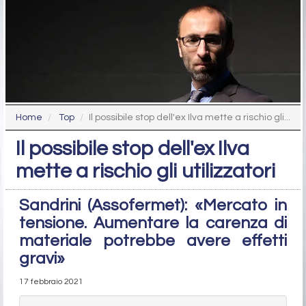
Home
Top
Il possibile stop dell'ex Ilva mette a rischio gli...
Il possibile stop dell'ex Ilva
mette a rischio gli utilizzatori
Sandrini (Assofermet): «Mercato in
tensione. Aumentare la carenza di
materiale potrebbe avere effetti
gravi»
17 febbraio 2021