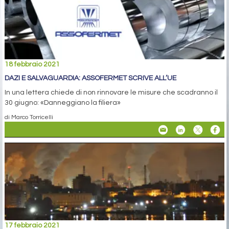
18 febbraio 2021
DAZI E SALVAGUARDIA: ASSOFERMET SCRIVE ALL’UE
In una lettera chiede di non rinnovare le misure che scadranno il
30 giugno: «Danneggiano la filiera»
di Marco Torricelli
17 febbraio 2021