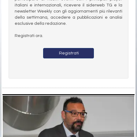
italiani e internazionali, ricevere il siderweb TG e la
newsletter Weekly con gli aggiornamenti più rilevanti
della settimana, accedere a pubblicazioni e analisi
esclusive della redazione.
Registrati ora.
Registrati