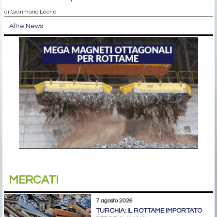
di Gianmario Leone
Altre News
MERCATI
7 agosto 2026
TURCHIA: IL ROTTAME IMPORTATO