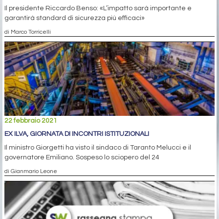
Il presidente Riccardo Benso: «L’impatto sarà importante e
garantirà standard di sicurezza più efficaci»
di Marco Torricelli
22 febbraio 2021
EX ILVA, GIORNATA DI INCONTRI ISTITUZIONALI
Il ministro Giorgetti ha visto il sindaco di Taranto Melucci e il
governatore Emiliano. Sospeso lo sciopero del 24
di Gianmario Leone