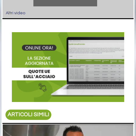
Altri video
ARTICOLI SIMILI