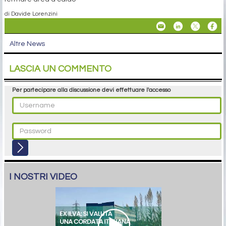
di Davide Lorenzini
Altre News
LASCIA UN COMMENTO
Per partecipare alla discussione devi effettuare l'accesso
I NOSTRI VIDEO