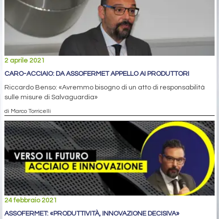
2 aprile 2021
CARO-ACCIAIO: DA ASSOFERMET APPELLO AI PRODUTTORI
Riccardo Benso: «Avremmo bisogno di un atto di responsabilità
sulle misure di Salvaguardia»
di Marco Torricelli
24 febbraio 2021
ASSOFERMET: «PRODUTTIVITÀ, INNOVAZIONE DECISIVA»