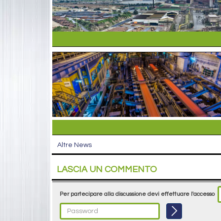
Altre News
LASCIA UN COMMENTO
Per partecipare alla discussione devi effettuare l'accesso