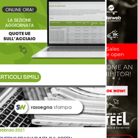
RTICOLI SIMILI
ebbraio 2021