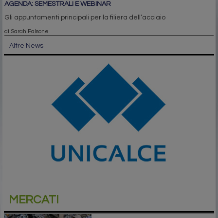
AGENDA: SEMESTRALI E WEBINAR
Gli appuntamenti principali per la filiera dell’acciaio
di Sarah Falsone
Altre News
MERCATI