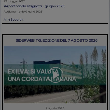
29 maggio 2026
report banda stagnata - giugno 2026
Aggiornamento Giugno 2026
Altri Speciali
SIDERWEB TG. EDIZIONE DEL 7 AGOSTO 2026
7 agosto 2026