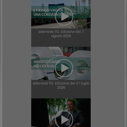
siderweb TG. Edizione del 7
agosto 2026
siderweb TG. Edizione del 31 luglio
2026