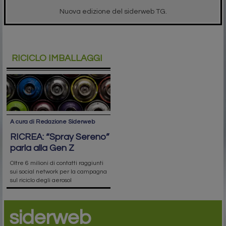
Nuova edizione del siderweb TG.
RICICLO IMBALLAGGI
A cura di Redazione Siderweb
RICREA: “Spray Sereno”
parla alla Gen Z
Oltre 6 milioni di contatti raggiunti
sui social network per la campagna
sul riciclo degli aerosol
siderweb