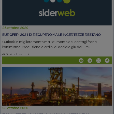
28 ottobre 2020
EUROFER: 2021 DI RECUPERO MA LE INCERTEZZE RESTANO
Outlook in miglioramento ma l'aumento dei contagi frena
l'ottimismo. Produzione e ordini di acciaio giù del 17%
di Davide Lorenzini
23 ottobre 2020