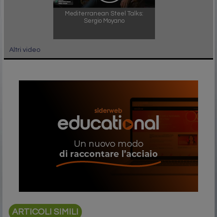
Mediterranean Steel Talks:
Sergio Moyano
Altri video
ARTICOLI SIMILI