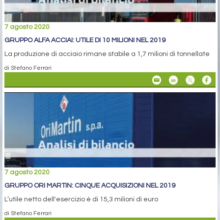
7 agosto 2020
GRUPPO ALFA ACCIAI: UTILE DI 10 MILIONI NEL 2019
La produzione di acciaio rimane stabile a 1,7 milioni di tonnellate
di Stefano Ferrari
7 agosto 2020
GRUPPO ORI MARTIN: CINQUE ACQUISIZIONI NEL 2019
L’utile netto dell'esercizio è di 15,3 milioni di euro
di Stefano Ferrari