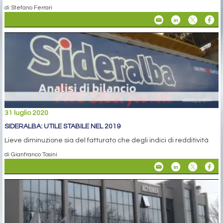
di Stefano Ferrari
31 luglio 2020
SIDERALBA: UTILE STABILE NEL 2019
Lieve diminuzione sia del fatturato che degli indici di redditività
di Gianfranco Tosini