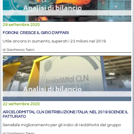
29 settembre 2020
FORONI: CRESCE IL GIRO D’AFFARI
Utile ancora in aumento, superati i 23 milioni nel 2019
di Gianfranco Tosini
22 settembre 2020
ARCELORMITTAL CLN DISTRIBUZIONE ITALIA: NEL 2019 SCENDE IL
FATTURATO
Sensibile miglioramento per gli indici di redditività del gruppo
di Gianfranco Tosini