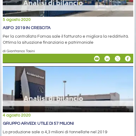
5 agosto 2020
ASFO: 2019 IN CRESCITA
Per la controllata Fomas sale il fatturato e migliora la redditività.
Ottima la situazione finanziaria e patrimoniale
di Gianfranco Tosini
4 agosto 2020
GRUPPO ARVEDI: UTILE DI 57 MILIONI
La produzione sale a 4,3 milioni di tonnellate nel 2019