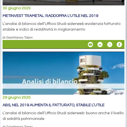
30 giugno 2020
METINVEST TRAMETAL: RADDOPPIA L'UTILE NEL 2019
L’analisi di bilancio dell’Ufficio Studi siderweb evidenzia fatturato
stabile e indici di redditività in miglioramento
di Gianfranco Tosini
29 giugno 2020
ABS, NEL 2019 AUMENTA IL FATTURATO, STABILE L’UTILE
L’analisi di bilancio dell’Ufficio Studi siderweb: buono anche il livello
di solidità patrimoniale
di Gianfranco Tosini