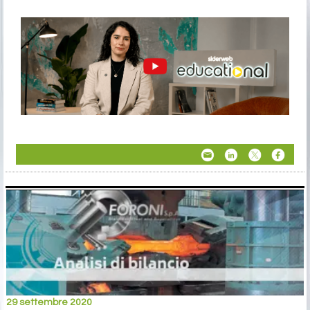
29 settembre 2020