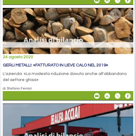
24 agosto 2020
GERLI METALLI: «FATTURATO IN LIEVE CALO NEL 2019»
L'azienda: «La modesta riduzione dovuta anche all'abbandono
del settore ghisa»
di Stefano Ferrari