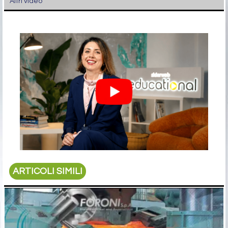
Altri video
ARTICOLI SIMILI