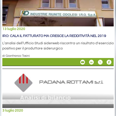
13 luglio 2020
IRO: CALA IL FATTURATO MA CRESCE LA REDDITIVITÀ NEL 2019
L’analisi dell’Ufficio Studi siderweb riscontra un risultato d'esercizio
positivo per il produttore siderurgico
di Gianfranco Tosini
3 luglio 2020