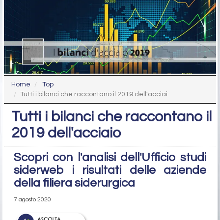
Home
Top
Tutti i bilanci che raccontano il 2019 dell'acciai...
Tutti i bilanci che raccontano il
2019 dell'acciaio
Scopri con l'analisi dell'Ufficio studi
siderweb i risultati delle aziende
della filiera siderurgica
7 agosto 2020