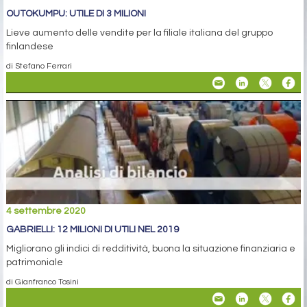
OUTOKUMPU: UTILE DI 3 MILIONI
Lieve aumento delle vendite per la filiale italiana del gruppo
finlandese
di Stefano Ferrari
4 settembre 2020
GABRIELLI: 12 MILIONI DI UTILI NEL 2019
Migliorano gli indici di redditività, buona la situazione finanziaria e
patrimoniale
di Gianfranco Tosini