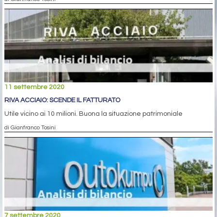
11 settembre 2020
RIVA ACCIAIO: SCENDE IL FATTURATO
Utile vicino ai 10 milioni. Buona la situazione patrimoniale
di Gianfranco Tosini
7 settembre 2020