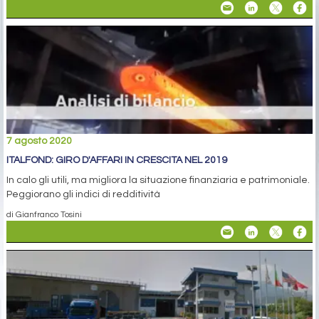
7 agosto 2020
ITALFOND: GIRO D'AFFARI IN CRESCITA NEL 2019
In calo gli utili, ma migliora la situazione finanziaria e patrimoniale.
Peggiorano gli indici di redditività
di Gianfranco Tosini