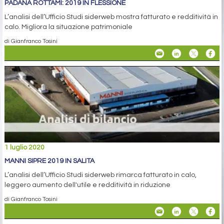
PADANA ROTTAMI: 2019 IN FLESSIONE
L’analisi dell’Ufficio Studi siderweb mostra fatturato e redditività in
calo. Migliora la situazione patrimoniale
di Gianfranco Tosini
1 luglio 2020
MANNI SIPRE 2019 IN SALITA
L’analisi dell’Ufficio Studi siderweb rimarca fatturato in calo,
leggero aumento dell'utile e redditività in riduzione
di Gianfranco Tosini