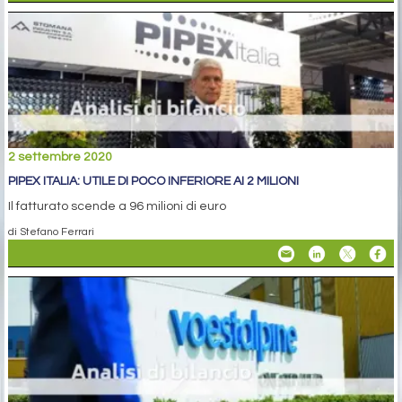
2 settembre 2020
PIPEX ITALIA: UTILE DI POCO INFERIORE AI 2 MILIONI
Il fatturato scende a 96 milioni di euro
di Stefano Ferrari