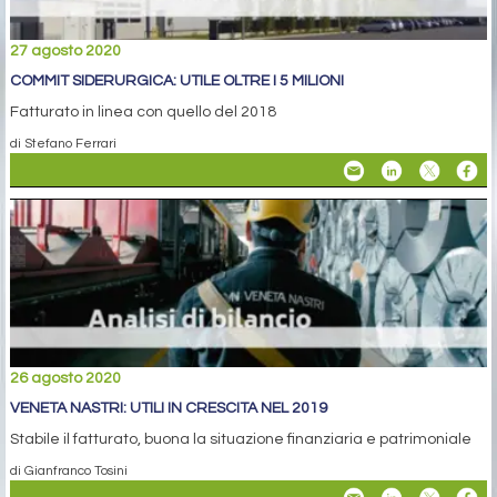
27 agosto 2020
COMMIT SIDERURGICA: UTILE OLTRE I 5 MILIONI
Fatturato in linea con quello del 2018
di Stefano Ferrari
26 agosto 2020
VENETA NASTRI: UTILI IN CRESCITA NEL 2019
Stabile il fatturato, buona la situazione finanziaria e patrimoniale
di Gianfranco Tosini