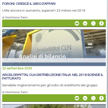
FORONI: CRESCE IL GIRO D’AFFARI
Utile ancora in aumento, superati i 23 milioni nel 2019
di Gianfranco Tosini
22 settembre 2020
ARCELORMITTAL CLN DISTRIBUZIONE ITALIA: NEL 2019 SCENDE IL
FATTURATO
Sensibile miglioramento per gli indici di redditività del gruppo
di Gianfranco Tosini