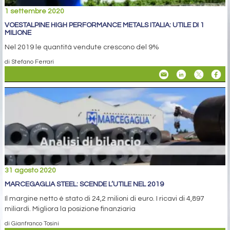
1 settembre 2020
VOESTALPINE HIGH PERFORMANCE METALS ITALIA: UTILE DI 1
MILIONE
Nel 2019 le quantità vendute crescono del 9%
di Stefano Ferrari
31 agosto 2020
MARCEGAGLIA STEEL: SCENDE L’UTILE NEL 2019
Il margine netto è stato di 24,2 milioni di euro. I ricavi di 4,897
miliardi. Migliora la posizione finanziaria
di Gianfranco Tosini