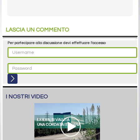
LASCIA UN COMMENTO
Per partecipare alla discussione devi effettuare l'accesso
I NOSTRI VIDEO