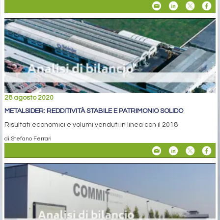
28 agosto 2020
METALSIDER: REDDITIVITÀ STABILE E PATRIMONIO SOLIDO
Risultati economici e volumi venduti in linea con il 2018
di Stefano Ferrari