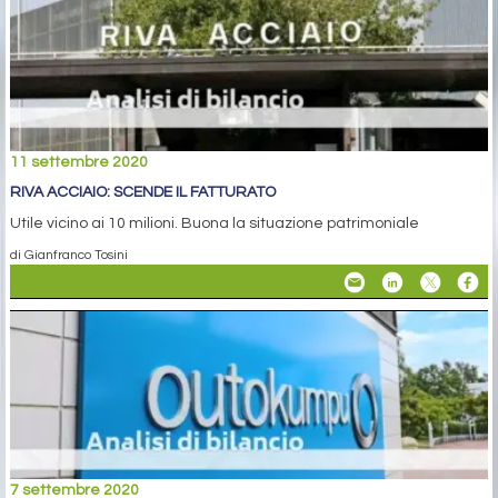
11 settembre 2020
RIVA ACCIAIO: SCENDE IL FATTURATO
Utile vicino ai 10 milioni. Buona la situazione patrimoniale
di Gianfranco Tosini
7 settembre 2020