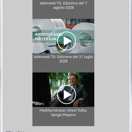
siderweb TG. Edizione del 7
agosto 2026
siderweb TG. Edizione del 31 luglio
2026
Mediterranean Steel Talks:
Sergio Moyano