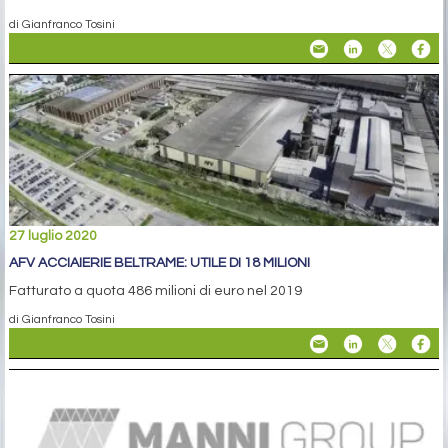
di Gianfranco Tosini
27 luglio 2020
AFV ACCIAIERIE BELTRAME: UTILE DI 18 MILIONI
Fatturato a quota 486 milioni di euro nel 2019
di Gianfranco Tosini