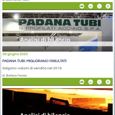
26 giugno 2020
PADANA TUBI: MIGLIORANO I RISULTATI
Salgono i volumi di vendita nel 2019
di Stefano Ferrari