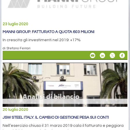
23 luglio 2020
MANNI GROUP: FATTURATO A QUOTA 603 MILIONI
In crescita gli investimenti nel 2019: +17%
di Stefano Ferrari
20 luglio 2020
JSW STEEL ITALY. IL CAMBIO DI GESTIONE PESA SUI CONTI
Nell’esercizio chiuso il 31 marzo 2019 cala il fatturato e peggiora