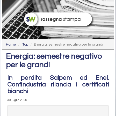
Home
Top
Energia: semestre negativo per le grandi
Energia: semestre negativo
per le grandi
In perdita Saipem ed Enel.
Confindustria rilancia i certificati
bianchi
30 luglio 2020