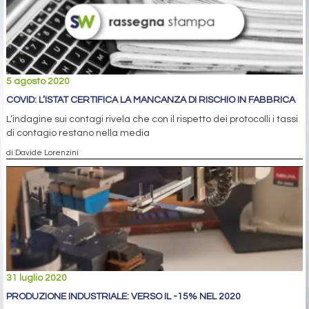
5 agosto 2020
COVID: L’ISTAT CERTIFICA LA MANCANZA DI RISCHIO IN FABBRICA
L’indagine sui contagi rivela che con il rispetto dei protocolli i tassi
di contagio restano nella media
di Davide Lorenzini
31 luglio 2020
PRODUZIONE INDUSTRIALE: VERSO IL -15% NEL 2020