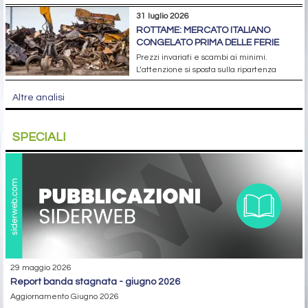
31 luglio 2026
ROTTAME: MERCATO ITALIANO
CONGELATO PRIMA DELLE FERIE
Prezzi invariati e scambi ai minimi.
L’attenzione si sposta sulla ripartenza
Altre analisi
SPECIALI
29 maggio 2026
report banda stagnata - giugno 2026
Aggiornamento Giugno 2026