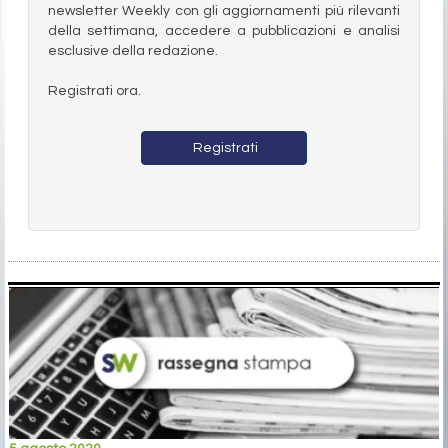
newsletter Weekly con gli aggiornamenti più rilevanti
della settimana, accedere a pubblicazioni e analisi
esclusive della redazione.
Registrati ora.
Registrati