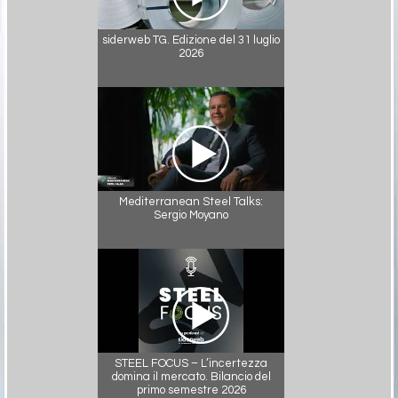
siderweb TG. Edizione del 31 luglio
2026
Mediterranean Steel Talks:
Sergio Moyano
STEEL FOCUS – L’incertezza
domina il mercato. Bilancio del
primo semestre 2026