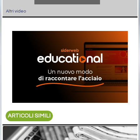
Altri video
ARTICOLI SIMILI