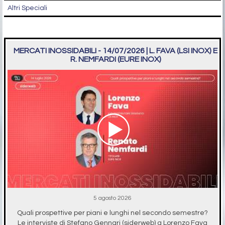
Altri Speciali
MERCATI INOSSIDABILI - 14/07/2026 | L. FAVA (LSI INOX) E
R. NEMFARDI (EURE INOX)
5 agosto 2026
Quali prospettive per piani e lunghi nel secondo semestre?
Le interviste di Stefano Gennari (siderweb) a Lorenzo Fava