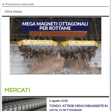
di Redazione siderweb
Altre News
MERCATI
5 agosto 2026
TONDO: ATTESE MENO RIBASSISTE IN
VISTA DI SETTEMBRE