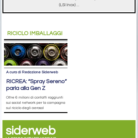
(LSI Inox) ...
RICICLO IMBALLAGGI
A cura di Redazione Siderweb
RICREA: “Spray Sereno”
parla alla Gen Z
Oltre 6 milioni di contatti raggiunti
sui social network per la campagna
sul riciclo degli aerosol
siderweb