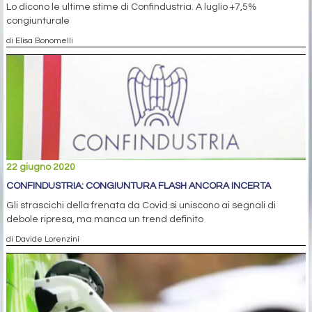
Lo dicono le ultime stime di Confindustria. A luglio +7,5%
congiunturale
di Elisa Bonomelli
22 giugno 2020
CONFINDUSTRIA: CONGIUNTURA FLASH ANCORA INCERTA
Gli strascichi della frenata da Covid si uniscono ai segnali di
debole ripresa, ma manca un trend definito
di Davide Lorenzini