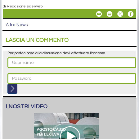
di Redazione siderweb
Altre News
LASCIA UN COMMENTO
Per partecipare alla discussione devi effettuare l'accesso
I NOSTRI VIDEO