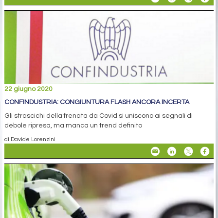
22 giugno 2020
CONFINDUSTRIA: CONGIUNTURA FLASH ANCORA INCERTA
Gli strascichi della frenata da Covid si uniscono ai segnali di
debole ripresa, ma manca un trend definito
di Davide Lorenzini