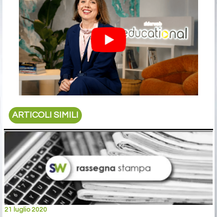
ARTICOLI SIMILI
21 luglio 2020