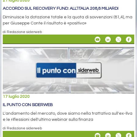
21 luglio 2020
ACCORDO SUL RECOVERY FUND: ALL’ITALIA 208,8 MILIARDI
Diminuisce la dotazione totale e la quota di sovvenzioni (81,4), ma
per Giuseppe Conte il risultato è «positivo»
di Redazione siderweb
17 luglio 2020
IL PUNTO CON SIDERWEB
L'andamento del mercato, dove siamo nella trattativa sull'ex-Ilva
e le riflessioni dell'ultimo webinar sulla finanza
di Redazione siderweb