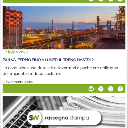
17 luglio 2020
EX ILVA: FERMO FINO A LUNEDÌ IL TRENO NASTRI 2
La comunicazione data ieri ai lavoratori a poche ore dallo stop
dell’impianto: sindacati polemici
di Gianmario Leone