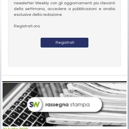
newsletter Weekly con gli aggiornamenti più rilevanti
della settimana, accedere a pubblicazioni e analisi
esclusive della redazione.
Registrati ora.
Registrati