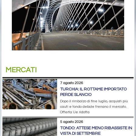
MERCATI
7 agosto 2026
TURCHIA: IL ROTTAME IMPORTATO
PERDE SLANCIO
Dopo il rimbalzo di fine luglio, acquisti più
cauti e tondo debole frenano il mercato.
Offerta Ue ridotta
5 agosto 2026
TONDO: ATTESE MENO RIBASSISTE IN
VISTA DI SETTEMBRE