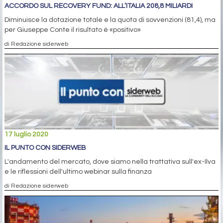
ACCORDO SUL RECOVERY FUND: ALL’ITALIA 208,8 MILIARDI
Diminuisce la dotazione totale e la quota di sovvenzioni (81,4), ma
per Giuseppe Conte il risultato è «positivo»
di Redazione siderweb
17 luglio 2020
IL PUNTO CON SIDERWEB
L'andamento del mercato, dove siamo nella trattativa sull'ex-Ilva
e le riflessioni dell'ultimo webinar sulla finanza
di Redazione siderweb