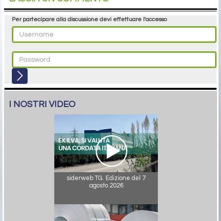
Per partecipare alla discussione devi effettuare l'accesso
I NOSTRI VIDEO
siderweb TG. Edizione del 7
agosto 2026