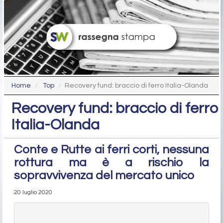
Home
Top
Recovery fund: braccio di ferro Italia-Olanda
Recovery fund: braccio di ferro
Italia-Olanda
Conte e Rutte ai ferri corti, nessuna
rottura ma è a rischio la
sopravvivenza del mercato unico
20 luglio 2020