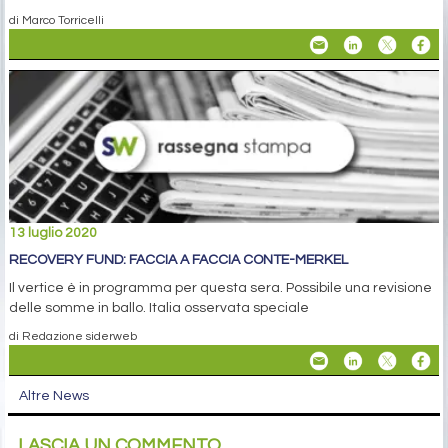
di Marco Torricelli
13 luglio 2020
RECOVERY FUND: FACCIA A FACCIA CONTE-MERKEL
Il vertice è in programma per questa sera. Possibile una revisione
delle somme in ballo. Italia osservata speciale
di Redazione siderweb
Altre News
LASCIA UN COMMENTO