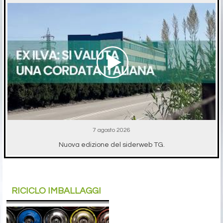
7 agosto 2026
Nuova edizione del siderweb TG.
RICICLO IMBALLAGGI