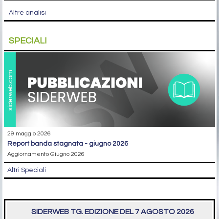
Altre analisi
SPECIALI
29 maggio 2026
report banda stagnata - giugno 2026
Aggiornamento Giugno 2026
Altri Speciali
SIDERWEB TG. EDIZIONE DEL 7 AGOSTO 2026