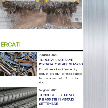
ERCATI
7 agosto 2026
TURCHIA: IL ROTTAME
IMPORTATO PERDE SLANCIO
Dopo il rimbalzo di fine luglio,
acquisti più cauti e tondo debole
frenano il mercato. Offerta Ue
ridotta
5 agosto 2026
TONDO: ATTESE MENO
RIBASSISTE IN VISTA DI
SETTEMBRE