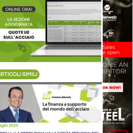
RTICOLI SIMILI
uglio 2020