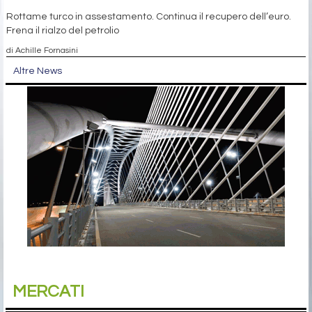
Rottame turco in assestamento. Continua il recupero dell’euro.
Frena il rialzo del petrolio
di Achille Fornasini
Altre News
MERCATI