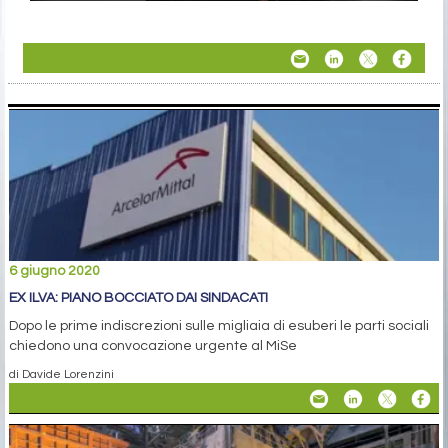
6 giugno 2020
EX ILVA: PIANO BOCCIATO DAI SINDACATI
Dopo le prime indiscrezioni sulle migliaia di esuberi le parti sociali
chiedono una convocazione urgente al MiSe
di Davide Lorenzini