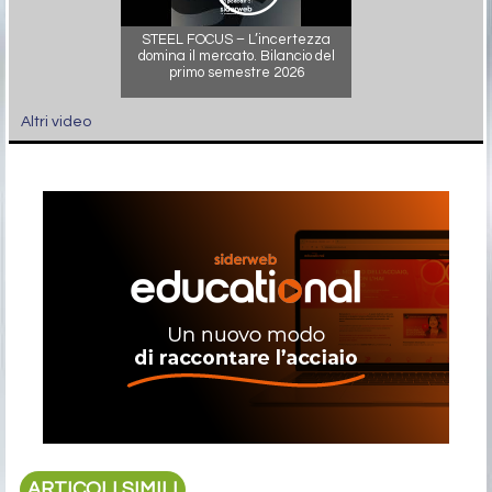
STEEL FOCUS – L’incertezza
domina il mercato. Bilancio del
primo semestre 2026
Altri video
ARTICOLI SIMILI