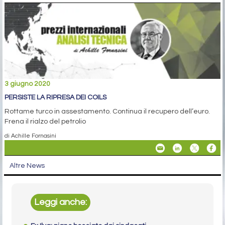
3 giugno 2020
PERSISTE LA RIPRESA DEI COILS
Rottame turco in assestamento. Continua il recupero dell’euro.
Frena il rialzo del petrolio
di Achille Fornasini
Altre News
Leggi anche: