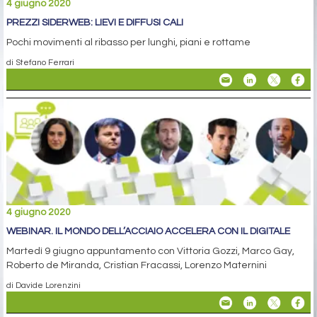
4 giugno 2020
PREZZI SIDERWEB: LIEVI E DIFFUSI CALI
Pochi movimenti al ribasso per lunghi, piani e rottame
di Stefano Ferrari
4 giugno 2020
WEBINAR. IL MONDO DELL’ACCIAIO ACCELERA CON IL DIGITALE
Martedì 9 giugno appuntamento con Vittoria Gozzi, Marco Gay,
Roberto de Miranda, Cristian Fracassi, Lorenzo Maternini
di Davide Lorenzini