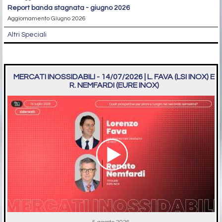
report banda stagnata - giugno 2026
Aggiornamento Giugno 2026
Altri Speciali
MERCATI INOSSIDABILI - 14/07/2026 | L. FAVA (LSI INOX) E
R. NEMFARDI (EURE INOX)