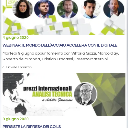
4 giugno 2020
WEBINAR. IL MONDO DELL’ACCIAIO ACCELERA CON IL DIGITALE
Martedì 9 giugno appuntamento con Vittoria Gozzi, Marco Gay,
Roberto de Miranda, Cristian Fracassi, Lorenzo Maternini
di Davide Lorenzini
3 giugno 2020
PERSISTE LA RIPRESA DEI COILS