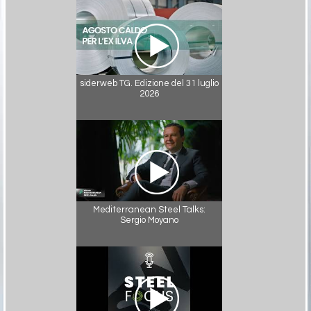
siderweb TG. Edizione del 31 luglio
2026
Mediterranean Steel Talks:
Sergio Moyano