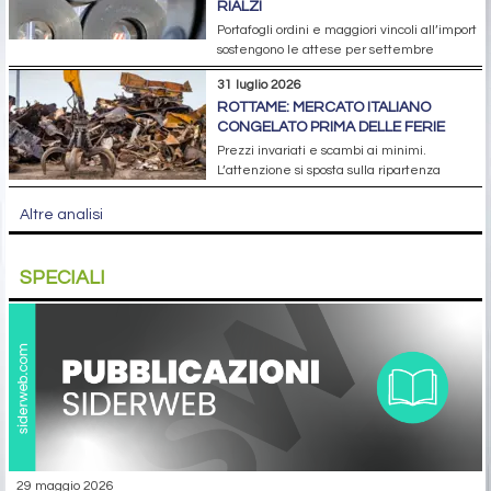
RIALZI
Portafogli ordini e maggiori vincoli all’import
sostengono le attese per settembre
31 luglio 2026
ROTTAME: MERCATO ITALIANO
CONGELATO PRIMA DELLE FERIE
Prezzi invariati e scambi ai minimi.
L’attenzione si sposta sulla ripartenza
Altre analisi
SPECIALI
29 maggio 2026