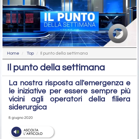
Home
Top
Il punto della settimana
Il punto della settimana
La nostra risposta all'emergenza e
le iniziative per essere sempre più
vicini agli operatori della filiera
siderurgica
8 giugno 2020