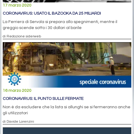
17 marzo 2020
CORONAVIRUS: USATO IL BAZOOKA DA 25 MILIARDI
La Ferriera di Servola si prepara allo spegnimenti, mentre il
greggio scende sotto i 30 dollari al barile
di Redazione siderweb
16 marzo 2020
CORONAVIRUS: IL PUNTO SULLE FERMATE
Non è da escludere che la lista si allunghi se si fermeranno anche
gli utilizzatori
di Davide Lorenzini