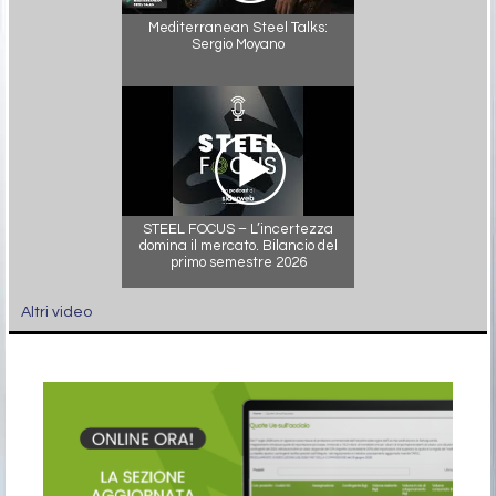
Mediterranean Steel Talks:
Sergio Moyano
STEEL FOCUS – L’incertezza
domina il mercato. Bilancio del
primo semestre 2026
Altri video