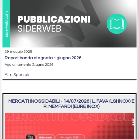
29 maggio 2026
report banda stagnata - giugno 2026
Aggiornamento Giugno 2026
Altri Speciali
MERCATI INOSSIDABILI - 14/07/2026 | L. FAVA (LSI INOX) E
R. NEMFARDI (EURE INOX)