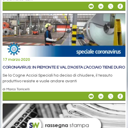
17 marzo 2020
CORONAVIRUS: IN PIEMONTE E VAL D'AOSTA L’ACCIAIO TIENE DURO
Se la Cogne Acciai Speciali ha deciso di chiudere, il tessuto
produttivo resiste e vuole andare avanti
di Marco Torricelli