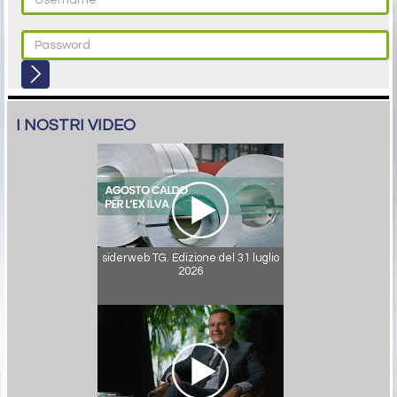
I NOSTRI VIDEO
siderweb TG. Edizione del 31 luglio
2026