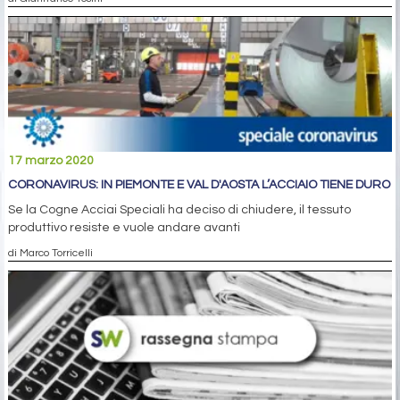
17 marzo 2020
CORONAVIRUS: IN PIEMONTE E VAL D'AOSTA L’ACCIAIO TIENE DURO
Se la Cogne Acciai Speciali ha deciso di chiudere, il tessuto
produttivo resiste e vuole andare avanti
di Marco Torricelli