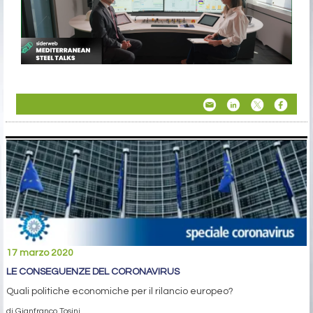
17 marzo 2020
LE CONSEGUENZE DEL CORONAVIRUS
Quali politiche economiche per il rilancio europeo?
di Gianfranco Tosini