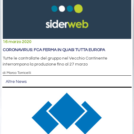
16 marzo 2020
CORONAVIRUS: FCA FERMA IN QUASI TUTTA EUROPA
Tutte le controllate del gruppo nel Vecchio Continente
interrompono la produzione fino al 27 marzo
di Marco Torricelli
Altre News