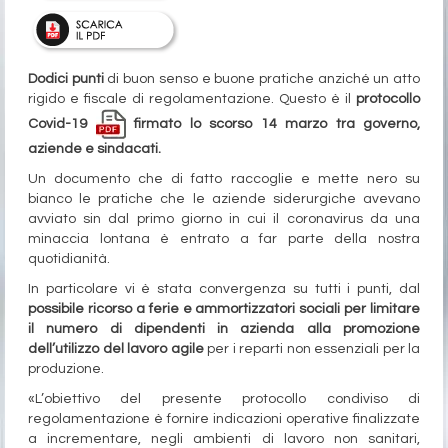
Dodici punti
di buon senso e buone pratiche anziché un atto
rigido e fiscale di regolamentazione. Questo è il
protocollo
Covid-19
firmato lo scorso 14 marzo tra governo,
aziende e sindacati.
Un documento che di fatto raccoglie e mette nero su
bianco le pratiche che le aziende siderurgiche avevano
avviato sin dal primo giorno in cui il coronavirus da una
minaccia lontana è entrato a far parte della nostra
quotidianità.
In particolare vi è stata convergenza su tutti i punti, dal
possibile ricorso a ferie e ammortizzatori sociali per limitare
il numero di dipendenti in azienda alla promozione
dell’utilizzo del lavoro agile
per i reparti non essenziali per la
produzione.
«L’obiettivo del presente protocollo condiviso di
regolamentazione è fornire indicazioni operative finalizzate
a incrementare, negli ambienti di lavoro non sanitari,