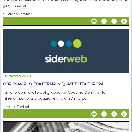
gli utilizzatori
di Davide Lorenzini
16 marzo 2020
CORONAVIRUS: FCA FERMA IN QUASI TUTTA EUROPA
Tutte le controllate del gruppo nel Vecchio Continente
interrompono la produzione fino al 27 marzo
di Marco Torricelli