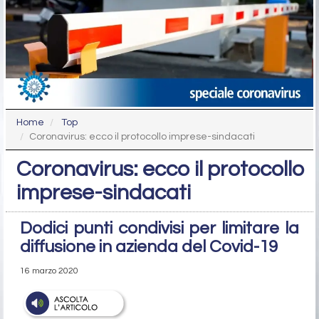
Home
Top
Coronavirus: ecco il protocollo imprese-sindacati
Coronavirus: ecco il protocollo
imprese-sindacati
Dodici punti condivisi per limitare la
diffusione in azienda del Covid-19
16 marzo 2020