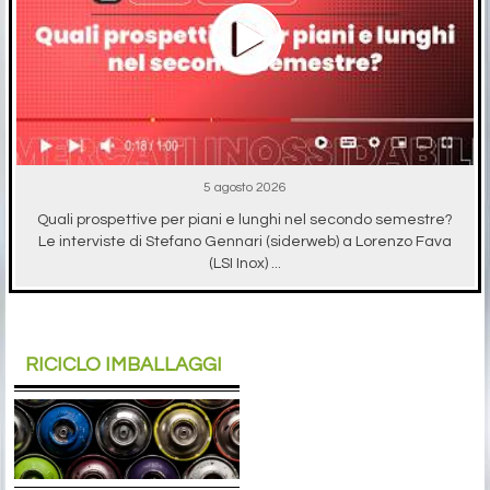
5 agosto 2026
Quali prospettive per piani e lunghi nel secondo semestre?
Le interviste di Stefano Gennari (siderweb) a Lorenzo Fava
(LSI Inox) ...
RICICLO IMBALLAGGI