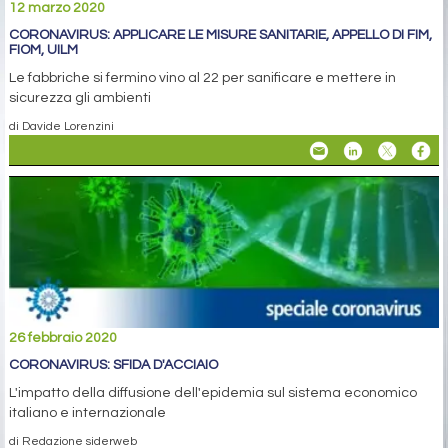
12 marzo 2020
CORONAVIRUS: APPLICARE LE MISURE SANITARIE, APPELLO DI FIM,
FIOM, UILM
Le fabbriche si fermino vino al 22 per sanificare e mettere in
sicurezza gli ambienti
di Davide Lorenzini
26 febbraio 2020
CORONAVIRUS: SFIDA D'ACCIAIO
L'impatto della diffusione dell'epidemia sul sistema economico
italiano e internazionale
di Redazione siderweb