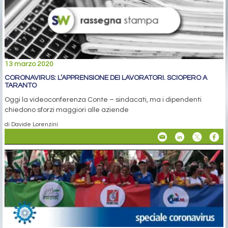
13 marzo 2020
CORONAVIRUS: L’APPRENSIONE DEI LAVORATORI. SCIOPERO A
TARANTO
Oggi la videoconferenza Conte – sindacati, ma i dipendenti
chiedono sforzi maggiori alle aziende
di Davide Lorenzini