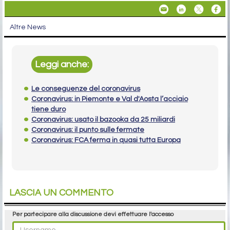
Altre News
Leggi anche:
Le conseguenze del coronavirus
Coronavirus: in Piemonte e Val d'Aosta l’acciaio
tiene duro
Coronavirus: usato il bazooka da 25 miliardi
Coronavirus: il punto sulle fermate
Coronavirus: FCA ferma in quasi tutta Europa
LASCIA UN COMMENTO
Per partecipare alla discussione devi effettuare l'accesso