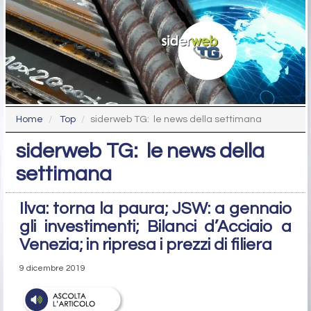
Home
Top
siderweb TG: le news della settimana
siderweb TG: le news della
settimana
Ilva: torna la paura; JSW: a gennaio
gli investimenti; Bilanci d’Acciaio a
Venezia; in ripresa i prezzi di filiera
9 dicembre 2019