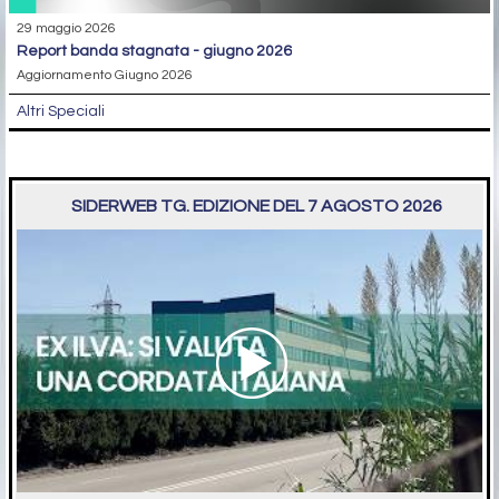
29 maggio 2026
report banda stagnata - giugno 2026
Aggiornamento Giugno 2026
Altri Speciali
SIDERWEB TG. EDIZIONE DEL 7 AGOSTO 2026