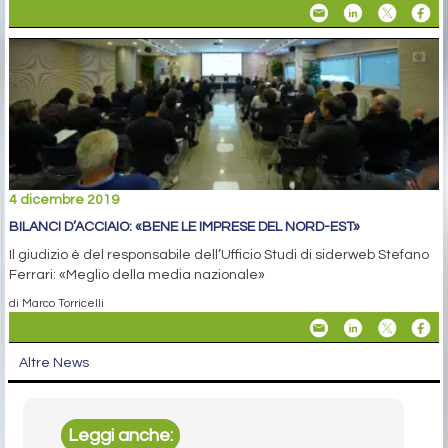
4 dicembre 2019
BILANCI D’ACCIAIO: «BENE LE IMPRESE DEL NORD-EST»
Il giudizio è del responsabile dell’Ufficio Studi di siderweb Stefano
Ferrari: «Meglio della media nazionale»
di Marco Torricelli
Altre News
Leggi anche: