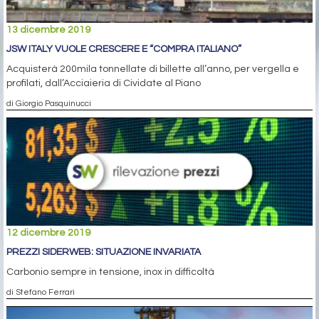
13 dicembre 2019
JSW ITALY VUOLE CRESCERE E “COMPRA ITALIANO”
Acquisterà 200mila tonnellate di billette all’anno, per vergella e
profilati, dall’Acciaieria di Cividate al Piano
di Giorgio Pasquinucci
12 dicembre 2019
PREZZI SIDERWEB: SITUAZIONE INVARIATA
Carbonio sempre in tensione, inox in difficoltà
di Stefano Ferrari