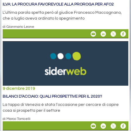
ILVA: LA PROCURA FAVOREVOLE ALLA PROROGA PER AFO2
L’ultima parola spetta però al giudice Francesco Maccagnano,
che a luglio aveva ordinato lo spegnimento
di Gianmario Leone
9 dicembre 2019
BILANCI D’ACCIAIO: QUALI PROSPETTIVE PER IL 2020?
La tappa di Venezia è stata l’occasione per cercare di capire
cosa si prospetta per il settore
di Marco Torricelli