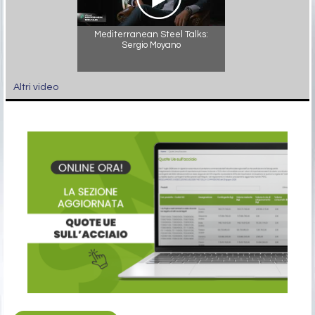
Mediterranean Steel Talks:
Sergio Moyano
Altri video