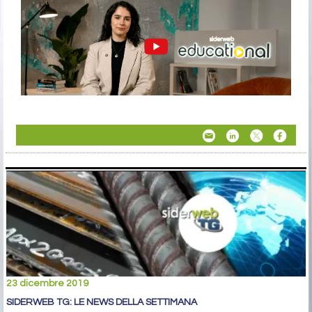
23 dicembre 2019
SIDERWEB TG: LE NEWS DELLA SETTIMANA