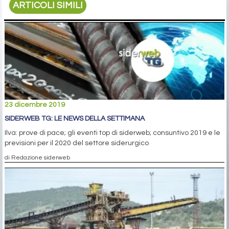
ARTICOLI SIMILI
23 dicembre 2019
SIDERWEB TG: LE NEWS DELLA SETTIMANA
Ilva: prove di pace; gli eventi top di siderweb; consuntivo 2019 e le
previsioni per il 2020 del settore siderurgico
di Redazione siderweb