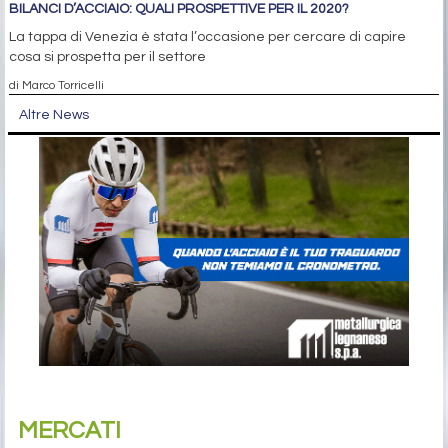
BILANCI D’ACCIAIO: QUALI PROSPETTIVE PER IL 2020?
La tappa di Venezia è stata l’occasione per cercare di capire
cosa si prospetta per il settore
di Marco Torricelli
Altre News
MERCATI