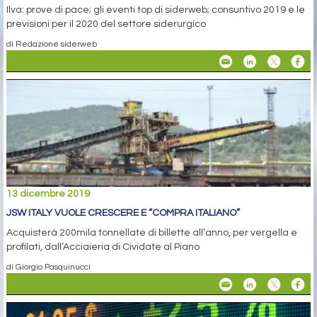
Ilva: prove di pace; gli eventi top di siderweb; consuntivo 2019 e le
previsioni per il 2020 del settore siderurgico
di Redazione siderweb
13 dicembre 2019
JSW ITALY VUOLE CRESCERE E “COMPRA ITALIANO”
Acquisterà 200mila tonnellate di billette all’anno, per vergella e
profilati, dall’Acciaieria di Cividate al Piano
di Giorgio Pasquinucci