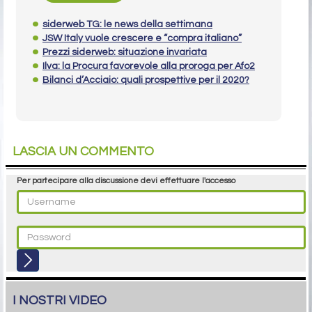
siderweb TG: le news della settimana
JSW Italy vuole crescere e “compra italiano”
Prezzi siderweb: situazione invariata
Ilva: la Procura favorevole alla proroga per Afo2
Bilanci d’Acciaio: quali prospettive per il 2020?
LASCIA UN COMMENTO
Per partecipare alla discussione devi effettuare l'accesso
I NOSTRI VIDEO