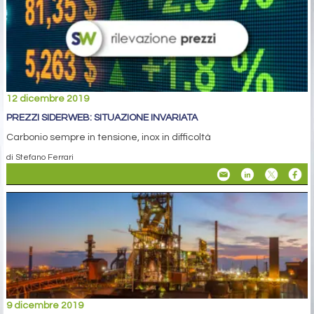
12 dicembre 2019
PREZZI SIDERWEB: SITUAZIONE INVARIATA
Carbonio sempre in tensione, inox in difficoltà
di Stefano Ferrari
9 dicembre 2019