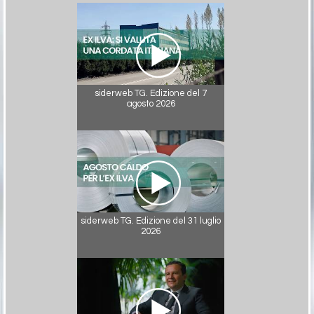
siderweb TG. Edizione del 7
agosto 2026
siderweb TG. Edizione del 31 luglio
2026