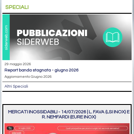
SPECIALI
29 maggio 2026
report banda stagnata - giugno 2026
Aggiornamento Giugno 2026
Altri Speciali
MERCATI INOSSIDABILI - 14/07/2026 | L. FAVA (LSI INOX) E
R. NEMFARDI (EURE INOX)