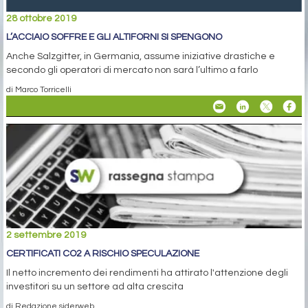
28 ottobre 2019
L’ACCIAIO SOFFRE E GLI ALTIFORNI SI SPENGONO
Anche Salzgitter, in Germania, assume iniziative drastiche e
secondo gli operatori di mercato non sarà l’ultimo a farlo
di Marco Torricelli
2 settembre 2019
CERTIFICATI CO2 A RISCHIO SPECULAZIONE
Il netto incremento dei rendimenti ha attirato l'attenzione degli
investitori su un settore ad alta crescita
di Redazione siderweb