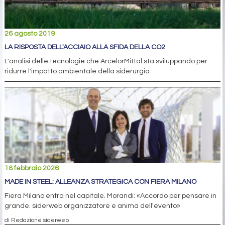
26 agosto 2019
LA RISPOSTA DELL'ACCIAIO ALLA SFIDA DELLA CO2
L'analisi delle tecnologie che ArcelorMittal sta sviluppando per
ridurre l'impatto ambientale della siderurgia
18 febbraio 2026
MADE IN STEEL: ALLEANZA STRATEGICA CON FIERA MILANO
Fiera Milano entra nel capitale. Morandi: «Accordo per pensare in
grande. siderweb organizzatore e anima dell'evento»
di Redazione siderweb