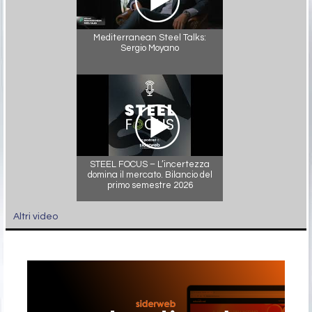
Mediterranean Steel Talks:
Sergio Moyano
STEEL FOCUS – L’incertezza
domina il mercato. Bilancio del
primo semestre 2026
Altri video