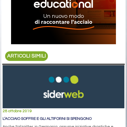
ARTICOLI SIMILI
28 ottobre 2019
L’ACCIAIO SOFFRE E GLI ALTIFORNI SI SPENGONO
Anche Salzgitter, in Germania, assume iniziative drastiche e