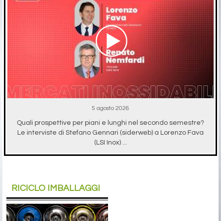
5 agosto 2026
Quali prospettive per piani e lunghi nel secondo semestre?
Le interviste di Stefano Gennari (siderweb) a Lorenzo Fava
(LSI Inox) ...
RICICLO IMBALLAGGI