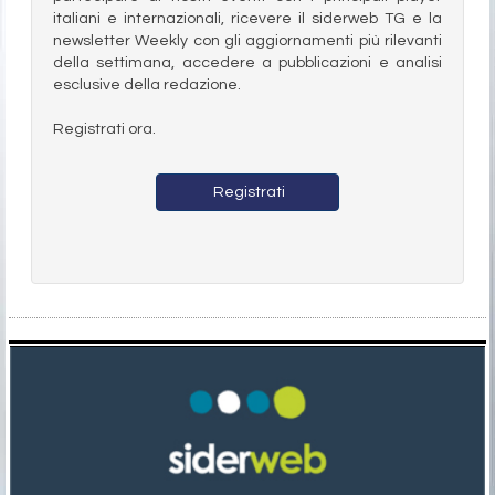
italiani e internazionali, ricevere il siderweb TG e la
newsletter Weekly con gli aggiornamenti più rilevanti
della settimana, accedere a pubblicazioni e analisi
esclusive della redazione.
Registrati ora.
Registrati