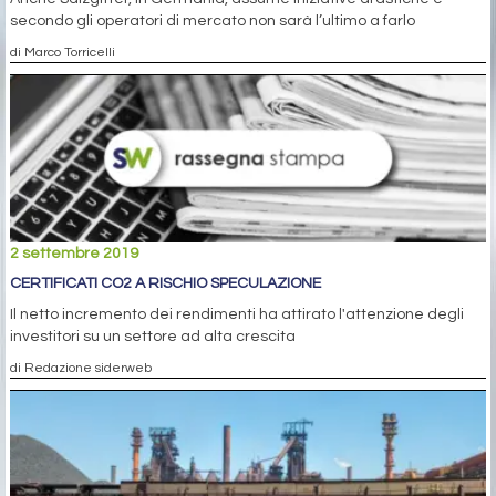
secondo gli operatori di mercato non sarà l’ultimo a farlo
di Marco Torricelli
2 settembre 2019
CERTIFICATI CO2 A RISCHIO SPECULAZIONE
Il netto incremento dei rendimenti ha attirato l'attenzione degli
investitori su un settore ad alta crescita
di Redazione siderweb