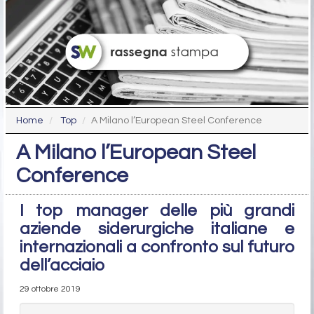
Home
Top
A Milano l’European Steel Conference
A Milano l’European Steel
Conference
I top manager delle più grandi
aziende siderurgiche italiane e
internazionali a confronto sul futuro
dell’acciaio
29 ottobre 2019