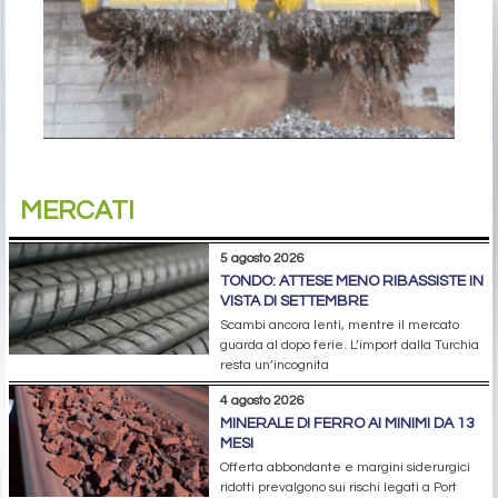
MERCATI
5 agosto 2026
TONDO: ATTESE MENO RIBASSISTE IN
VISTA DI SETTEMBRE
Scambi ancora lenti, mentre il mercato
guarda al dopo ferie. L’import dalla Turchia
resta un’incognita
4 agosto 2026
MINERALE DI FERRO AI MINIMI DA 13
MESI
Offerta abbondante e margini siderurgici
ridotti prevalgono sui rischi legati a Port