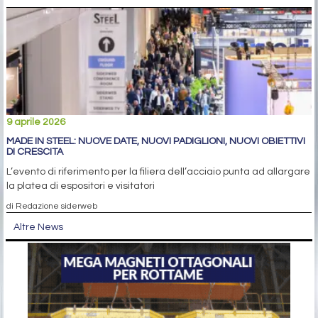
9 aprile 2026
MADE IN STEEL: NUOVE DATE, NUOVI PADIGLIONI, NUOVI OBIETTIVI
DI CRESCITA
L’evento di riferimento per la filiera dell’acciaio punta ad allargare
la platea di espositori e visitatori
di Redazione siderweb
Altre News