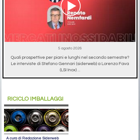
5 agosto 2026
Quali prospettive per piani e lunghi nel secondo semestre?
Le interviste di Stefano Gennari (siderweb) a Lorenzo Fava
(LSI Inox) ...
RICICLO IMBALLAGGI
A cura di Redazione Siderweb