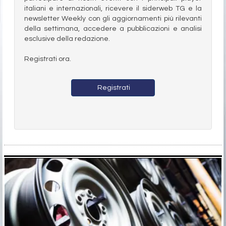
italiani e internazionali, ricevere il siderweb TG e la
newsletter Weekly con gli aggiornamenti più rilevanti
della settimana, accedere a pubblicazioni e analisi
esclusive della redazione.
Registrati ora.
Registrati