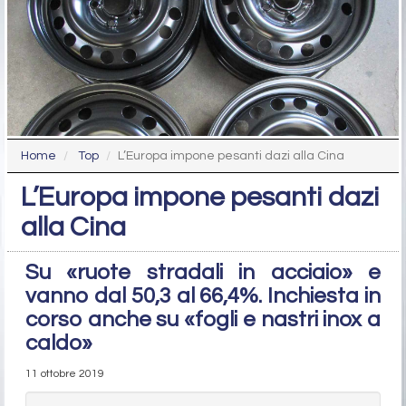
Home
Top
L’Europa impone pesanti dazi alla Cina
L’Europa impone pesanti dazi
alla Cina
Su «ruote stradali in acciaio» e
vanno dal 50,3 al 66,4%. Inchiesta in
corso anche su «fogli e nastri inox a
caldo»
11 ottobre 2019