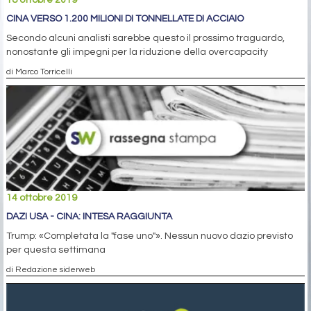
18 ottobre 2019
CINA VERSO 1.200 MILIONI DI TONNELLATE DI ACCIAIO
Secondo alcuni analisti sarebbe questo il prossimo traguardo,
nonostante gli impegni per la riduzione della overcapacity
di Marco Torricelli
14 ottobre 2019
DAZI USA - CINA: INTESA RAGGIUNTA
Trump: «Completata la "fase uno"». Nessun nuovo dazio previsto
per questa settimana
di Redazione siderweb