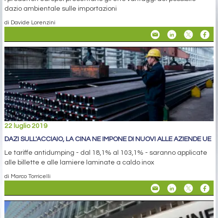
dazio ambientale sulle importazioni
di Davide Lorenzini
22 luglio 2019
DAZI SULL'ACCIAIO, LA CINA NE IMPONE DI NUOVI ALLE AZIENDE UE
Le tariffe antidumping - dal 18,1% al 103,1% - saranno applicate
alle billette e alle lamiere laminate a caldo inox
di Marco Torricelli