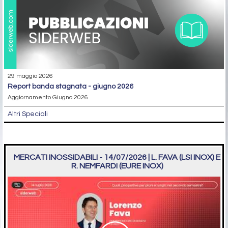
29 maggio 2026
report banda stagnata - giugno 2026
Aggiornamento Giugno 2026
Altri Speciali
MERCATI INOSSIDABILI - 14/07/2026 | L. FAVA (LSI INOX) E
R. NEMFARDI (EURE INOX)