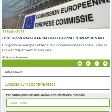
19 luglio 2019
CESE: APPROVATA LA PROPOSTA DI DAZI/INCENTIVI AMBIENTALI
L'organismo europeo chiede alla Commissione Europea il varo di
Border adjustment measures
di Davide Lorenzini
Altre News
LASCIA UN COMMENTO
Per partecipare alla discussione devi effettuare l'accesso