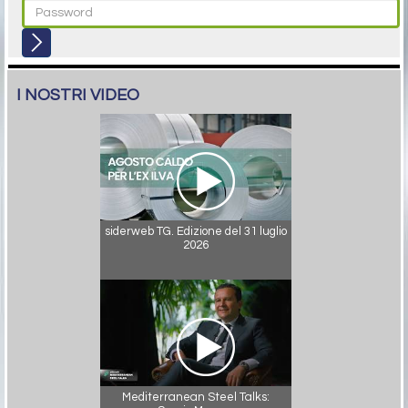
I NOSTRI VIDEO
siderweb TG. Edizione del 31 luglio
2026
Mediterranean Steel Talks: