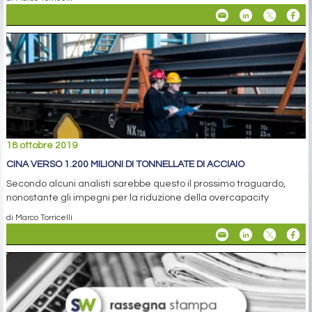
18 ottobre 2019
CINA VERSO 1.200 MILIONI DI TONNELLATE DI ACCIAIO
Secondo alcuni analisti sarebbe questo il prossimo traguardo,
nonostante gli impegni per la riduzione della overcapacity
di Marco Torricelli