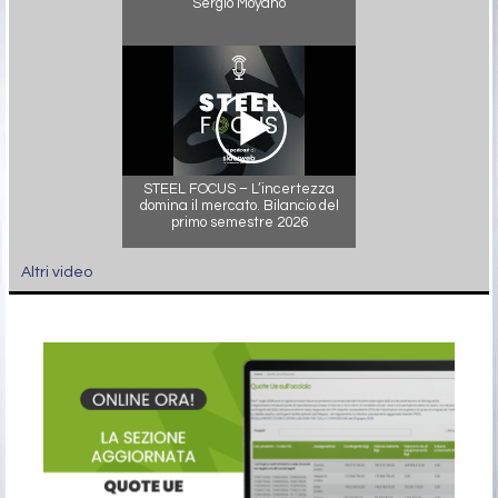
Sergio Moyano
STEEL FOCUS – L’incertezza
domina il mercato. Bilancio del
primo semestre 2026
Altri video