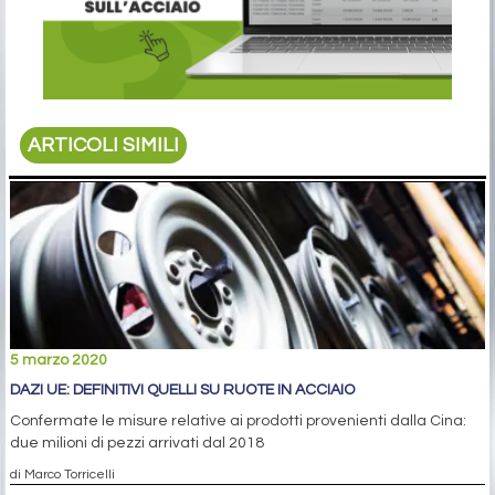
ARTICOLI SIMILI
5 marzo 2020
DAZI UE: DEFINITIVI QUELLI SU RUOTE IN ACCIAIO
Confermate le misure relative ai prodotti provenienti dalla Cina:
due milioni di pezzi arrivati dal 2018
di Marco Torricelli