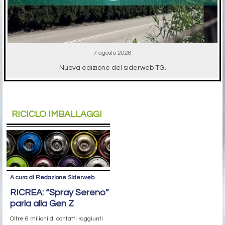
7 agosto 2026
Nuova edizione del siderweb TG.
RICICLO IMBALLAGGI
A cura di Redazione Siderweb
RICREA: “Spray Sereno”
parla alla Gen Z
Oltre 6 milioni di contatti raggiunti