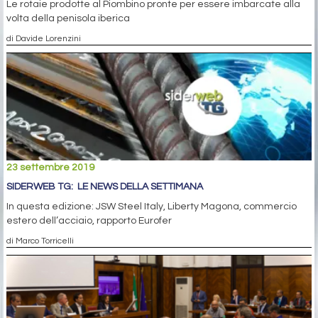
Le rotaie prodotte al Piombino pronte per essere imbarcate alla
volta della penisola iberica
di Davide Lorenzini
23 settembre 2019
SIDERWEB TG: LE NEWS DELLA SETTIMANA
In questa edizione: JSW Steel Italy, Liberty Magona, commercio
estero dell’acciaio, rapporto Eurofer
di Marco Torricelli