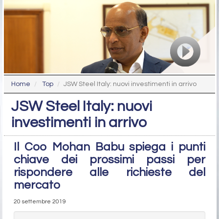
Home
Top
JSW Steel Italy: nuovi investimenti in arrivo
JSW Steel Italy: nuovi
investimenti in arrivo
Il Coo Mohan Babu spiega i punti
chiave dei prossimi passi per
rispondere alle richieste del
mercato
20 settembre 2019