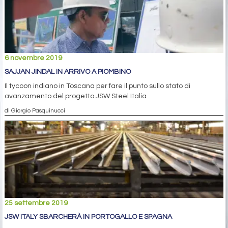
6 novembre 2019
SAJJAN JINDAL IN ARRIVO A PIOMBINO
Il tycoon indiano in Toscana per fare il punto sullo stato di
avanzamento del progetto JSW Steel Italia
di Giorgio Pasquinucci
25 settembre 2019
JSW ITALY SBARCHERÀ IN PORTOGALLO E SPAGNA