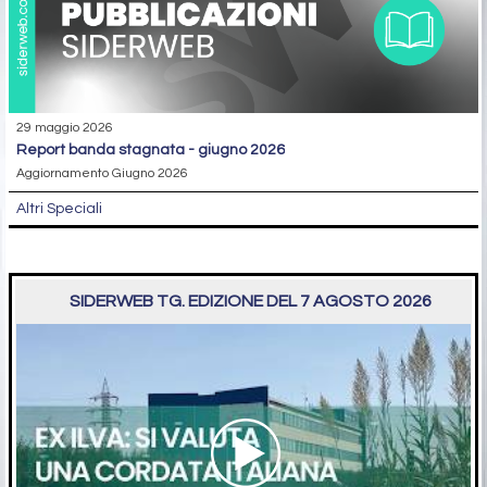
29 maggio 2026
report banda stagnata - giugno 2026
Aggiornamento Giugno 2026
Altri Speciali
SIDERWEB TG. EDIZIONE DEL 7 AGOSTO 2026