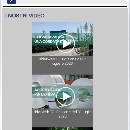
I NOSTRI VIDEO
siderweb TG. Edizione del 7
agosto 2026
siderweb TG. Edizione del 31 luglio
2026