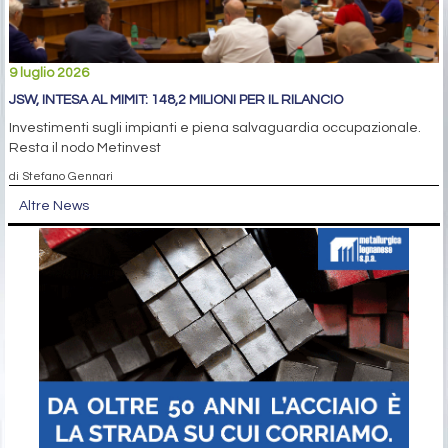
9 luglio 2026
JSW, INTESA AL MIMIT: 148,2 MILIONI PER IL RILANCIO
Investimenti sugli impianti e piena salvaguardia occupazionale.
Resta il nodo Metinvest
di Stefano Gennari
Altre News