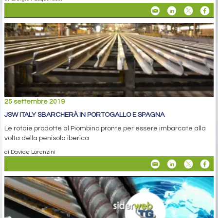
25 settembre 2019
JSW ITALY SBARCHERÀ IN PORTOGALLO E SPAGNA
Le rotaie prodotte al Piombino pronte per essere imbarcate alla
volta della penisola iberica
di Davide Lorenzini