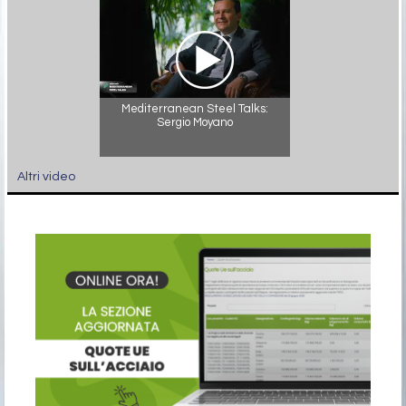
Mediterranean Steel Talks:
Sergio Moyano
Altri video