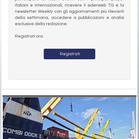
italiani e internazionali, ricevere il siderweb TG e la
newsletter Weekly con gli aggiornamenti più rilevanti
della settimana, accedere a pubblicazioni e analisi
esclusive della redazione.
Registrati ora.
Registrati