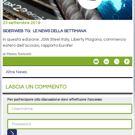
23 settembre 2019
SIDERWEB TG: LE NEWS DELLA SETTIMANA
In questa edizione: JSW Steel Italy, Liberty Magona, commercio
estero dell’acciaio, rapporto Eurofer
di Marco Torricelli
Altre News
LASCIA UN COMMENTO
Per partecipare alla discussione devi effettuare l'accesso