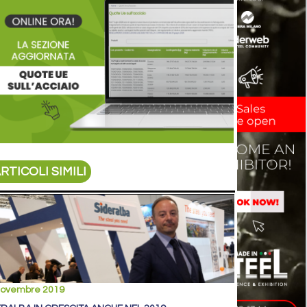
RTICOLI SIMILI
novembre 2019