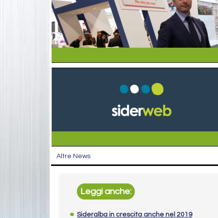
Altre News
Leggi anche:
Sideralba in crescita anche nel 2019