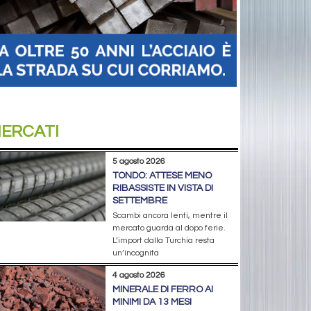
ERCATI
5 agosto 2026
TONDO: ATTESE MENO
RIBASSISTE IN VISTA DI
SETTEMBRE
Scambi ancora lenti, mentre il
mercato guarda al dopo ferie.
L’import dalla Turchia resta
un’incognita
4 agosto 2026
MINERALE DI FERRO AI
MINIMI DA 13 MESI