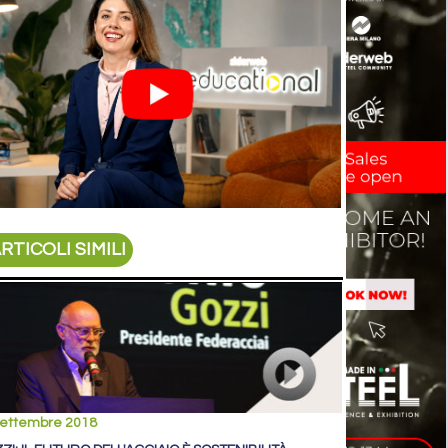
RTICOLI SIMILI
settembre 2018