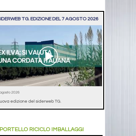
IDERWEB TG. EDIZIONE DEL 7 AGOSTO 2026
 agosto 2026
uova edizione del siderweb TG.
PORTELLO
RICICLO IMBALLAGGI