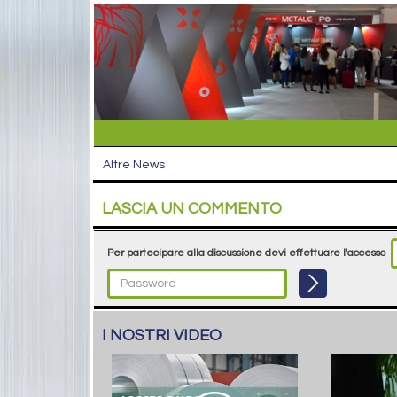
Altre News
LASCIA UN COMMENTO
Per partecipare alla discussione devi effettuare l'accesso
I NOSTRI VIDEO