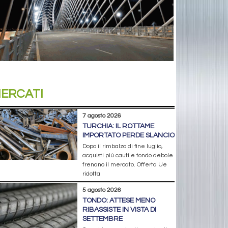
ERCATI
7 agosto 2026
TURCHIA: IL ROTTAME
IMPORTATO PERDE SLANCIO
Dopo il rimbalzo di fine luglio,
acquisti più cauti e tondo debole
frenano il mercato. Offerta Ue
ridotta
5 agosto 2026
TONDO: ATTESE MENO
RIBASSISTE IN VISTA DI
SETTEMBRE