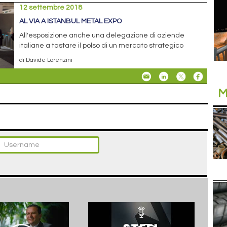
12 settembre 2018
AL VIA A ISTANBUL METAL EXPO
All'esposizione anche una delegazione di aziende
italiane a tastare il polso di un mercato strategico
di Davide Lorenzini
M