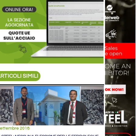
RTICOLI SIMILI
settembre 2018