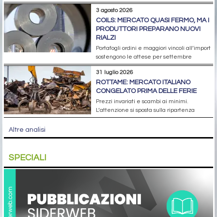
3 agosto 2026
COILS: MERCATO QUASI FERMO, MA I
PRODUTTORI PREPARANO NUOVI
RIALZI
Portafogli ordini e maggiori vincoli all’import
sostengono le attese per settembre
31 luglio 2026
ROTTAME: MERCATO ITALIANO
CONGELATO PRIMA DELLE FERIE
Prezzi invariati e scambi ai minimi.
L’attenzione si sposta sulla ripartenza
Altre analisi
SPECIALI