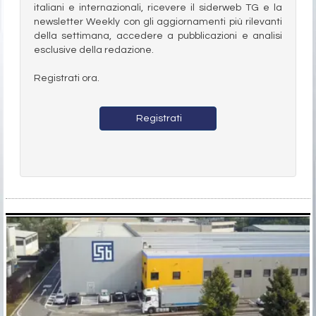
italiani e internazionali, ricevere il siderweb TG e la
newsletter Weekly con gli aggiornamenti più rilevanti
della settimana, accedere a pubblicazioni e analisi
esclusive della redazione.
Registrati ora.
Registrati