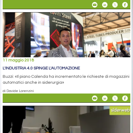
11 maggio 2018
L'INDUSTRIA 4.0 SPINGE L'AUTOMAZIONE
Buzzi: «Il piano Calenda ha incrementato le richieste di magazzini
automatici anche in siderurgia»
di Davide Lorenzini