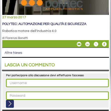
27 marzo 2017
POLYTEC: AUTOMAZIONE PER QUALITÀ E SICUREZZA
Robotica motore dell'Industria 4.0
di Fiorenza Bonetti
Altre News
LASCIA UN COMMENTO
Per partecipare alla discussione devi effettuare l'accesso