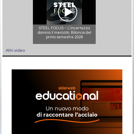
STEEL FOCUS – L’incertezza
domina il mercato. Bilancio del
primo semestre 2026
Altri video