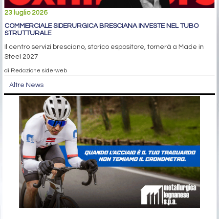
23 luglio 2026
COMMERCIALE SIDERURGICA BRESCIANA INVESTE NEL TUBO
STRUTTURALE
Il centro servizi bresciano, storico espositore, tornerà a Made in
Steel 2027
di Redazione siderweb
Altre News