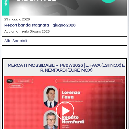
29 maggio 2026
report banda stagnata - giugno 2026
Aggiornamento Giugno 2026
Altri Speciali
MERCATI INOSSIDABILI - 14/07/2026 | L. FAVA (LSI INOX) E
R. NEMFARDI (EURE INOX)