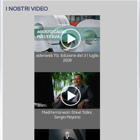
I NOSTRI VIDEO
siderweb TG. Edizione del 31 luglio
2026
Mediterranean Steel Talks:
Sergio Moyano