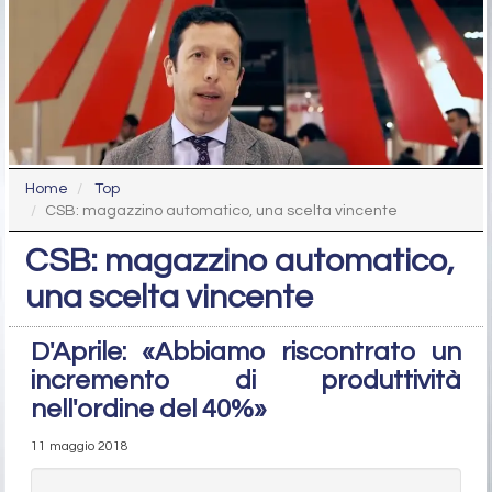
Home
Top
CSB: magazzino automatico, una scelta vincente
CSB: magazzino automatico,
una scelta vincente
D'Aprile: «Abbiamo riscontrato un
incremento di produttività
nell'ordine del 40%»
11 maggio 2018