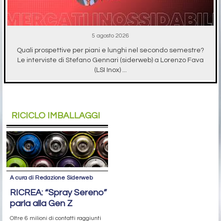
5 agosto 2026
Quali prospettive per piani e lunghi nel secondo semestre?
Le interviste di Stefano Gennari (siderweb) a Lorenzo Fava
(LSI Inox) ...
RICICLO IMBALLAGGI
A cura di Redazione Siderweb
RICREA: “Spray Sereno”
parla alla Gen Z
Oltre 6 milioni di contatti raggiunti