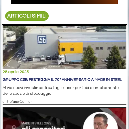
ARTICOLI SIMILI
28 aprile 2025
GRUPPO CSB FESTEGGIA IL 70° ANNIVERSARIO A MADE IN STEEL
Al via nuovi investimenti su taglio laser per tubi e ampliamento
dello spazio di stoccaggio
di Stefano Gennari