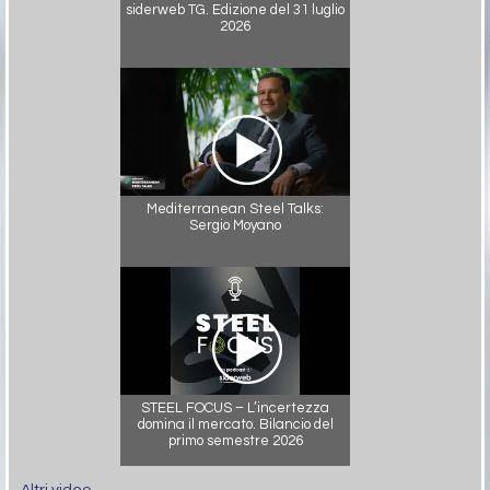
siderweb TG. Edizione del 31 luglio
2026
Mediterranean Steel Talks:
Sergio Moyano
STEEL FOCUS – L’incertezza
domina il mercato. Bilancio del
primo semestre 2026
Altri video