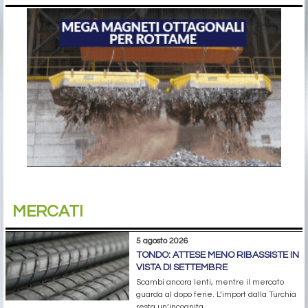
MERCATI
5 agosto 2026
TONDO: ATTESE MENO RIBASSISTE IN
VISTA DI SETTEMBRE
Scambi ancora lenti, mentre il mercato
guarda al dopo ferie. L’import dalla Turchia
resta un’incognita