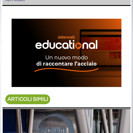
ARTICOLI SIMILI