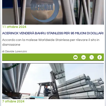
11 ottobre 2024
ACERINOX VENDERÀ BAHRU STAINLESS PER 95 MILIONI DI DOLLARI
Accordo con la malese Worldwide Stainless per rilevare il sito in
dismissione
di Davide Lorenzini
7 ottobre 2024