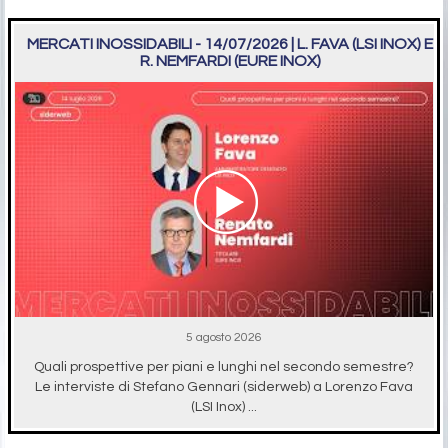
MERCATI INOSSIDABILI - 14/07/2026 | L. FAVA (LSI INOX) E
R. NEMFARDI (EURE INOX)
5 agosto 2026
Quali prospettive per piani e lunghi nel secondo semestre?
Le interviste di Stefano Gennari (siderweb) a Lorenzo Fava
(LSI Inox) ...