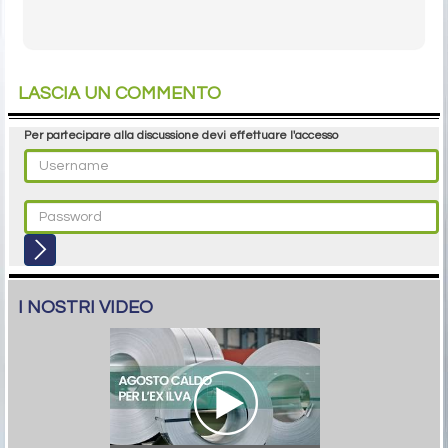
LASCIA UN COMMENTO
Per partecipare alla discussione devi effettuare l'accesso
I NOSTRI VIDEO