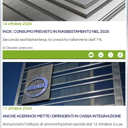
14 ottobre 2024
INOX: CONSUMO PREVISTO IN RIASSESTAMENTO NEL 2025
Secondo worldstainless, la crescita rallenterà dell'1%
di Davide Lorenzini
11 ottobre 2024
ANCHE ACERINOX METTE I DIPENDENTI IN CASSA INTEGRAZIONE
Annunciato l’utilizzo di ammortizzatori sociali dal 12 ottobre a Los