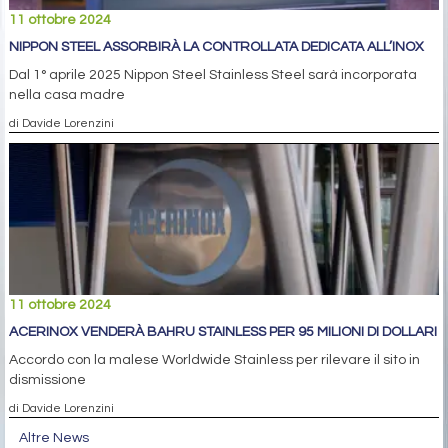
11 ottobre 2024
NIPPON STEEL ASSORBIRÀ LA CONTROLLATA DEDICATA ALL’INOX
Dal 1° aprile 2025 Nippon Steel Stainless Steel sarà incorporata
nella casa madre
di Davide Lorenzini
11 ottobre 2024
ACERINOX VENDERÀ BAHRU STAINLESS PER 95 MILIONI DI DOLLARI
Accordo con la malese Worldwide Stainless per rilevare il sito in
dismissione
di Davide Lorenzini
Altre News