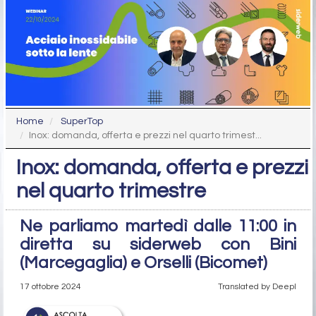
Home
SuperTop
Inox: domanda, offerta e prezzi nel quarto trimest...
Inox: domanda, offerta e prezzi
nel quarto trimestre
Ne parliamo martedì dalle 11:00 in
diretta su siderweb con Bini
(Marcegaglia) e Orselli (Bicomet)
17 ottobre 2024
Translated by Deepl