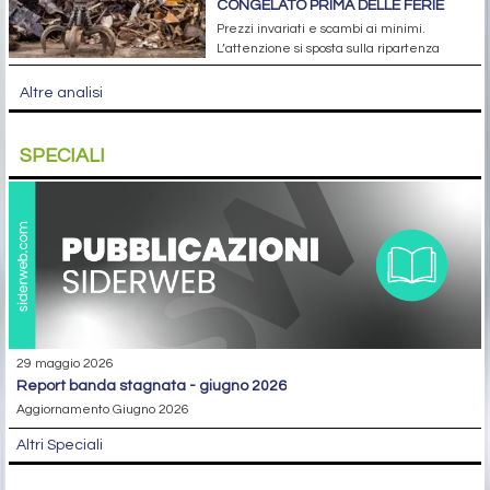
CONGELATO PRIMA DELLE FERIE
Prezzi invariati e scambi ai minimi.
L’attenzione si sposta sulla ripartenza
Altre analisi
SPECIALI
29 maggio 2026
report banda stagnata - giugno 2026
Aggiornamento Giugno 2026
Altri Speciali