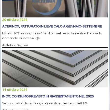
29 ottobre 2024
ACERINOX, FATTURATO IN LIEVE CALO A GENNAIO-SETTEMBRE
Utile a 162 milioni, di cui 48 milioni nel terzo trimestre. Debole la
domanda di inox nel Q4
di Stefano Gennari
14 ottobre 2024
INOX: CONSUMO PREVISTO IN RIASSESTAMENTO NEL 2025
Secondo worldstainless, la crescita rallenterà dell'1%