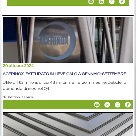
29 ottobre 2024
ACERINOX, FATTURATO IN LIEVE CALO A GENNAIO-SETTEMBRE
Utile a 162 milioni, di cui 48 milioni nel terzo trimestre. Debole la
domanda di inox nel Q4
di Stefano Gennari