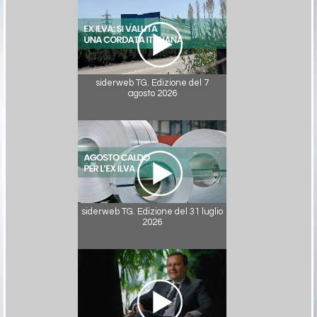
siderweb TG. Edizione del 7
agosto 2026
siderweb TG. Edizione del 31 luglio
2026