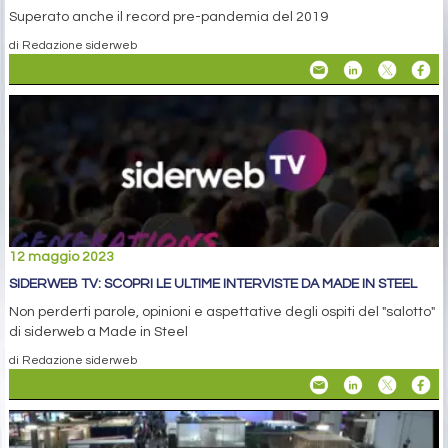
Superato anche il record pre-pandemia del 2019
di Redazione siderweb
12 maggio 2023
SIDERWEB TV: SCOPRI LE ULTIME INTERVISTE DA MADE IN STEEL
Non perderti parole, opinioni e aspettative degli ospiti del "salotto"
di siderweb a Made in Steel
di Redazione siderweb