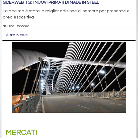
SIDERWEB TG: I NUOVI PRIMATI DI MADE IN STEEL
La decima è stata la miglior edizione di sempre per presenze e
area espositiva
di Elisa Bonomelli
Altre News
MERCATI