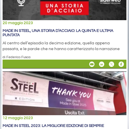
20 maggio 2023
MADE IN STEEL, UNA STORIA D’ACCIAIO: LA QUINTA E ULTIMA
PUNTATA
Al centro dell’episodio la decima edizione, quella appena
passata, e le parole che ne hanno caratterizzato la narrazione
di Federico Fusca
12 maggio 2023
MADE IN STEEL 2023: LA MIGLIORE EDIZIONE DI SEMPRE