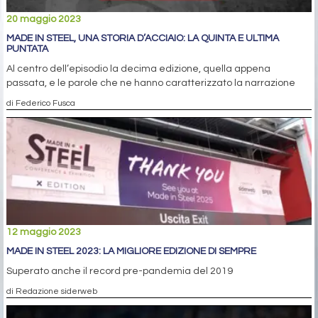
20 maggio 2023
MADE IN STEEL, UNA STORIA D’ACCIAIO: LA QUINTA E ULTIMA
PUNTATA
Al centro dell’episodio la decima edizione, quella appena
passata, e le parole che ne hanno caratterizzato la narrazione
di Federico Fusca
12 maggio 2023
MADE IN STEEL 2023: LA MIGLIORE EDIZIONE DI SEMPRE
Superato anche il record pre-pandemia del 2019
di Redazione siderweb