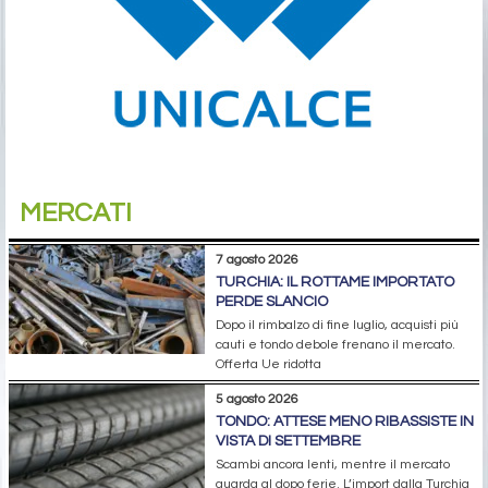
MERCATI
7 agosto 2026
TURCHIA: IL ROTTAME IMPORTATO
PERDE SLANCIO
Dopo il rimbalzo di fine luglio, acquisti più
cauti e tondo debole frenano il mercato.
Offerta Ue ridotta
5 agosto 2026
TONDO: ATTESE MENO RIBASSISTE IN
VISTA DI SETTEMBRE
Scambi ancora lenti, mentre il mercato
guarda al dopo ferie. L’import dalla Turchia