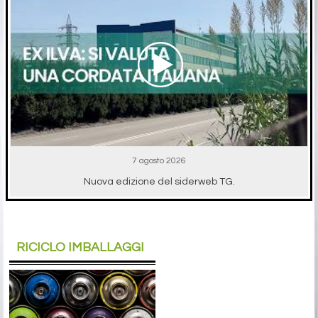
7 agosto 2026
Nuova edizione del siderweb TG.
RICICLO IMBALLAGGI