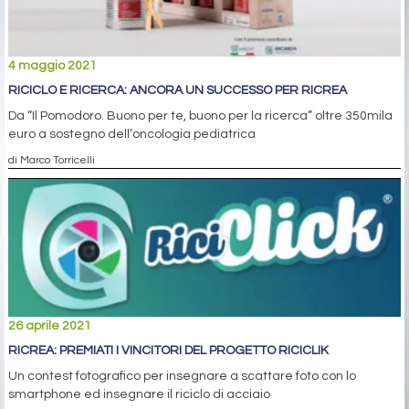
4 maggio 2021
RICICLO E RICERCA: ANCORA UN SUCCESSO PER RICREA
Da “Il Pomodoro. Buono per te, buono per la ricerca” oltre 350mila
euro a sostegno dell’oncologia pediatrica
di Marco Torricelli
26 aprile 2021
RICREA: PREMIATI I VINCITORI DEL PROGETTO RICICLIK
Un contest fotografico per insegnare a scattare foto con lo
smartphone ed insegnare il riciclo di acciaio