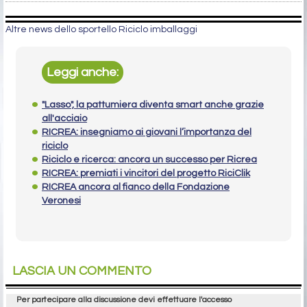
Altre news dello sportello Riciclo imballaggi
Leggi anche:
"Lasso", la pattumiera diventa smart anche grazie
all'acciaio
RICREA: insegniamo ai giovani l’importanza del
riciclo
Riciclo e ricerca: ancora un successo per Ricrea
RICREA: premiati i vincitori del progetto RiciClik
RICREA ancora al fianco della Fondazione
Veronesi
LASCIA UN COMMENTO
Per partecipare alla discussione devi effettuare l'accesso