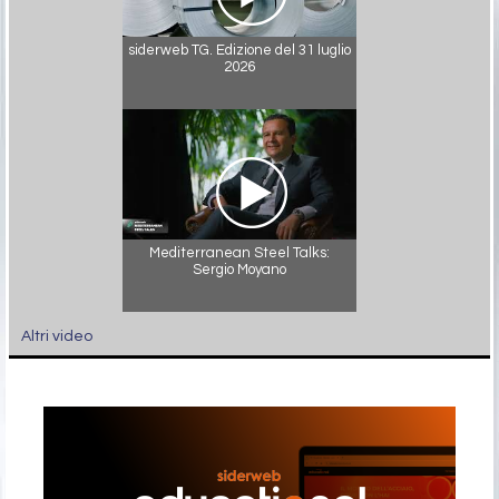
siderweb TG. Edizione del 31 luglio
2026
Mediterranean Steel Talks:
Sergio Moyano
Altri video