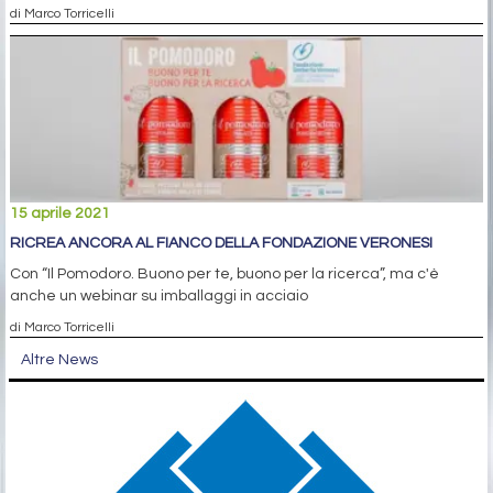
di Marco Torricelli
15 aprile 2021
RICREA ANCORA AL FIANCO DELLA FONDAZIONE VERONESI
Con “Il Pomodoro. Buono per te, buono per la ricerca”, ma c'è
anche un webinar su imballaggi in acciaio
di Marco Torricelli
Altre News