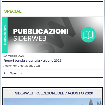
SPECIALI
29 maggio 2026
report banda stagnata - giugno 2026
Aggiornamento Giugno 2026
Altri Speciali
SIDERWEB TG. EDIZIONE DEL 7 AGOSTO 2026