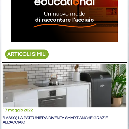
ARTICOLI SIMILI
17 maggio 2022
"LASSO", LA PATTUMIERA DIVENTA SMART ANCHE GRAZIE
ALL'ACCIAIO