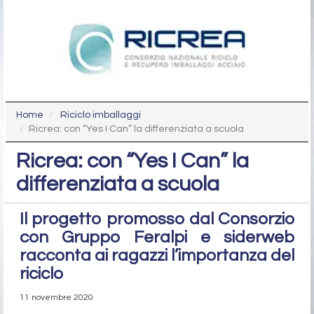
Home
Riciclo imballaggi
Ricrea: con “Yes I Can” la differenziata a scuola
Ricrea: con “Yes I Can” la
differenziata a scuola
Il progetto promosso dal Consorzio
con Gruppo Feralpi e siderweb
racconta ai ragazzi l’importanza del
riciclo
11 novembre 2020