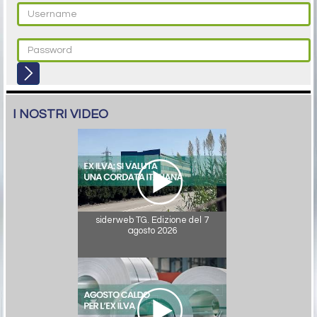
I NOSTRI VIDEO
siderweb TG. Edizione del 7
agosto 2026