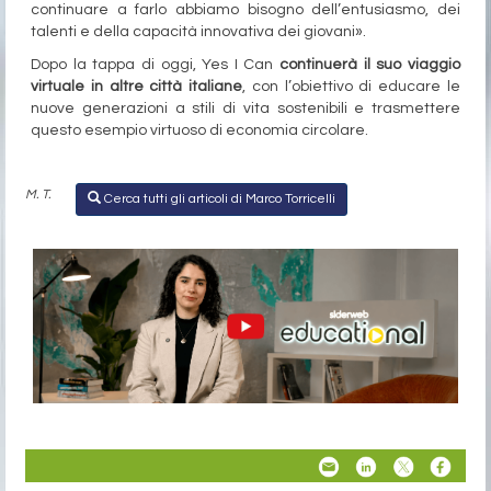
continuare a farlo abbiamo bisogno dell’entusiasmo, dei
talenti e della capacità innovativa dei giovani».
Dopo la tappa di oggi, Yes I Can
continuerà il suo viaggio
virtuale in altre città italiane
, con l’obiettivo di educare le
nuove generazioni a stili di vita sostenibili e trasmettere
questo esempio virtuoso di economia circolare.
M. T.
Cerca tutti gli articoli di Marco Torricelli