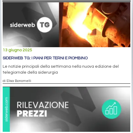
13 giugno 2025
SIDERWEB TG: I PIANI PER TERNI E PIOMBINO
Le notizie principali della settimana nella nuova edizione del
telegiornale della siderurgia
di Elisa Bonomelli