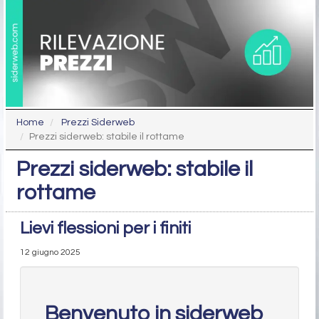
Home
Prezzi Siderweb
Prezzi siderweb: stabile il rottame
Prezzi siderweb: stabile il
rottame
Lievi flessioni per i finiti
12 giugno 2025
Benvenuto in siderweb