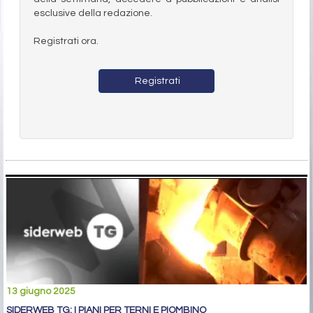
esclusive della redazione.
Registrati ora.
Registrati
13 giugno 2025
SIDERWEB TG: I PIANI PER TERNI E PIOMBINO