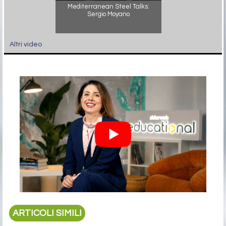
Mediterranean Steel Talks:
Sergio Moyano
Altri video
ARTICOLI SIMILI