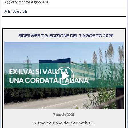
Aggiornamento Giugno 2026
Altri Speciali
SIDERWEB TG. EDIZIONE DEL 7 AGOSTO 2026
7 agosto 2026
Nuova edizione del siderweb TG.