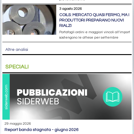
3 agosto 2026
COILS: MERCATO QUASI FERMO, MA I
PRODUTTORI PREPARANO NUOVI
RIALZI
Portafogli ordini e maggiori vincoli all’import
sostengono le attese per settembre
Altre analisi
SPECIALI
29 maggio 2026
report banda stagnata - giugno 2026