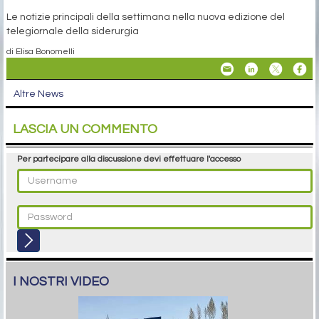
Le notizie principali della settimana nella nuova edizione del
telegiornale della siderurgia
di Elisa Bonomelli
Altre News
LASCIA UN COMMENTO
Per partecipare alla discussione devi effettuare l'accesso
I NOSTRI VIDEO