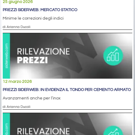
25 giugno 2026
PREZZI SIDERWEB: MERCATO STATICO
Minime le correzioni degli indici
di Arianna Ducoli
12 marzo 2026
PREZZI SIDERWEB: IN EVIDENZA IL TONDO PER CEMENTO ARMATO
Avanzamenti anche per l’inox
di Arianna Ducoli