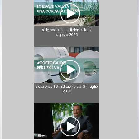
siderweb TG. Edizione del 7
agosto 2026
siderweb TG. Edizione del 31 luglio
2026