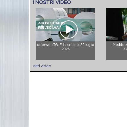
I NOSTRI VIDEO
siderweb TG. Edizione del 31 luglio
Mediterr
2026
S
Altri video