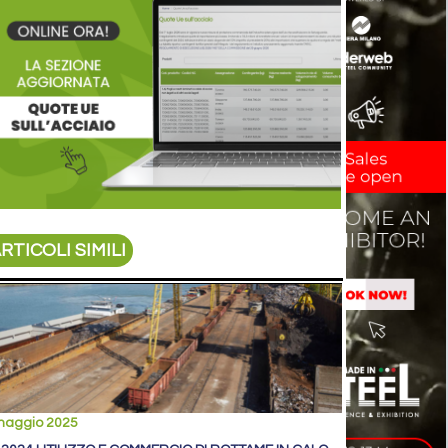
RTICOLI SIMILI
maggio 2025