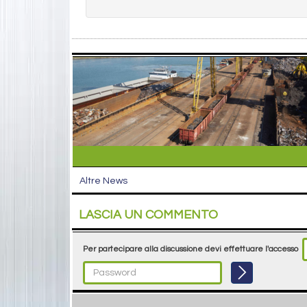
Altre News
LASCIA UN COMMENTO
Per partecipare alla discussione devi effettuare l'accesso