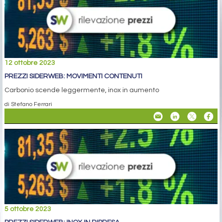
12 ottobre 2023
PREZZI SIDERWEB: MOVIMENTI CONTENUTI
Carbonio scende leggermente, inox in aumento
di Stefano Ferrari
5 ottobre 2023