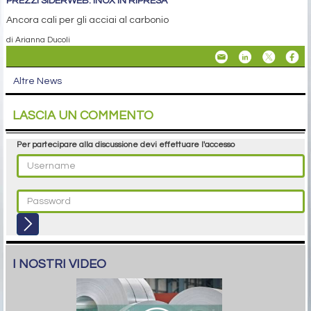
PREZZI SIDERWEB: INOX IN RIPRESA
Ancora cali per gli acciai al carbonio
di Arianna Ducoli
Altre News
LASCIA UN COMMENTO
Per partecipare alla discussione devi effettuare l'accesso
I NOSTRI VIDEO