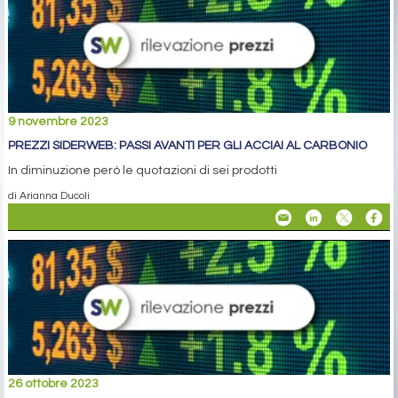
9 novembre 2023
PREZZI SIDERWEB: PASSI AVANTI PER GLI ACCIAI AL CARBONIO
In diminuzione però le quotazioni di sei prodotti
di Arianna Ducoli
26 ottobre 2023