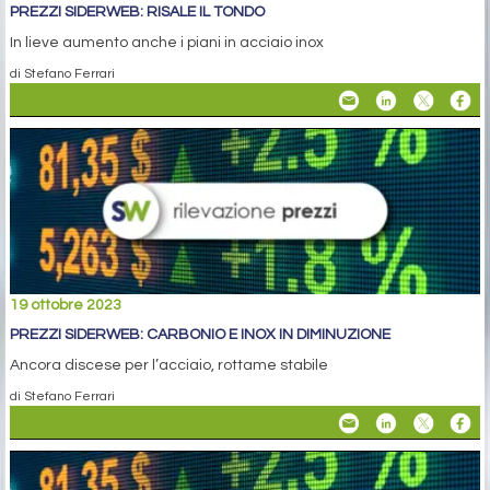
PREZZI SIDERWEB: RISALE IL TONDO
In lieve aumento anche i piani in acciaio inox
di Stefano Ferrari
19 ottobre 2023
PREZZI SIDERWEB: CARBONIO E INOX IN DIMINUZIONE
Ancora discese per l’acciaio, rottame stabile
di Stefano Ferrari