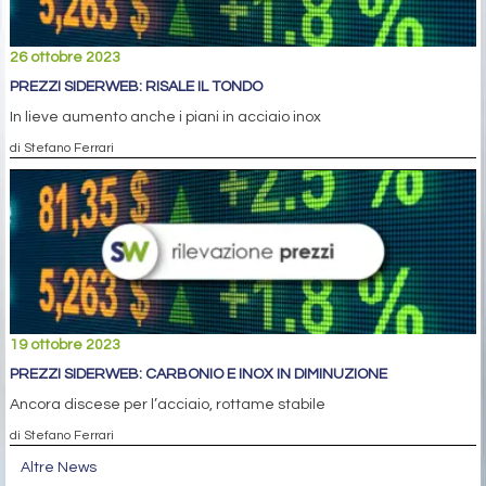
26 ottobre 2023
PREZZI SIDERWEB: RISALE IL TONDO
In lieve aumento anche i piani in acciaio inox
di Stefano Ferrari
19 ottobre 2023
PREZZI SIDERWEB: CARBONIO E INOX IN DIMINUZIONE
Ancora discese per l’acciaio, rottame stabile
di Stefano Ferrari
Altre News