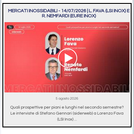
MERCATI INOSSIDABILI - 14/07/2026 | L. FAVA (LSI INOX) E
R. NEMFARDI (EURE INOX)
5 agosto 2026
Quali prospettive per piani e lunghi nel secondo semestre?
Le interviste di Stefano Gennari (siderweb) a Lorenzo Fava
(LSI Inox) ...