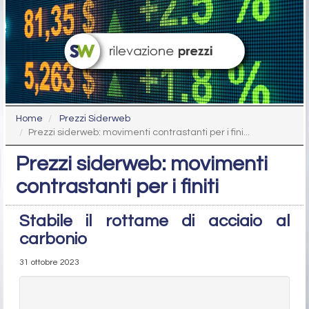
Home
Prezzi Siderweb
Prezzi siderweb: movimenti contrastanti per i fini...
Prezzi siderweb: movimenti
contrastanti per i finiti
Stabile il rottame di acciaio al
carbonio
31 ottobre 2023