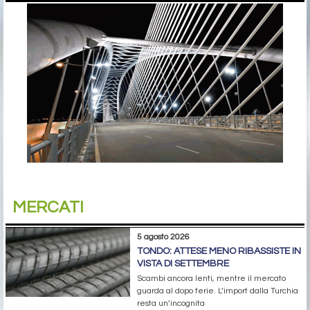
MERCATI
5 agosto 2026
TONDO: ATTESE MENO RIBASSISTE IN
VISTA DI SETTEMBRE
Scambi ancora lenti, mentre il mercato
guarda al dopo ferie. L’import dalla Turchia
resta un’incognita