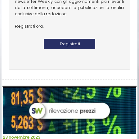
newsletter Weekly con gli aggiornamenti più rilevanti
della settimana, accedere a pubblicazioni e analisi
esclusive della redazione.
Registrati ora.
Registrati
23 novembre 2023