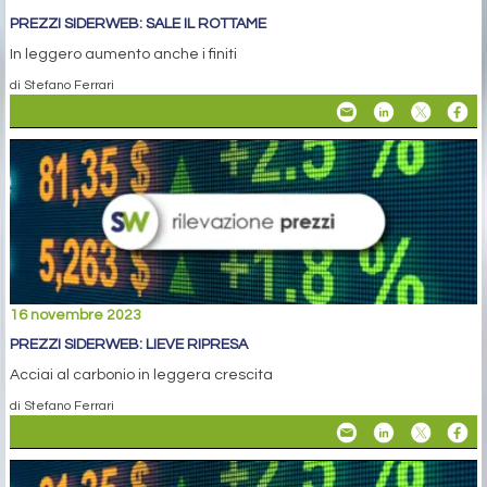
PREZZI SIDERWEB: SALE IL ROTTAME
In leggero aumento anche i finiti
di Stefano Ferrari
16 novembre 2023
PREZZI SIDERWEB: LIEVE RIPRESA
Acciai al carbonio in leggera crescita
di Stefano Ferrari