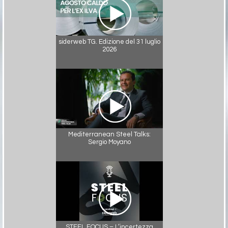
siderweb TG. Edizione del 31 luglio
2026
Mediterranean Steel Talks:
Sergio Moyano
STEEL FOCUS – L’incertezza