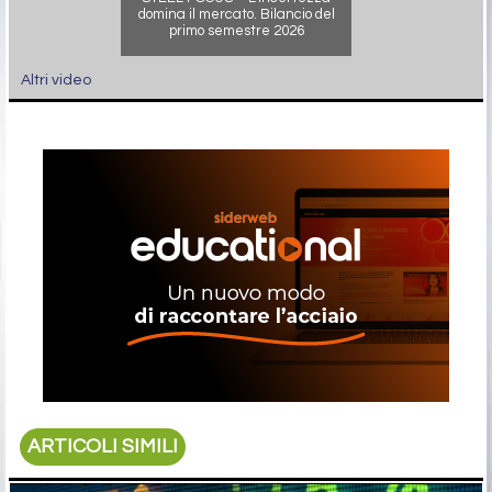
domina il mercato. Bilancio del
primo semestre 2026
Altri video
ARTICOLI SIMILI