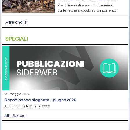
Prezzi invariati e scambi ai minimi.
L’attenzione si sposta sulla ripartenza
Altre analisi
SPECIALI
29 maggio 2026
report banda stagnata - giugno 2026
Aggiornamento Giugno 2026
Altri Speciali