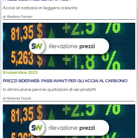
Acciai al carbonio in leggera crescita
di Stefano Ferrari
9 novembre 2023
PREZZI SIDERWEB: PASSI AVANTI PER GLI ACCIAI AL CARBONIO
In diminuzione però le quotazioni di sei prodotti
di Arianna Ducoli