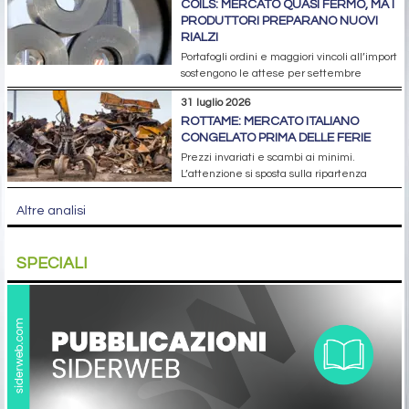
COILS: MERCATO QUASI FERMO, MA I
PRODUTTORI PREPARANO NUOVI
RIALZI
Portafogli ordini e maggiori vincoli all’import
sostengono le attese per settembre
31 luglio 2026
ROTTAME: MERCATO ITALIANO
CONGELATO PRIMA DELLE FERIE
Prezzi invariati e scambi ai minimi.
L’attenzione si sposta sulla ripartenza
Altre analisi
SPECIALI