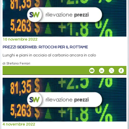
10 novembre 2022
PREZZI SIDERWEB: RITOCCHI PER IL ROTTAME
Lunghi e piani in acciaio al carbonio ancora in calo
di Stefano Ferrari
4 novembre 2022