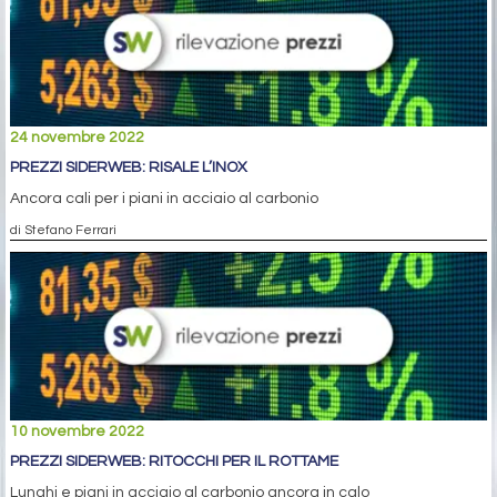
24 novembre 2022
PREZZI SIDERWEB: RISALE L’INOX
Ancora cali per i piani in acciaio al carbonio
di Stefano Ferrari
10 novembre 2022
PREZZI SIDERWEB: RITOCCHI PER IL ROTTAME
Lunghi e piani in acciaio al carbonio ancora in calo