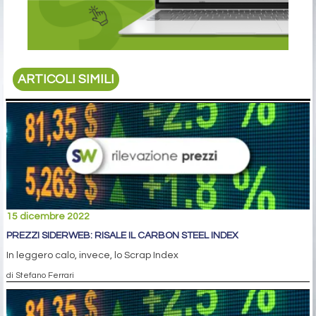
ARTICOLI SIMILI
15 dicembre 2022
PREZZI SIDERWEB: RISALE IL CARBON STEEL INDEX
In leggero calo, invece, lo Scrap Index
di Stefano Ferrari