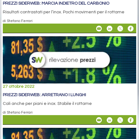
PREZZI SIDERWEB: MARCIA INDIETRO DEL CARBONIO
Risultati contrastati per l’inox. Pochi movimenti per il rottame
di Stefano Ferrari
27 ottobre 2022
PREZZI SIDERWEB: ARRETRANO I LUNGHI
Cali anche per piani e inox. Stabile il rottame
di Stefano Ferrari