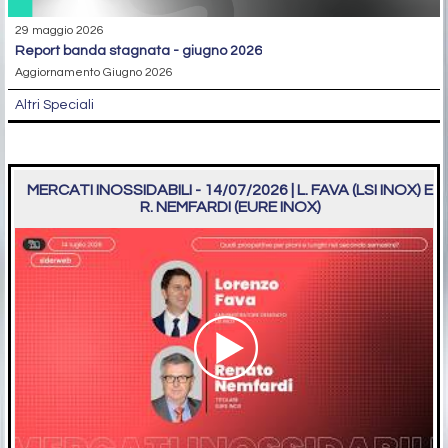
29 maggio 2026
report banda stagnata - giugno 2026
Aggiornamento Giugno 2026
Altri Speciali
MERCATI INOSSIDABILI - 14/07/2026 | L. FAVA (LSI INOX) E
R. NEMFARDI (EURE INOX)