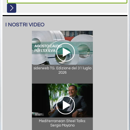
I NOSTRI VIDEO
siderweb TG. Edizione del 31 luglio
2026
Mediterranean Steel Talks:
Sergio Moyano