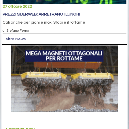
27 ottobre 2022
PREZZI SIDERWEB: ARRETRANO I LUNGHI
Cali anche per piani e inox. Stabile il rottame
di Stefano Ferrari
Altre News