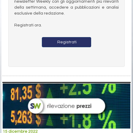
newsletter Weekly con gli aggiornamenti più rilevanti
della settimana, accedere a pubblicazioni e analisi
esclusive della redazione.
Registrati ora.
Registrati
15 dicembre 2022