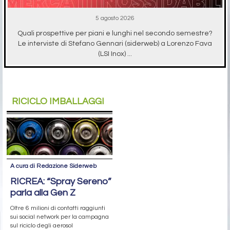
5 agosto 2026
Quali prospettive per piani e lunghi nel secondo semestre?
Le interviste di Stefano Gennari (siderweb) a Lorenzo Fava
(LSI Inox) ...
RICICLO IMBALLAGGI
A cura di Redazione Siderweb
RICREA: “Spray Sereno”
parla alla Gen Z
Oltre 6 milioni di contatti raggiunti
sui social network per la campagna
sul riciclo degli aerosol