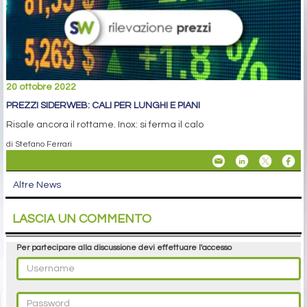
20 ottobre 2022
PREZZI SIDERWEB: CALI PER LUNGHI E PIANI
Risale ancora il rottame. Inox: si ferma il calo
di Stefano Ferrari
Altre News
LASCIA UN COMMENTO
Per partecipare alla discussione devi effettuare l'accesso