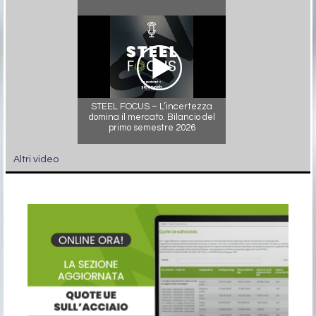
STEEL FOCUS – L’incertezza
domina il mercato. Bilancio del
primo semestre 2026
Altri video