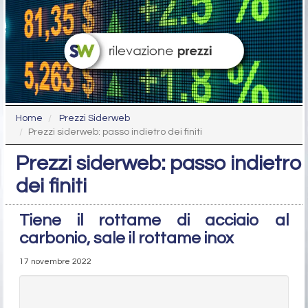
Home
Prezzi Siderweb
Prezzi siderweb: passo indietro dei finiti
Prezzi siderweb: passo indietro
dei finiti
Tiene il rottame di acciaio al
carbonio, sale il rottame inox
17 novembre 2022