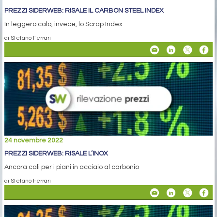
PREZZI SIDERWEB: RISALE IL CARBON STEEL INDEX
In leggero calo, invece, lo Scrap Index
di Stefano Ferrari
24 novembre 2022
PREZZI SIDERWEB: RISALE L’INOX
Ancora cali per i piani in acciaio al carbonio
di Stefano Ferrari