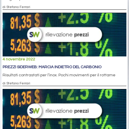
di Stefano Ferrari
4 novembre 2022
PREZZI SIDERWEB: MARCIA INDIETRO DEL CARBONIO
Risultati contrastati per l’inox. Pochi movimenti per il rottame
di Stefano Ferrari