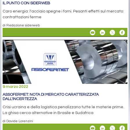
IL PUNTO CON SIDERWEB
Caro energia: l'acciaio spegne i forni. Pesanti effetti sul mercato:
contrattazioni ferme
di Redazione siderweb
9 marzo 2022
ASSOFERMET: NOTA DI MERCATO CARATTERIZZATA
DALL'INCERTEZZA
Crisi ucraina e della logistica penalizzano tutte le materie prime.
La ghisa cerca alternative in Brasile e Sudafrica
di Davide Lorenzini