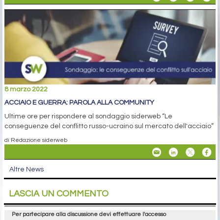
8 marzo 2022
ACCIAIO E GUERRA: PAROLA ALLA COMMUNITY
Ultime ore per rispondere al sondaggio siderweb “Le
conseguenze del conflitto russo-ucraino sul mercato dell'acciaio”
di Redazione siderweb
Altre News
LASCIA UN COMMENTO
Per partecipare alla discussione devi effettuare l'accesso