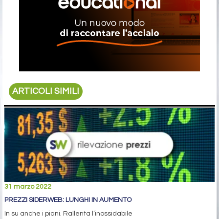
ARTICOLI SIMILI
31 marzo 2022
PREZZI SIDERWEB: LUNGHI IN AUMENTO
In su anche i piani. Rallenta l’inossidabile