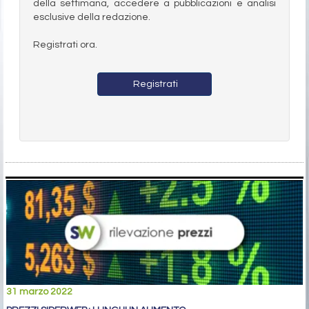
della settimana, accedere a pubblicazioni e analisi
esclusive della redazione.
Registrati ora.
Registrati
31 marzo 2022