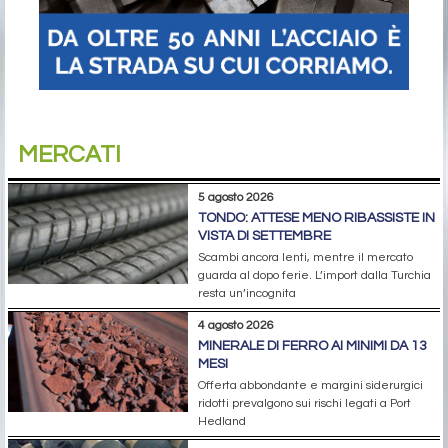
MERCATI
5 agosto 2026
TONDO: ATTESE MENO RIBASSISTE IN
VISTA DI SETTEMBRE
Scambi ancora lenti, mentre il mercato
guarda al dopo ferie. L’import dalla Turchia
resta un’incognita
4 agosto 2026
MINERALE DI FERRO AI MINIMI DA 13
MESI
Offerta abbondante e margini siderurgici
ridotti prevalgono sui rischi legati a Port
Hedland