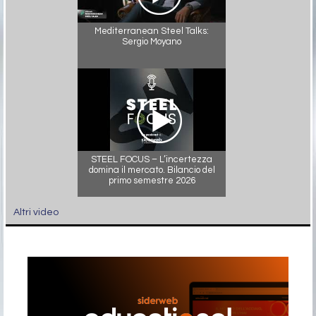
Mediterranean Steel Talks:
Sergio Moyano
STEEL FOCUS – L’incertezza
domina il mercato. Bilancio del
primo semestre 2026
Altri video