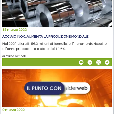
15 marzo 2022
ACCIAIO INOX: AUMENTA LA PRODUZIONE MONDIALE
Nel 2021 sfiorati i 56,3 milioni di tonnellate: l’incremento rispetto
all’anno precedente è stato del 10,6%
di Marco Torricelli
9 marzo 2022