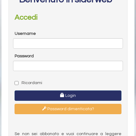
Accedi
Username
Password
Ricordami
Login
Password dimenticata?
Se non sei abbonato e vuoi continuare a leggere