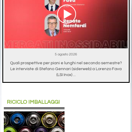
5 agosto 2026
Quali prospettive per piani e lunghi nel secondo semestre?
Le interviste di Stefano Gennari (siderweb) a Lorenzo Fava
(LSI Inox) ...
RICICLO IMBALLAGGI