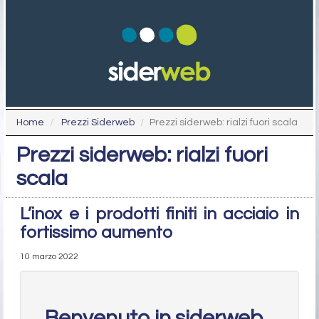
Home
Prezzi Siderweb
Prezzi siderweb: rialzi fuori scala
Prezzi siderweb: rialzi fuori
scala
L’inox e i prodotti finiti in acciaio in
fortissimo aumento
10 marzo 2022
Benvenuto in siderweb