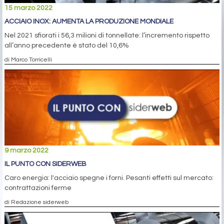
15 marzo 2022
ACCIAIO INOX: AUMENTA LA PRODUZIONE MONDIALE
Nel 2021 sfiorati i 56,3 milioni di tonnellate: l’incremento rispetto
all’anno precedente è stato del 10,6%
di Marco Torricelli
9 marzo 2022
IL PUNTO CON SIDERWEB
Caro energia: l'acciaio spegne i forni. Pesanti effetti sul mercato:
contrattazioni ferme
di Redazione siderweb