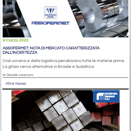
9 marzo 2022
ASSOFERMET: NOTA DI MERCATO CARATTERIZZATA
DALL'INCERTEZZA
Crisi ucraina e della logistica penalizzano tutte le materie prime.
La ghisa cerca alternative in Brasile e Sudafrica
di Davide Lorenzini
Altre News