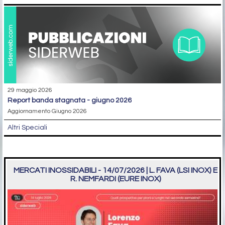
29 maggio 2026
report banda stagnata - giugno 2026
Aggiornamento Giugno 2026
Altri Speciali
MERCATI INOSSIDABILI - 14/07/2026 | L. FAVA (LSI INOX) E
R. NEMFARDI (EURE INOX)